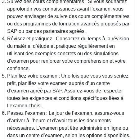
Suivez des cours complémentaires : Si vous souhaitez
approfondir vos connaissances avant l’examen, vous
pouvez envisager de suivre des cours complémentaires
ou des programmes de formation avancés proposés par
SAP ou par des partenaires agréés.
Révisez et pratiquez : Consacrez du temps à la révision
du matériel d’étude et pratiquez régulièrement en
utilisant des exemples concrets ou des simulations
d’examen pour renforcer votre compréhension et votre
confiance.
Planifiez votre examen : Une fois que vous vous sentez
prêt, planifiez votre examen auprès d’un centre
d’examen agréé par SAP. Assurez-vous de respecter
toutes les exigences et conditions spécifiques liées à
l’examen choisi.
Passez l’examen : Le jour de l’examen, assurez-vous
d’arriver à l’heure et d’avoir tous les documents
nécessaires. L’examen peut être administré en ligne ou
dans un centre d’examen, selon les options disponibles.