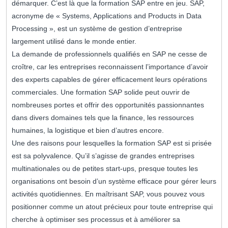
démarquer. C’est là que la formation SAP entre en jeu. SAP,
acronyme de « Systems, Applications and Products in Data
Processing », est un système de gestion d’entreprise
largement utilisé dans le monde entier.
La demande de professionnels qualifiés en SAP ne cesse de
croître, car les entreprises reconnaissent l’importance d’avoir
des experts capables de gérer efficacement leurs opérations
commerciales. Une formation SAP solide peut ouvrir de
nombreuses portes et offrir des opportunités passionnantes
dans divers domaines tels que la finance, les ressources
humaines, la logistique et bien d’autres encore.
Une des raisons pour lesquelles la formation SAP est si prisée
est sa polyvalence. Qu’il s’agisse de grandes entreprises
multinationales ou de petites start-ups, presque toutes les
organisations ont besoin d’un système efficace pour gérer leurs
activités quotidiennes. En maîtrisant SAP, vous pouvez vous
positionner comme un atout précieux pour toute entreprise qui
cherche à optimiser ses processus et à améliorer sa