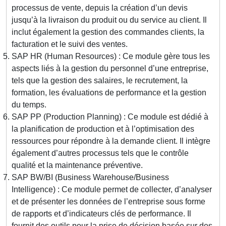
processus de vente, depuis la création d’un devis
jusqu’à la livraison du produit ou du service au client. Il
inclut également la gestion des commandes clients, la
facturation et le suivi des ventes.
SAP HR (Human Resources) : Ce module gère tous les
aspects liés à la gestion du personnel d’une entreprise,
tels que la gestion des salaires, le recrutement, la
formation, les évaluations de performance et la gestion
du temps.
SAP PP (Production Planning) : Ce module est dédié à
la planification de production et à l’optimisation des
ressources pour répondre à la demande client. Il intègre
également d’autres processus tels que le contrôle
qualité et la maintenance préventive.
SAP BW/BI (Business Warehouse/Business
Intelligence) : Ce module permet de collecter, d’analyser
et de présenter les données de l’entreprise sous forme
de rapports et d’indicateurs clés de performance. Il
fournit des outils pour la prise de décision basée sur des