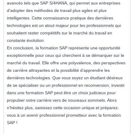
avancés tels que SAP S/4HANA, qui permet aux entreprises
d’adopter des méthodes de travail plus agiles et plus
intelligentes. Cette connaissance pratique des dernières
technologies est un atout majeur pour les professionnels qui
souhaitent rester compétitifs sur le marché du travail en
constante évolution.
En conclusion, la formation SAP représente une opportunité
exceptionnelle pour ceux qui cherchent à se démarquer sur le
marché du travail. Elle offre une polyvalence, des perspectives
de carrière attrayantes et la possibilité d’apprendre les
dernières technologies. Que vous soyez un étudiant désireux
de se spécialiser ou un professionnel en reconversion, investir
dans une formation SAP peut être un choix judicieux pour
propulser votre carrière vers de nouveaux sommets. Alors
n’hésitez plus, saisissez cette occasion unique et préparez-
vous à un avenir professionnel prometteur avec la formation
SAP !