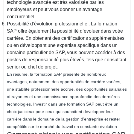
technologie avancée est très valorisée par les
employeurs et peut vous donner un avantage
concurrentiel.
Possibilité d’évolution professionnelle : La formation
SAP offre également la possibilité d’évoluer dans votre
carrière. En obtenant des certifications supplémentaires
ou en développant une expertise spécifique dans un
domaine particulier de SAP, vous pouvez accéder à des
postes de responsabilité plus élevés, tels que consultant
senior ou chef de projet.
En résumé, la formation SAP présente de nombreux
avantages, notamment des opportunités de carrière variées,
une stabilité professionnelle accrue, des opportunités salariales
attrayantes et une connaissance approfondie des dernières
technologies. Investir dans une formation SAP peut être un
choix judicieux pour ceux qui souhaitent développer leur
carrière dans le domaine de la gestion d’entreprise et rester
compétitifs sur le marché du travail en constante évolution.