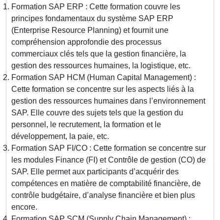
Formation SAP ERP : Cette formation couvre les
principes fondamentaux du système SAP ERP
(Enterprise Resource Planning) et fournit une
compréhension approfondie des processus
commerciaux clés tels que la gestion financière, la
gestion des ressources humaines, la logistique, etc.
Formation SAP HCM (Human Capital Management) :
Cette formation se concentre sur les aspects liés à la
gestion des ressources humaines dans l’environnement
SAP. Elle couvre des sujets tels que la gestion du
personnel, le recrutement, la formation et le
développement, la paie, etc.
Formation SAP FI/CO : Cette formation se concentre sur
les modules Finance (FI) et Contrôle de gestion (CO) de
SAP. Elle permet aux participants d’acquérir des
compétences en matière de comptabilité financière, de
contrôle budgétaire, d’analyse financière et bien plus
encore.
Formation SAP SCM (Supply Chain Management) :