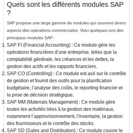
Quels sont les différents modules SAP
?
SAP propose une large gamme de modules qui couvrent divers
aspects des opérations commerciales. Voici quelques-uns des
principaux modules SAP :
SAP FI (Financial Accounting) : Ce module gère les
opérations financières d’une entreprise, telles que la
comptabilité générale, les créances et les dettes, la
gestion des actifs et les rapports financiers.
SAP CO (Controlling) : Ce module est axé sur le contrôle
de gestion et fournit des outils pour la planification
budgétaire, l’analyse des coûts, le reporting financier et
la prise de décision stratégique.
SAP MM (Materials Management) : Ce module gère
toutes les activités liées à la gestion des matériaux,
notamment l’approvisionnement, l’inventaire, la gestion
des fournisseurs et le contrôle des stocks.
SAP SD (Sales and Distribution) : Ce module couvre le