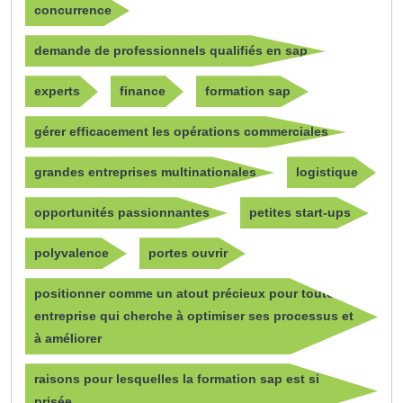
concurrence
demande de professionnels qualifiés en sap
experts
finance
formation sap
gérer efficacement les opérations commerciales
grandes entreprises multinationales
logistique
opportunités passionnantes
petites start-ups
polyvalence
portes ouvrir
positionner comme un atout précieux pour toute
entreprise qui cherche à optimiser ses processus et
à améliorer
raisons pour lesquelles la formation sap est si
prisée