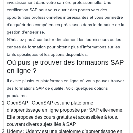
investissement dans votre carrière professionnelle. Une
certification SAP peut vous ouvrir des portes vers des
opportunités professionnelles intéressantes et vous permettre
d’acquérir des compétences précieuses dans le domaine de la
gestion d’entreprise.
N’hésitez pas à contacter directement les fournisseurs ou les
centres de formation pour obtenir plus d’informations sur les
tarifs spécifiques et les options disponibles.
Où puis-je trouver des formations SAP
en ligne ?
Il existe plusieurs plateformes en ligne où vous pouvez trouver
des formations SAP de qualité. Voici quelques options
populaires :
OpenSAP : OpenSAP est une plateforme
d’apprentissage en ligne proposée par SAP elle-même.
Elle propose des cours gratuits et accessibles à tous,
couvrant divers sujets liés à SAP.
Udemy : Udemy est une plateforme d’apprentissage en