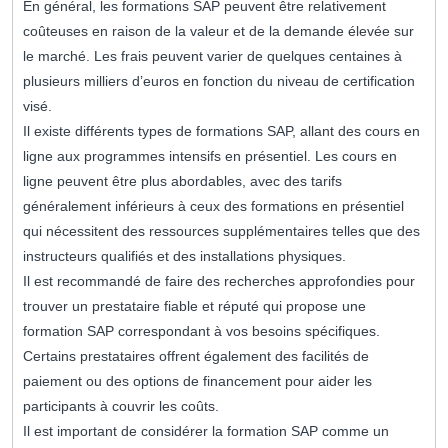
En général, les formations SAP peuvent être relativement
coûteuses en raison de la valeur et de la demande élevée sur
le marché. Les frais peuvent varier de quelques centaines à
plusieurs milliers d’euros en fonction du niveau de certification
visé.
Il existe différents types de formations SAP, allant des cours en
ligne aux programmes intensifs en présentiel. Les cours en
ligne peuvent être plus abordables, avec des tarifs
généralement inférieurs à ceux des formations en présentiel
qui nécessitent des ressources supplémentaires telles que des
instructeurs qualifiés et des installations physiques.
Il est recommandé de faire des recherches approfondies pour
trouver un prestataire fiable et réputé qui propose une
formation SAP correspondant à vos besoins spécifiques.
Certains prestataires offrent également des facilités de
paiement ou des options de financement pour aider les
participants à couvrir les coûts.
Il est important de considérer la formation SAP comme un