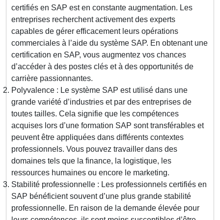
certifiés en SAP est en constante augmentation. Les
entreprises recherchent activement des experts
capables de gérer efficacement leurs opérations
commerciales à l’aide du système SAP. En obtenant une
certification en SAP, vous augmentez vos chances
d’accéder à des postes clés et à des opportunités de
carrière passionnantes.
Polyvalence : Le système SAP est utilisé dans une
grande variété d’industries et par des entreprises de
toutes tailles. Cela signifie que les compétences
acquises lors d’une formation SAP sont transférables et
peuvent être appliquées dans différents contextes
professionnels. Vous pouvez travailler dans des
domaines tels que la finance, la logistique, les
ressources humaines ou encore le marketing.
Stabilité professionnelle : Les professionnels certifiés en
SAP bénéficient souvent d’une plus grande stabilité
professionnelle. En raison de la demande élevée pour
leurs compétences, ils sont moins susceptibles d’être