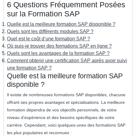
6 Questions Fréquemment Posées
sur la Formation SAP
Quelle est la meilleure formation SAP disponible ?
Quels sont les différents modules SAP ?
Quel est le coût d’une formation SAP ?
Où puis-je trouver des formations SAP en ligne ?
Quels sont les avantages de la formation SAP ?
Comment obtenir une certification SAP après avoir suivi
une formation SAP ?
Quelle est la meilleure formation SAP
disponible ?
Il existe de nombreuses formations SAP disponibles, chacune
offrant ses propres avantages et spécialisations. La meilleure
formation dépendra de vos objectifs personnels, de votre
niveau d’expérience et des besoins spécifiques de votre
carrière. Cependant, voici quelques-unes des formations SAP
les plus populaires et reconnues :