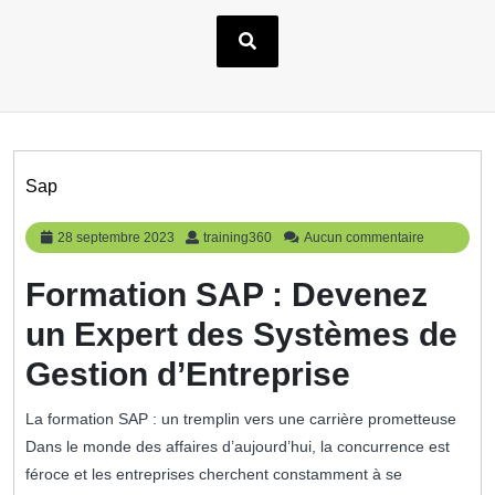
Sap
28
training360
28 septembre 2023
training360
Aucun commentaire
septembre
2023
Formation SAP : Devenez
un Expert des Systèmes de
Gestion d’Entreprise
La formation SAP : un tremplin vers une carrière prometteuse
Dans le monde des affaires d’aujourd’hui, la concurrence est
féroce et les entreprises cherchent constamment à se