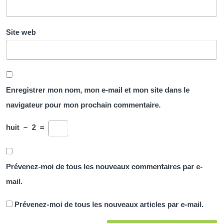
Site web
Enregistrer mon nom, mon e-mail et mon site dans le
navigateur pour mon prochain commentaire.
huit
−
2
=
Prévenez-moi de tous les nouveaux commentaires par e-
mail.
Prévenez-moi de tous les nouveaux articles par e-mail.