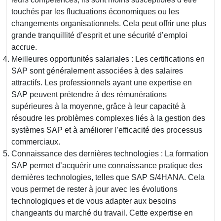
touchés par les fluctuations économiques ou les
changements organisationnels. Cela peut offrir une plus
grande tranquillité d’esprit et une sécurité d’emploi
accrue.
Meilleures opportunités salariales : Les certifications en
SAP sont généralement associées à des salaires
attractifs. Les professionnels ayant une expertise en
SAP peuvent prétendre à des rémunérations
supérieures à la moyenne, grâce à leur capacité à
résoudre les problèmes complexes liés à la gestion des
systèmes SAP et à améliorer l’efficacité des processus
commerciaux.
Connaissance des dernières technologies : La formation
SAP permet d’acquérir une connaissance pratique des
dernières technologies, telles que SAP S/4HANA. Cela
vous permet de rester à jour avec les évolutions
technologiques et de vous adapter aux besoins
changeants du marché du travail. Cette expertise en