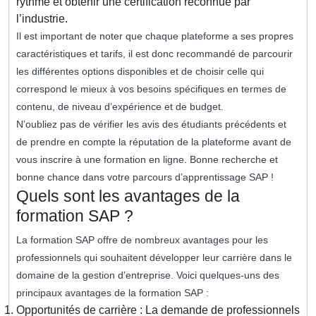
rythme et obtenir une certification reconnue par
l’industrie.
Il est important de noter que chaque plateforme a ses propres
caractéristiques et tarifs, il est donc recommandé de parcourir
les différentes options disponibles et de choisir celle qui
correspond le mieux à vos besoins spécifiques en termes de
contenu, de niveau d’expérience et de budget.
N’oubliez pas de vérifier les avis des étudiants précédents et
de prendre en compte la réputation de la plateforme avant de
vous inscrire à une formation en ligne. Bonne recherche et
bonne chance dans votre parcours d’apprentissage SAP !
Quels sont les avantages de la
formation SAP ?
La formation SAP offre de nombreux avantages pour les
professionnels qui souhaitent développer leur carrière dans le
domaine de la gestion d’entreprise. Voici quelques-uns des
principaux avantages de la formation SAP :
Opportunités de carrière : La demande de professionnels