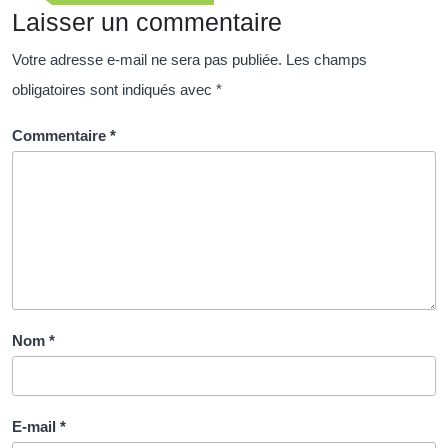
l’article
précédente
Laisser un commentaire
Votre adresse e-mail ne sera pas publiée.
Les champs
obligatoires sont indiqués avec
*
Commentaire
*
Nom
*
E-mail
*