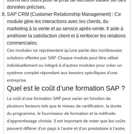
données précises.
SAP CRM (Customer Relationship Management) : Ce
module gère les interactions avec les clients, du
marketing à la vente et au service après-vente. Il aide à
améliorer la satisfaction client et à renforcer les relations
commerciales.
Ces modules ne représentent qu’une partie des nombreuses
solutions offertes par SAP. Chaque module peut être utilisé
individuellement ou intégré à d’autres modules pour créer un
système complet répondant aux besoins spécifiques d’une
entreprise.
Quel est le coût d’une formation SAP ?
Le coût d’une formation SAP peut varier en fonction de
plusieurs facteurs tels que le niveau de certification, la durée
du programme, le fournisseur de formation et la méthode
d’apprentissage choisie. Il est important de noter que les coûts
peuvent différer d’un pays à l’autre et d’un prestataire à l’autre.