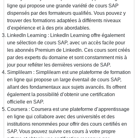
ligne qui propose une grande variété de cours SAP
dispensés par des formateurs qualifiés. Vous pouvez y
trouver des formations adaptées à différents niveaux
d’expérience et à des prix abordables.
LinkedIn Learning : LinkedIn Learning offre également
une sélection de cours SAP, avec un accès facile pour
les abonnés Premium de LinkedIn. Ces cours sont créés
par des experts du domaine et sont constamment mis à
jour pour refléter les dernières versions de SAP.
Simplilearn : Simplilearn est une plateforme de formation
en ligne qui propose un large éventail de cours SAP,
allant des fondamentaux aux sujets avancés. Ils offrent
également la possibilité d’obtenir une certification
officielle en SAP.
Coursera : Coursera est une plateforme d’apprentissage
en ligne qui collabore avec des universités et des
institutions renommées pour offrir des cours certifiés en
SAP. Vous pouvez suivre ces cours à votre propre