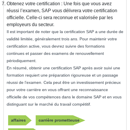
Obtenez votre certification : Une fois que vous avez
réussi l’examen, SAP vous délivrera votre certification
officielle. Celle-ci sera reconnue et valorisée par les
employeurs du secteur.
Il est important de noter que la certification SAP a une durée de
validité limitée, généralement trois ans. Pour maintenir votre
certification active, vous devrez suivre des formations
continues et passer des examens de renouvellement
périodiquement.
En résumé, obtenir une certification SAP après avoir suivi une
formation requiert une préparation rigoureuse et un passage
réussi de l’examen. Cela peut être un investissement précieux
pour votre carrière en vous offrant une reconnaissance
officielle de vos compétences dans le domaine SAP et en vous
distinguant sur le marché du travail compétitif.
affaires
carrière prometteuse