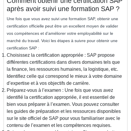
Comment obtenir une certification SAP
après avoir suivi une formation SAP ?
Une fois que vous avez suivi une formation SAP, obtenir une
certification officielle peut être un excellent moyen de valider
vos compétences et d’améliorer votre employabilité sur le
marché du travail. Voici les étapes à suivre pour obtenir une
certification SAP :
Choisissez la certification appropriée : SAP propose
différentes certifications dans divers domaines tels que
la finance, les ressources humaines, la logistique, etc.
Identifiez celle qui correspond le mieux à votre domaine
d’expertise et à vos objectifs de carrière.
Préparez-vous à l’examen : Une fois que vous avez
identifié la certification appropriée, il est essentiel de
bien vous préparer à l’examen. Vous pouvez consulter
les guides de préparation et les ressources disponibles
sur le site officiel de SAP pour vous familiariser avec le
contenu de l’examen et les compétences requises.