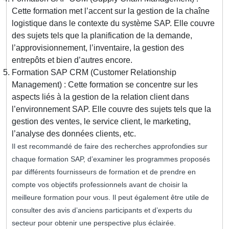
Cette formation met l’accent sur la gestion de la chaîne
logistique dans le contexte du système SAP. Elle couvre
des sujets tels que la planification de la demande,
l’approvisionnement, l’inventaire, la gestion des
entrepôts et bien d’autres encore.
Formation SAP CRM (Customer Relationship
Management) : Cette formation se concentre sur les
aspects liés à la gestion de la relation client dans
l’environnement SAP. Elle couvre des sujets tels que la
gestion des ventes, le service client, le marketing,
l’analyse des données clients, etc.
Il est recommandé de faire des recherches approfondies sur
chaque formation SAP, d’examiner les programmes proposés
par différents fournisseurs de formation et de prendre en
compte vos objectifs professionnels avant de choisir la
meilleure formation pour vous. Il peut également être utile de
consulter des avis d’anciens participants et d’experts du
secteur pour obtenir une perspective plus éclairée.