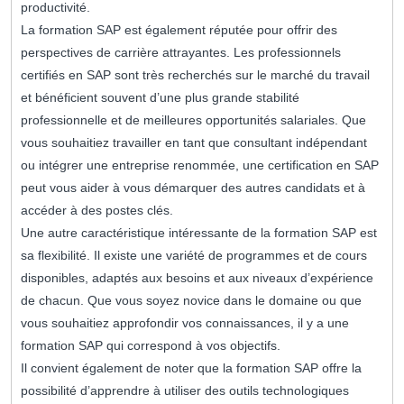
productivité.
La formation SAP est également réputée pour offrir des
perspectives de carrière attrayantes. Les professionnels
certifiés en SAP sont très recherchés sur le marché du travail
et bénéficient souvent d’une plus grande stabilité
professionnelle et de meilleures opportunités salariales. Que
vous souhaitiez travailler en tant que consultant indépendant
ou intégrer une entreprise renommée, une certification en SAP
peut vous aider à vous démarquer des autres candidats et à
accéder à des postes clés.
Une autre caractéristique intéressante de la formation SAP est
sa flexibilité. Il existe une variété de programmes et de cours
disponibles, adaptés aux besoins et aux niveaux d’expérience
de chacun. Que vous soyez novice dans le domaine ou que
vous souhaitiez approfondir vos connaissances, il y a une
formation SAP qui correspond à vos objectifs.
Il convient également de noter que la formation SAP offre la
possibilité d’apprendre à utiliser des outils technologiques