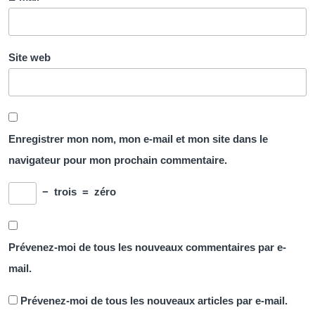
Site web
Enregistrer mon nom, mon e-mail et mon site dans le
navigateur pour mon prochain commentaire.
−
trois
=
zéro
Prévenez-moi de tous les nouveaux commentaires par e-
mail.
Prévenez-moi de tous les nouveaux articles par e-mail.