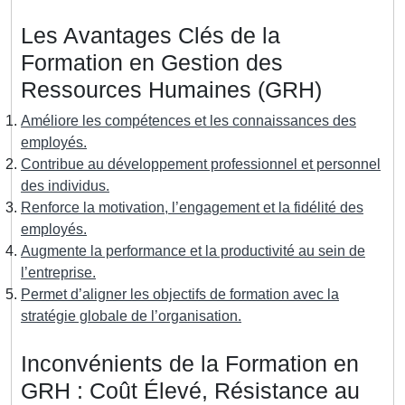
Les Avantages Clés de la
Formation en Gestion des
Ressources Humaines (GRH)
Améliore les compétences et les connaissances des
employés.
Contribue au développement professionnel et personnel
des individus.
Renforce la motivation, l’engagement et la fidélité des
employés.
Augmente la performance et la productivité au sein de
l’entreprise.
Permet d’aligner les objectifs de formation avec la
stratégie globale de l’organisation.
Inconvénients de la Formation en
GRH : Coût Élevé, Résistance au