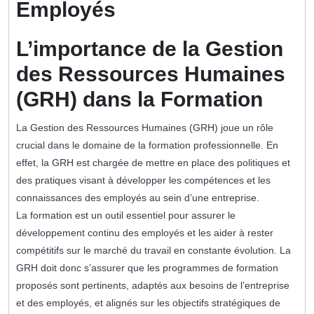
Employés
L’importance de la Gestion
des Ressources Humaines
(GRH) dans la Formation
La Gestion des Ressources Humaines (GRH) joue un rôle
crucial dans le domaine de la formation professionnelle. En
effet, la GRH est chargée de mettre en place des politiques et
des pratiques visant à développer les compétences et les
connaissances des employés au sein d’une entreprise.
La formation est un outil essentiel pour assurer le
développement continu des employés et les aider à rester
compétitifs sur le marché du travail en constante évolution. La
GRH doit donc s’assurer que les programmes de formation
proposés sont pertinents, adaptés aux besoins de l’entreprise
et des employés, et alignés sur les objectifs stratégiques de