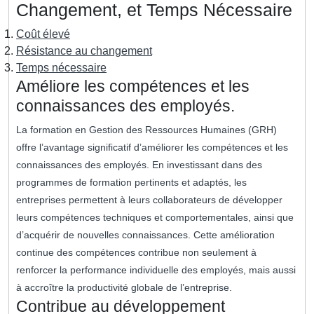
Changement, et Temps Nécessaire
Coût élevé
Résistance au changement
Temps nécessaire
Améliore les compétences et les
connaissances des employés.
La formation en Gestion des Ressources Humaines (GRH)
offre l’avantage significatif d’améliorer les compétences et les
connaissances des employés. En investissant dans des
programmes de formation pertinents et adaptés, les
entreprises permettent à leurs collaborateurs de développer
leurs compétences techniques et comportementales, ainsi que
d’acquérir de nouvelles connaissances. Cette amélioration
continue des compétences contribue non seulement à
renforcer la performance individuelle des employés, mais aussi
à accroître la productivité globale de l’entreprise.
Contribue au développement