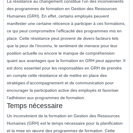
La résistance au changement constitue l’un des inconvénients
des programmes de formation en Gestion des Ressources
Humaines (GRH). En effet, certains employés peuvent
manifester une certaine réticence à participer à ces formations,
ce qui peut compromettre l’efficacité des programmes mis en
place. Cette résistance peut provenir de divers facteurs tels
que la peur de l’inconnu, le sentiment de menace pour leur
position actuelle ou encore le manque de compréhension
quant aux avantages que la formation en GRH peut apporter. Il
est donc essentiel pour les responsables en GRH de prendre
en compte cette résistance et de mettre en place des
stratégies d’accompagnement et de communication pour
encourager la participation active des employés et favoriser
l’adhésion aux programmes de formation.
Temps nécessaire
Un inconvénient de la formation en Gestion des Ressources
Humaines (GRH) est le temps nécessaire pour la planification
et la mise en œuvre des programmes de formation. Cette