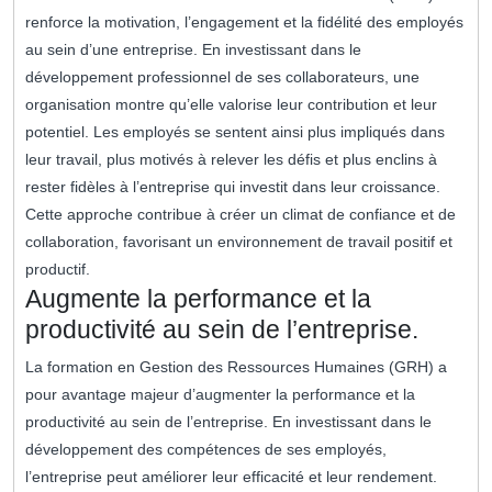
renforce la motivation, l’engagement et la fidélité des employés
au sein d’une entreprise. En investissant dans le
développement professionnel de ses collaborateurs, une
organisation montre qu’elle valorise leur contribution et leur
potentiel. Les employés se sentent ainsi plus impliqués dans
leur travail, plus motivés à relever les défis et plus enclins à
rester fidèles à l’entreprise qui investit dans leur croissance.
Cette approche contribue à créer un climat de confiance et de
collaboration, favorisant un environnement de travail positif et
productif.
Augmente la performance et la
productivité au sein de l’entreprise.
La formation en Gestion des Ressources Humaines (GRH) a
pour avantage majeur d’augmenter la performance et la
productivité au sein de l’entreprise. En investissant dans le
développement des compétences de ses employés,
l’entreprise peut améliorer leur efficacité et leur rendement.