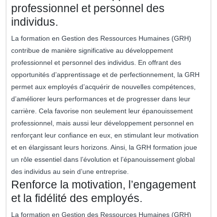
professionnel et personnel des
individus.
La formation en Gestion des Ressources Humaines (GRH)
contribue de manière significative au développement
professionnel et personnel des individus. En offrant des
opportunités d’apprentissage et de perfectionnement, la GRH
permet aux employés d’acquérir de nouvelles compétences,
d’améliorer leurs performances et de progresser dans leur
carrière. Cela favorise non seulement leur épanouissement
professionnel, mais aussi leur développement personnel en
renforçant leur confiance en eux, en stimulant leur motivation
et en élargissant leurs horizons. Ainsi, la GRH formation joue
un rôle essentiel dans l’évolution et l’épanouissement global
des individus au sein d’une entreprise.
Renforce la motivation, l’engagement
et la fidélité des employés.
La formation en Gestion des Ressources Humaines (GRH)