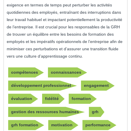
exigence en termes de temps peut perturber les activités
quotidiennes des employés, entraînant des interruptions dans
leur travail habituel et impactant potentiellement la productivité
de l’entreprise. Il est crucial pour les responsables de la GRH
de trouver un équilibre entre les besoins de formation des
employés et les impératifs opérationnels de l’entreprise afin de
minimiser ces perturbations et d’assurer une transition fluide
vers une culture d’apprentissage continu.
compétences
connaissances
développement professionnel
engagement
évaluation
fidélité
formation
gestion des ressources humaines
grh
grh formation
motivation
performance