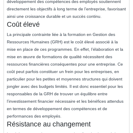
développement des compétences des employés soutiennent
directement les objectifs à long terme de l’entreprise, favorisant
ainsi une croissance durable et un succès continu.
Coût élevé
La principale contrainte liée à la formation en Gestion des
Ressources Humaines (GRH) est le coût élevé associé à la
mise en place de ces programmes. En effet, l’élaboration et la
mise en œuvre de formations de qualité nécessitent des
ressources financières conséquentes pour une entreprise. Ce
coût peut parfois constituer un frein pour les entreprises, en
particulier pour les petites et moyennes structures qui doivent
jongler avec des budgets limités. Il est donc essentiel pour les
responsables de la GRH de trouver un équilibre entre
l’investissement financier nécessaire et les bénéfices attendus
en termes de développement des compétences et de
performances des employés.
Résistance au changement