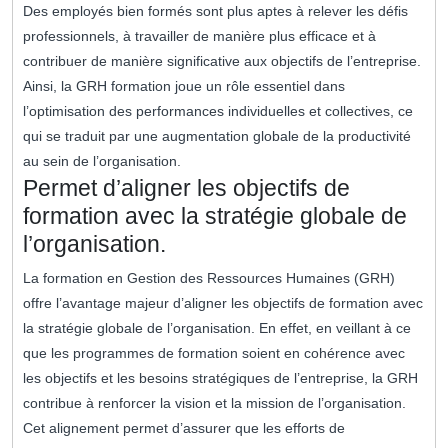
Des employés bien formés sont plus aptes à relever les défis
professionnels, à travailler de manière plus efficace et à
contribuer de manière significative aux objectifs de l’entreprise.
Ainsi, la GRH formation joue un rôle essentiel dans
l’optimisation des performances individuelles et collectives, ce
qui se traduit par une augmentation globale de la productivité
au sein de l’organisation.
Permet d’aligner les objectifs de
formation avec la stratégie globale de
l’organisation.
La formation en Gestion des Ressources Humaines (GRH)
offre l’avantage majeur d’aligner les objectifs de formation avec
la stratégie globale de l’organisation. En effet, en veillant à ce
que les programmes de formation soient en cohérence avec
les objectifs et les besoins stratégiques de l’entreprise, la GRH
contribue à renforcer la vision et la mission de l’organisation.
Cet alignement permet d’assurer que les efforts de