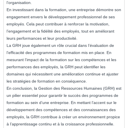
l’organisation.
En investissant dans la formation, une entreprise démontre son
engagement envers le développement professionnel de ses
employés. Cela peut contribuer à renforcer la motivation,
l’engagement et la fidélité des employés, tout en améliorant
leurs performances et leur productivité.
La GRH joue également un rôle crucial dans l’évaluation de
l’efficacité des programmes de formation mis en place. En
mesurant l’impact de la formation sur les compétences et les
performances des employés, la GRH peut identifier les
domaines qui nécessitent une amélioration continue et ajuster
les stratégies de formation en conséquence.
En conclusion, la Gestion des Ressources Humaines (GRH) est
un pilier essentiel pour garantir le succès des programmes de
formation au sein d’une entreprise. En mettant l’accent sur le
développement des compétences et des connaissances des
employés, la GRH contribue à créer un environnement propice
à l’apprentissage continu et à la croissance professionnelle.