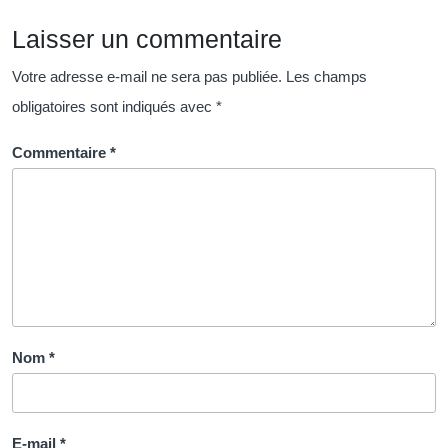
Performance
Laisser un commentaire
Organisationnelle
Votre adresse e-mail ne sera pas publiée.
Les champs
obligatoires sont indiqués avec
*
Commentaire
*
Nom
*
E-mail
*