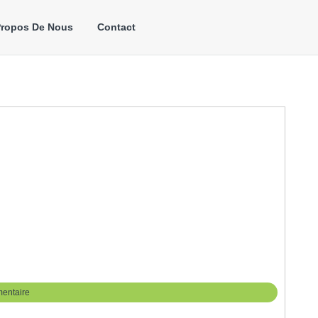
Propos De Nous
Contact
entaire