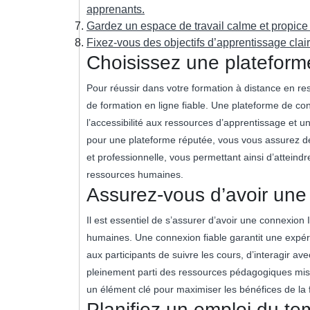
apprenants.
Gardez un espace de travail calme et propice 
Fixez-vous des objectifs d’apprentissage clai
Choisissez une plateforme
Pour réussir dans votre formation à distance en res
de formation en ligne fiable. Une plateforme de co
l’accessibilité aux ressources d’apprentissage et 
pour une plateforme réputée, vous vous assurez de
et professionnelle, vous permettant ainsi d’attein
ressources humaines.
Assurez-vous d’avoir une 
Il est essentiel de s’assurer d’avoir une connexion 
humaines. Une connexion fiable garantit une expéri
aux participants de suivre les cours, d’interagir ave
pleinement parti des ressources pédagogiques mise
un élément clé pour maximiser les bénéfices de la
Planifiez un emploi du te