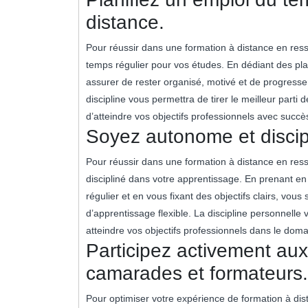
distance.
Pour réussir dans une formation à distance en resso
temps régulier pour vos études. En dédiant des pl
assurer de rester organisé, motivé et de progres
discipline vous permettra de tirer le meilleur part
d’atteindre vos objectifs professionnels avec succè
Soyez autonome et discip
Pour réussir dans une formation à distance en ress
discipliné dans votre apprentissage. En prenant en
régulier et en vous fixant des objectifs clairs, vous
d’apprentissage flexible. La discipline personnelle
atteindre vos objectifs professionnels dans le do
Participez activement aux
camarades et formateurs.
Pour optimiser votre expérience de formation à dist