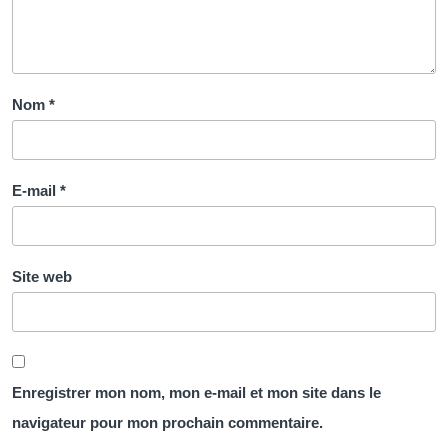
Nom
*
E-mail
*
Site web
Enregistrer mon nom, mon e-mail et mon site dans le
navigateur pour mon prochain commentaire.