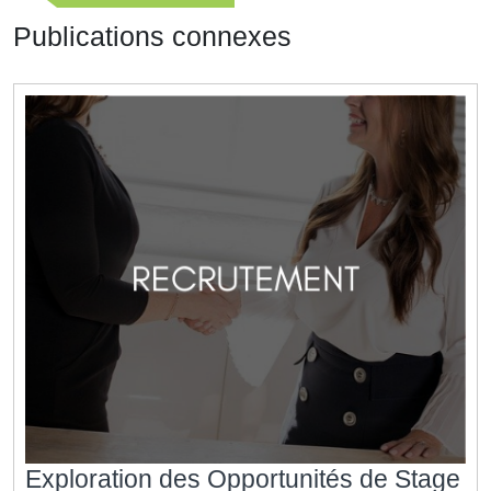
l’article
précédente
Publications connexes
Exploration des Opportunités de Stage