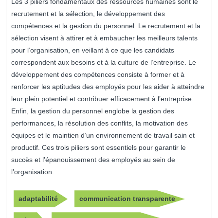
Les 3 piliers fondamentaux des ressources humaines sont le
recrutement et la sélection, le développement des
compétences et la gestion du personnel. Le recrutement et la
sélection visent à attirer et à embaucher les meilleurs talents
pour l’organisation, en veillant à ce que les candidats
correspondent aux besoins et à la culture de l’entreprise. Le
développement des compétences consiste à former et à
renforcer les aptitudes des employés pour les aider à atteindre
leur plein potentiel et contribuer efficacement à l’entreprise.
Enfin, la gestion du personnel englobe la gestion des
performances, la résolution des conflits, la motivation des
équipes et le maintien d’un environnement de travail sain et
productif. Ces trois piliers sont essentiels pour garantir le
succès et l’épanouissement des employés au sein de
l’organisation.
adaptabilité
communication transparente