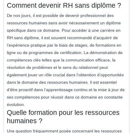
Comment devenir RH sans diplôme ?
De nos jours, il est possible de devenir professionnel des
ressources humaines sans avoir nécessairement un diplôme
spécifique dans ce domaine. Pour accéder à une carrière en
RH sans diplôme, il est souvent recommandé d’acquérir de
l’expérience pratique par le biais de stages, de formations en
ligne ou de programmes de certification. La démonstration de
compétences clés telles que la communication efficace, la
résolution de problèmes et le sens du relationnel peut
également jouer un rôle crucial dans l’obtention d’opportunités
dans le domaine des ressources humaines. Il est essentiel
d’être proactif dans l’apprentissage continu et la mise à jour de
ses compétences pour réussir dans ce domaine en constante
évolution.
Quelle formation pour les ressources
humaines ?
Une question fréquemment posée concernant les ressources