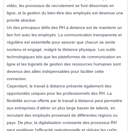
vidéo, les processus de recrutement se font désormais en
ligne, et la gestion du bien-être des employés est devenue une
priorité absolue.
Un des principaux défis des RH à distance est de maintenir un
lien fort avec les employés. La communication transparente et
régulière est essentielle pour assurer que chacun se sente
soutenu et engagé, malgré la distance physique. Les outils
technologiques tels que les plateformes de communication en
ligne et les logiciels de gestion des ressources humaines sont
devenus des alliés indispensables pour faciliter cette
connexion.
Cependant, le travail à distance présente également des
opportunités uniques pour les professionnels des RH. La
flexibilité accrue offerte par le travail à distance peut permettre
aux entreprises d’attirer un plus large bassin de talents, en
recrutant des employés provenant de différentes régions ou
pays. De plus, la digitalisation croissante des processus RH
peut améliorer l’efficacité opérationnelle et réduire les coûts