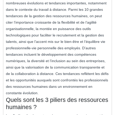
nombreuses évolutions et tendances importantes, notamment
dans le contexte du travail à distance. Parmi les 10 grandes
tendances de la gestion des ressources humaines, on peut
citer l’importance croissante de la flexibilité et de l’agilité
organisationnelle, la montée en puissance des outils
technologiques pour faciliter le recrutement et la gestion des
talents, ainsi que l’accent mis sur le bien-être et l’équilibre vie
professionnelle-vie personnelle des employés. D’autres
tendances incluent le développement des compétences
numériques, la diversité et l’inclusion au sein des entreprises,
ainsi que la valorisation de la communication transparente et
de la collaboration à distance. Ces tendances reflètent les défis
et les opportunités auxquels sont confrontés les professionnels
des ressources humaines dans un environnement en
constante évolution.
Quels sont les 3 piliers des ressources
humaines ?