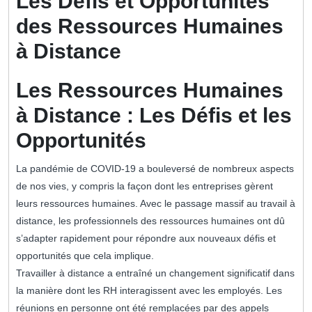
Les Défis et Opportunités
des Ressources Humaines
à Distance
Les Ressources Humaines
à Distance : Les Défis et les
Opportunités
La pandémie de COVID-19 a bouleversé de nombreux aspects
de nos vies, y compris la façon dont les entreprises gèrent
leurs ressources humaines. Avec le passage massif au travail à
distance, les professionnels des ressources humaines ont dû
s’adapter rapidement pour répondre aux nouveaux défis et
opportunités que cela implique.
Travailler à distance a entraîné un changement significatif dans
la manière dont les RH interagissent avec les employés. Les
réunions en personne ont été remplacées par des appels