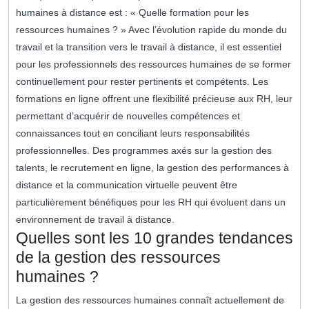
humaines à distance est : « Quelle formation pour les
ressources humaines ? » Avec l’évolution rapide du monde du
travail et la transition vers le travail à distance, il est essentiel
pour les professionnels des ressources humaines de se former
continuellement pour rester pertinents et compétents. Les
formations en ligne offrent une flexibilité précieuse aux RH, leur
permettant d’acquérir de nouvelles compétences et
connaissances tout en conciliant leurs responsabilités
professionnelles. Des programmes axés sur la gestion des
talents, le recrutement en ligne, la gestion des performances à
distance et la communication virtuelle peuvent être
particulièrement bénéfiques pour les RH qui évoluent dans un
environnement de travail à distance.
Quelles sont les 10 grandes tendances
de la gestion des ressources
humaines ?
La gestion des ressources humaines connaît actuellement de