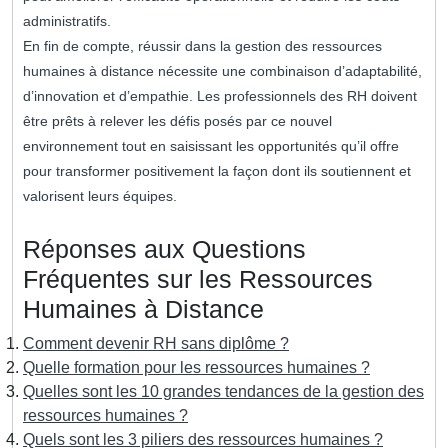
administratifs.
En fin de compte, réussir dans la gestion des ressources
humaines à distance nécessite une combinaison d’adaptabilité,
d’innovation et d’empathie. Les professionnels des RH doivent
être prêts à relever les défis posés par ce nouvel
environnement tout en saisissant les opportunités qu’il offre
pour transformer positivement la façon dont ils soutiennent et
valorisent leurs équipes.
Réponses aux Questions
Fréquentes sur les Ressources
Humaines à Distance
Comment devenir RH sans diplôme ?
Quelle formation pour les ressources humaines ?
Quelles sont les 10 grandes tendances de la gestion des
ressources humaines ?
Quels sont les 3 piliers des ressources humaines ?