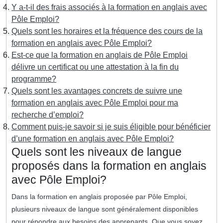
Y a-t-il des frais associés à la formation en anglais avec
Pôle Emploi?
Quels sont les horaires et la fréquence des cours de la
formation en anglais avec Pôle Emploi?
Est-ce que la formation en anglais de Pôle Emploi
délivre un certificat ou une attestation à la fin du
programme?
Quels sont les avantages concrets de suivre une
formation en anglais avec Pôle Emploi pour ma
recherche d’emploi?
Comment puis-je savoir si je suis éligible pour bénéficier
d’une formation en anglais avec Pôle Emploi?
Quels sont les niveaux de langue
proposés dans la formation en anglais
avec Pôle Emploi?
Dans la formation en anglais proposée par Pôle Emploi,
plusieurs niveaux de langue sont généralement disponibles
pour répondre aux besoins des apprenants. Que vous soyez