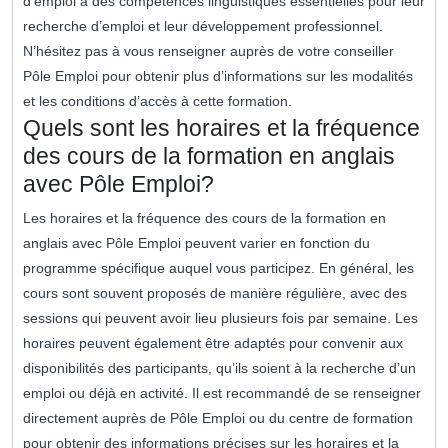
d’emploi à des compétences linguistiques essentielles pour leur
recherche d’emploi et leur développement professionnel.
N’hésitez pas à vous renseigner auprès de votre conseiller
Pôle Emploi pour obtenir plus d’informations sur les modalités
et les conditions d’accès à cette formation.
Quels sont les horaires et la fréquence
des cours de la formation en anglais
avec Pôle Emploi?
Les horaires et la fréquence des cours de la formation en
anglais avec Pôle Emploi peuvent varier en fonction du
programme spécifique auquel vous participez. En général, les
cours sont souvent proposés de manière régulière, avec des
sessions qui peuvent avoir lieu plusieurs fois par semaine. Les
horaires peuvent également être adaptés pour convenir aux
disponibilités des participants, qu’ils soient à la recherche d’un
emploi ou déjà en activité. Il est recommandé de se renseigner
directement auprès de Pôle Emploi ou du centre de formation
pour obtenir des informations précises sur les horaires et la