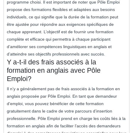
programme choisi. Il est important de noter que Pôle Emploi
propose des formations flexibles et adaptées aux besoins
individuels, ce qui signifie que la durée de la formation peut
être ajustée pour répondre aux exigences spécifiques de
chaque apprenant. L’objectif est de fournir une formation
complète et efficace qui permettra à chaque participant
d’améliorer ses compétences linguistiques en anglais et
d’atteindre ses objectifs professionnels avec succès.
Y a-t-il des frais associés à la
formation en anglais avec Pôle
Emploi?
Il n’y a généralement pas de frais associés à la formation en
anglais proposée par Pôle Emploi. En tant que demandeur
d’emploi, vous pouvez bénéficier de cette formation
gratuitement dans le cadre de votre parcours d’insertion
professionnelle. Pôle Emploi prend en charge les coûts liés à la
formation en anglais afin de faciliter l’accès des demandeurs