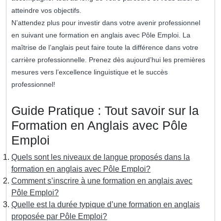
atteindre vos objectifs.
N’attendez plus pour investir dans votre avenir professionnel
en suivant une formation en anglais avec Pôle Emploi. La
maîtrise de l’anglais peut faire toute la différence dans votre
carrière professionnelle. Prenez dès aujourd’hui les premières
mesures vers l’excellence linguistique et le succès
professionnel!
Guide Pratique : Tout savoir sur la
Formation en Anglais avec Pôle
Emploi
Quels sont les niveaux de langue proposés dans la
formation en anglais avec Pôle Emploi?
Comment s’inscrire à une formation en anglais avec
Pôle Emploi?
Quelle est la durée typique d’une formation en anglais
proposée par Pôle Emploi?