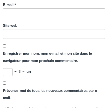
E-mail
*
Site web
Enregistrer mon nom, mon e-mail et mon site dans le
navigateur pour mon prochain commentaire.
−
8
=
un
Prévenez-moi de tous les nouveaux commentaires par e-
mail.