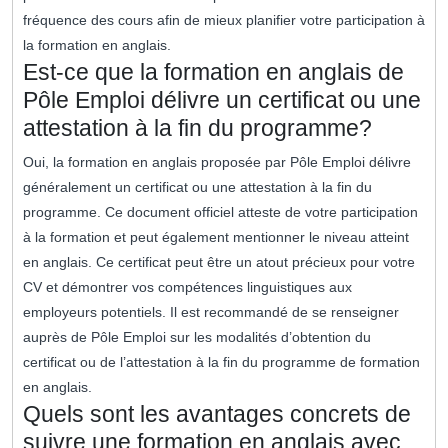
fréquence des cours afin de mieux planifier votre participation à
la formation en anglais.
Est-ce que la formation en anglais de
Pôle Emploi délivre un certificat ou une
attestation à la fin du programme?
Oui, la formation en anglais proposée par Pôle Emploi délivre
généralement un certificat ou une attestation à la fin du
programme. Ce document officiel atteste de votre participation
à la formation et peut également mentionner le niveau atteint
en anglais. Ce certificat peut être un atout précieux pour votre
CV et démontrer vos compétences linguistiques aux
employeurs potentiels. Il est recommandé de se renseigner
auprès de Pôle Emploi sur les modalités d’obtention du
certificat ou de l’attestation à la fin du programme de formation
en anglais.
Quels sont les avantages concrets de
suivre une formation en anglais avec