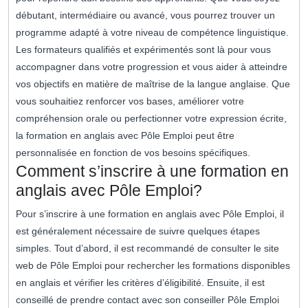
débutant, intermédiaire ou avancé, vous pourrez trouver un
programme adapté à votre niveau de compétence linguistique.
Les formateurs qualifiés et expérimentés sont là pour vous
accompagner dans votre progression et vous aider à atteindre
vos objectifs en matière de maîtrise de la langue anglaise. Que
vous souhaitiez renforcer vos bases, améliorer votre
compréhension orale ou perfectionner votre expression écrite,
la formation en anglais avec Pôle Emploi peut être
personnalisée en fonction de vos besoins spécifiques.
Comment s’inscrire à une formation en
anglais avec Pôle Emploi?
Pour s’inscrire à une formation en anglais avec Pôle Emploi, il
est généralement nécessaire de suivre quelques étapes
simples. Tout d’abord, il est recommandé de consulter le site
web de Pôle Emploi pour rechercher les formations disponibles
en anglais et vérifier les critères d’éligibilité. Ensuite, il est
conseillé de prendre contact avec son conseiller Pôle Emploi