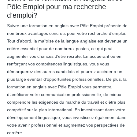
Pôle Emploi pour ma recherche
d’emploi?
Suivre une formation en anglais avec Pôle Emploi présente de
nombreux avantages concrets pour votre recherche d’emploi.
Tout d’abord, la maîtrise de la langue anglaise est devenue un
critère essentiel pour de nombreux postes, ce qui peut
augmenter vos chances d’être recruté. En acquérant ou en
renforçant vos compétences linguistiques, vous vous
démarquerez des autres candidats et pourrez accéder à un
plus large éventail d’opportunités professionnelles. De plus, la
formation en anglais avec Pôle Emploi vous permettra
d’améliorer votre communication professionnelle, de mieux
comprendre les exigences du marché du travail et d’être plus
compétitif sur le plan international. En investissant dans votre
développement linguistique, vous investissez également dans
votre avenir professionnel et augmentez vos perspectives de
carrière.