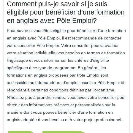
Comment puis-je savoir si je suis
éligible pour bénéficier d’une formation
en anglais avec Pôle Emploi?
Pour savoir si vous êtes éligible pour bénéficier d’une formation
en anglais avec Pôle Emploi, il est recommandé de contacter
votre conseiller Pôle Emploi. Votre conseiller pourra évaluer
votre situation individuelle, vos besoins en termes de formation
linguistique et vous informer sur les critères d’éligibilité
spécifiques à ce type de programme. En général, les
formations en anglais proposées par Pôle Emploi sont
accessibles aux demandeurs d’emploi inscrits à Pôle Emploi et
répondant à certaines conditions définies par l’organisme.
N’hésitez pas à prendre rendez-vous avec votre conseiller pour
obtenir des informations précises et personnalisées sur la
manière dont vous pouvez bénéficier d’une formation en
anglais adaptée à vos besoins et à votre projet professionnel.