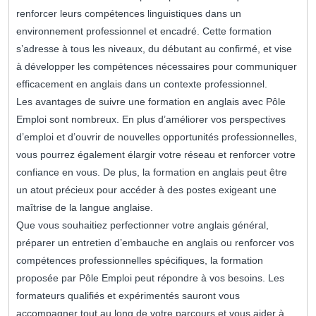
renforcer leurs compétences linguistiques dans un
environnement professionnel et encadré. Cette formation
s’adresse à tous les niveaux, du débutant au confirmé, et vise
à développer les compétences nécessaires pour communiquer
efficacement en anglais dans un contexte professionnel.
Les avantages de suivre une formation en anglais avec Pôle
Emploi sont nombreux. En plus d’améliorer vos perspectives
d’emploi et d’ouvrir de nouvelles opportunités professionnelles,
vous pourrez également élargir votre réseau et renforcer votre
confiance en vous. De plus, la formation en anglais peut être
un atout précieux pour accéder à des postes exigeant une
maîtrise de la langue anglaise.
Que vous souhaitiez perfectionner votre anglais général,
préparer un entretien d’embauche en anglais ou renforcer vos
compétences professionnelles spécifiques, la formation
proposée par Pôle Emploi peut répondre à vos besoins. Les
formateurs qualifiés et expérimentés sauront vous
accompagner tout au long de votre parcours et vous aider à