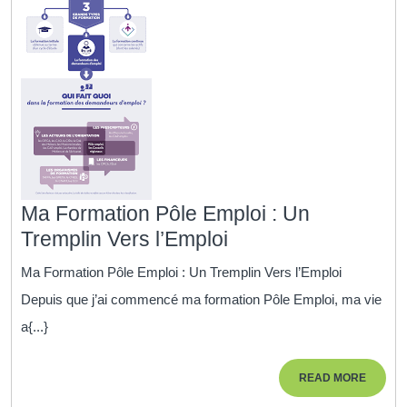
Ma Formation Pôle Emploi : Un
Ma
Tremplin Vers l’Emploi
Formation
Ma Formation Pôle Emploi : Un Tremplin Vers l’Emploi
Pôle
Depuis que j’ai commencé ma formation Pôle Emploi, ma vie
Emploi
a{...}
:
Un
READ
READ MORE
Tremplin
MORE