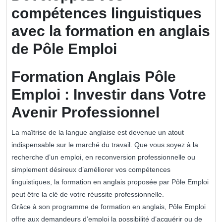
compétences linguistiques
avec la formation en anglais
de Pôle Emploi
Formation Anglais Pôle
Emploi : Investir dans Votre
Avenir Professionnel
La maîtrise de la langue anglaise est devenue un atout
indispensable sur le marché du travail. Que vous soyez à la
recherche d’un emploi, en reconversion professionnelle ou
simplement désireux d’améliorer vos compétences
linguistiques, la formation en anglais proposée par Pôle Emploi
peut être la clé de votre réussite professionnelle.
Grâce à son programme de formation en anglais, Pôle Emploi
offre aux demandeurs d’emploi la possibilité d’acquérir ou de