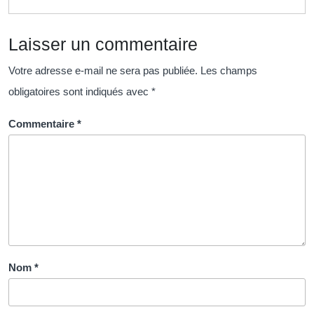
Vers
l’Emploi
Laisser un commentaire
Votre adresse e-mail ne sera pas publiée.
Les champs
obligatoires sont indiqués avec
*
Commentaire
*
Nom
*