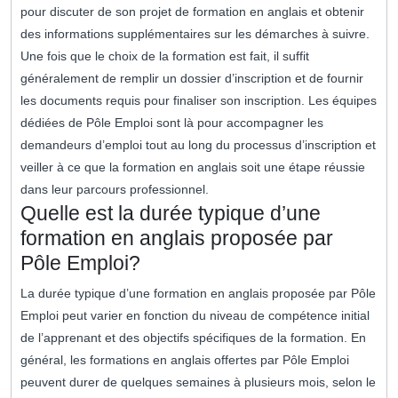
pour discuter de son projet de formation en anglais et obtenir
des informations supplémentaires sur les démarches à suivre.
Une fois que le choix de la formation est fait, il suffit
généralement de remplir un dossier d’inscription et de fournir
les documents requis pour finaliser son inscription. Les équipes
dédiées de Pôle Emploi sont là pour accompagner les
demandeurs d’emploi tout au long du processus d’inscription et
veiller à ce que la formation en anglais soit une étape réussie
dans leur parcours professionnel.
Quelle est la durée typique d’une
formation en anglais proposée par
Pôle Emploi?
La durée typique d’une formation en anglais proposée par Pôle
Emploi peut varier en fonction du niveau de compétence initial
de l’apprenant et des objectifs spécifiques de la formation. En
général, les formations en anglais offertes par Pôle Emploi
peuvent durer de quelques semaines à plusieurs mois, selon le