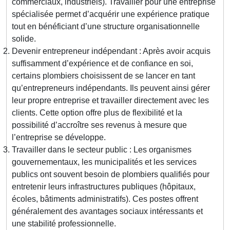
commerciaux, industriels). Travailler pour une entreprise
spécialisée permet d’acquérir une expérience pratique
tout en bénéficiant d’une structure organisationnelle
solide.
Devenir entrepreneur indépendant : Après avoir acquis
suffisamment d’expérience et de confiance en soi,
certains plombiers choisissent de se lancer en tant
qu’entrepreneurs indépendants. Ils peuvent ainsi gérer
leur propre entreprise et travailler directement avec les
clients. Cette option offre plus de flexibilité et la
possibilité d’accroître ses revenus à mesure que
l’entreprise se développe.
Travailler dans le secteur public : Les organismes
gouvernementaux, les municipalités et les services
publics ont souvent besoin de plombiers qualifiés pour
entretenir leurs infrastructures publiques (hôpitaux,
écoles, bâtiments administratifs). Ces postes offrent
généralement des avantages sociaux intéressants et
une stabilité professionnelle.