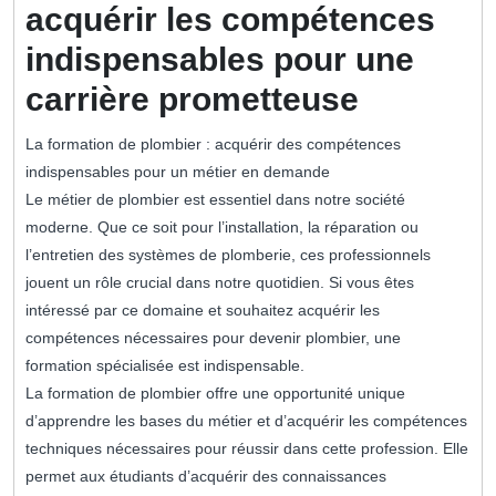
acquérir les compétences
indispensables pour une
carrière prometteuse
La formation de plombier : acquérir des compétences
indispensables pour un métier en demande
Le métier de plombier est essentiel dans notre société
moderne. Que ce soit pour l’installation, la réparation ou
l’entretien des systèmes de plomberie, ces professionnels
jouent un rôle crucial dans notre quotidien. Si vous êtes
intéressé par ce domaine et souhaitez acquérir les
compétences nécessaires pour devenir plombier, une
formation spécialisée est indispensable.
La formation de plombier offre une opportunité unique
d’apprendre les bases du métier et d’acquérir les compétences
techniques nécessaires pour réussir dans cette profession. Elle
permet aux étudiants d’acquérir des connaissances