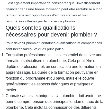
Il est également important de considérer que l’investissement
financier dans une bonne formation peut être rentabilisé à long
terme grâce aux opportunités d’emploi stables et bien
rémunérées offertes par le métier de plombier.
Quels sont les qualifications
nécessaires pour devenir plombier ?
Pour devenir plombier, certaines qualifications et compétences
sont nécessaires. Voici les principales :
Formation professionnelle : Il est essentiel de suivre une
formation spécialisée en plomberie. Cela peut être un
diplôme professionnel, un certificat ou une formation en
apprentissage. La durée de la formation peut varier en
fonction du programme et du pays, mais elle couvre
généralement les aspects théoriques et pratiques du
métier.
Connaissances techniques : Un plombier doit avoir une
bonne compréhension des principes fondamentaux de la
plomberie. Cela inclut la connaissance des différents