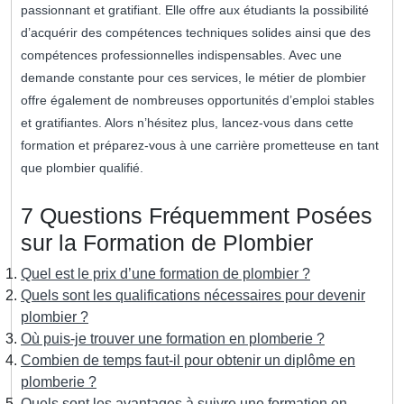
passionnant et gratifiant. Elle offre aux étudiants la possibilité
d’acquérir des compétences techniques solides ainsi que des
compétences professionnelles indispensables. Avec une
demande constante pour ces services, le métier de plombier
offre également de nombreuses opportunités d’emploi stables
et gratifiantes. Alors n’hésitez plus, lancez-vous dans cette
formation et préparez-vous à une carrière prometteuse en tant
que plombier qualifié.
7 Questions Fréquemment Posées
sur la Formation de Plombier
Quel est le prix d’une formation de plombier ?
Quels sont les qualifications nécessaires pour devenir
plombier ?
Où puis-je trouver une formation en plomberie ?
Combien de temps faut-il pour obtenir un diplôme en
plomberie ?
Quels sont les avantages à suivre une formation en