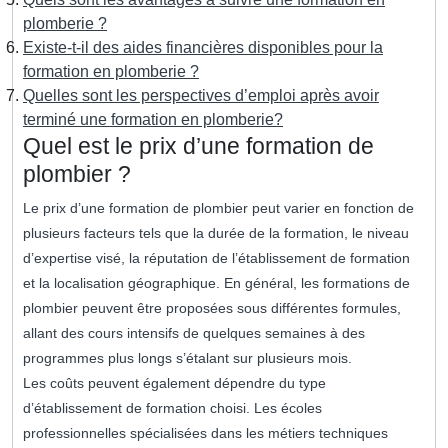
plomberie ?
Existe-t-il des aides financières disponibles pour la
formation en plomberie ?
Quelles sont les perspectives d’emploi après avoir
terminé une formation en plomberie?
Quel est le prix d’une formation de
plombier ?
Le prix d’une formation de plombier peut varier en fonction de
plusieurs facteurs tels que la durée de la formation, le niveau
d’expertise visé, la réputation de l’établissement de formation
et la localisation géographique. En général, les formations de
plombier peuvent être proposées sous différentes formules,
allant des cours intensifs de quelques semaines à des
programmes plus longs s’étalant sur plusieurs mois.
Les coûts peuvent également dépendre du type
d’établissement de formation choisi. Les écoles
professionnelles spécialisées dans les métiers techniques