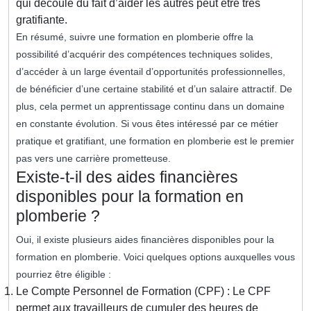
qui découle du fait d’aider les autres peut être très
gratifiante.
En résumé, suivre une formation en plomberie offre la
possibilité d’acquérir des compétences techniques solides,
d’accéder à un large éventail d’opportunités professionnelles,
de bénéficier d’une certaine stabilité et d’un salaire attractif. De
plus, cela permet un apprentissage continu dans un domaine
en constante évolution. Si vous êtes intéressé par ce métier
pratique et gratifiant, une formation en plomberie est le premier
pas vers une carrière prometteuse.
Existe-t-il des aides financières
disponibles pour la formation en
plomberie ?
Oui, il existe plusieurs aides financières disponibles pour la
formation en plomberie. Voici quelques options auxquelles vous
pourriez être éligible :
Le Compte Personnel de Formation (CPF) : Le CPF
permet aux travailleurs de cumuler des heures de