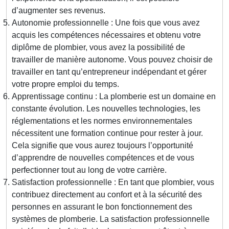
d’augmenter ses revenus.
Autonomie professionnelle : Une fois que vous avez
acquis les compétences nécessaires et obtenu votre
diplôme de plombier, vous avez la possibilité de
travailler de manière autonome. Vous pouvez choisir de
travailler en tant qu’entrepreneur indépendant et gérer
votre propre emploi du temps.
Apprentissage continu : La plomberie est un domaine en
constante évolution. Les nouvelles technologies, les
réglementations et les normes environnementales
nécessitent une formation continue pour rester à jour.
Cela signifie que vous aurez toujours l’opportunité
d’apprendre de nouvelles compétences et de vous
perfectionner tout au long de votre carrière.
Satisfaction professionnelle : En tant que plombier, vous
contribuez directement au confort et à la sécurité des
personnes en assurant le bon fonctionnement des
systèmes de plomberie. La satisfaction professionnelle