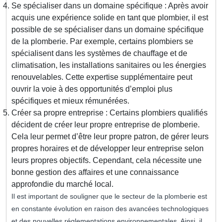
Se spécialiser dans un domaine spécifique : Après avoir
acquis une expérience solide en tant que plombier, il est
possible de se spécialiser dans un domaine spécifique
de la plomberie. Par exemple, certains plombiers se
spécialisent dans les systèmes de chauffage et de
climatisation, les installations sanitaires ou les énergies
renouvelables. Cette expertise supplémentaire peut
ouvrir la voie à des opportunités d’emploi plus
spécifiques et mieux rémunérées.
Créer sa propre entreprise : Certains plombiers qualifiés
décident de créer leur propre entreprise de plomberie.
Cela leur permet d’être leur propre patron, de gérer leurs
propres horaires et de développer leur entreprise selon
leurs propres objectifs. Cependant, cela nécessite une
bonne gestion des affaires et une connaissance
approfondie du marché local.
Il est important de souligner que le secteur de la plomberie est
en constante évolution en raison des avancées technologiques
et des nouvelles réglementations environnementales. Ainsi, il