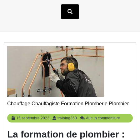
Chauffage Chauffagiste Formation Plomberie Plombier
15
training360
15 septembre 2023
training360
Aucun commentaire
septembre
2023
La formation de plombier :