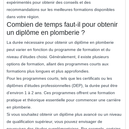
expérimentés pour obtenir des conseils et des
recommandations sur les meilleures formations disponibles
dans votre région.
Combien de temps faut-il pour obtenir
un diplôme en plomberie ?
La durée nécessaire pour obtenir un diplôme en plomberie
peut varier en fonction du programme de formation et du
niveau d’études choisi. Généralement, il existe plusieurs
options de formation, allant des programmes courts aux
formations plus longues et plus approfondies.
Pour les programmes courts, tels que les certificats ou les
diplômes d’études professionnelles (DEP), la durée peut être
d’environ 1 à 2 ans. Ces programmes offrent une formation
pratique et théorique essentielle pour commencer une carrière
en plomberie.
Si vous souhaitez obtenir un diplôme plus avancé ou un niveau
de qualification supérieur, vous pouvez envisager de
poursuivre des études supplémentaires. Par exemple, certains