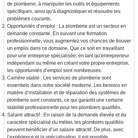
de plomberie, à manipuler les outils et équipements
spécifiques, ainsi qu’à diagnostiquer et résoudre les
problèmes courants.
Opportunités d’emploi : La plomberie est un secteur en
demande constante. En suivant une formation
professionnelle, vous augmentez vos chances de trouver
un emploi dans ce domaine. Que ce soit en travaillant
pour une entreprise spécialisée, en tant qu’entrepreneur
indépendant ou même en créant votre propre entreprise,
les opportunités d’emploi sont nombreuses.
Carrière stable : Les services de plomberie sont
essentiels dans notre société moderne. Les besoins en
matière d’installation et de réparation des systèmes de
plomberie sont constants, ce qui garantit une certaine
stabilité professionnelle pour les plombiers qualifiés.
Salaire attractif : En raison de la demande élevée et du
caractère spécialisé du métier, les plombiers qualifiés
peuvent bénéficier d’un salaire attractif. De plus, avec
l’expérience et la spécialisation, il est possible