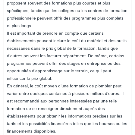
proposent souvent des formations plus courtes et plus
spécifiques, tandis que les collèges ou les centres de formation
professionnelle peuvent offrir des programmes plus complets
et plus longs.
Il est important de prendre en compte que certains
établissements peuvent inclure le coût du matériel et des outils
nécessaires dans le prix global de la formation, tandis que
d’autres peuvent les facturer séparément. De même, certains
programmes peuvent offrir des stages en entreprise ou des
opportunités d’apprentissage sur le terrain, ce qui peut
influencer le prix global.
En général, le coût moyen d’une formation de plombier peut
varier entre quelques centaines à plusieurs milliers d’euros. Il
est recommandé aux personnes intéressées par une telle
formation de se renseigner directement auprès des
établissements pour obtenir les informations précises sur les
tarifs et les possibilités financières telles que les bourses ou les
financements disponibles.