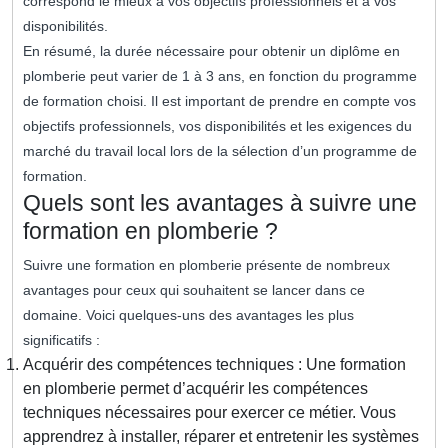
correspond le mieux à vos objectifs professionnels et à vos
disponibilités.
En résumé, la durée nécessaire pour obtenir un diplôme en
plomberie peut varier de 1 à 3 ans, en fonction du programme
de formation choisi. Il est important de prendre en compte vos
objectifs professionnels, vos disponibilités et les exigences du
marché du travail local lors de la sélection d’un programme de
formation.
Quels sont les avantages à suivre une
formation en plomberie ?
Suivre une formation en plomberie présente de nombreux
avantages pour ceux qui souhaitent se lancer dans ce
domaine. Voici quelques-uns des avantages les plus
significatifs :
Acquérir des compétences techniques : Une formation
en plomberie permet d’acquérir les compétences
techniques nécessaires pour exercer ce métier. Vous
apprendrez à installer, réparer et entretenir les systèmes