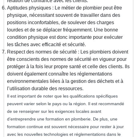
relation de confiance avec les clients.
Aptitudes physiques : Le métier de plombier peut être
physique, nécessitant souvent de travailler dans des
positions inconfortables, de soulever des charges
lourdes et de se déplacer fréquemment. Une bonne
condition physique est donc importante pour exécuter
les tâches avec efficacité et sécurité.
Respect des normes de sécurité : Les plombiers doivent
être conscients des normes de sécurité en vigueur pour
protéger à la fois leur propre santé et celle des clients. Ils
doivent également connaître les réglementations
environnementales liées à la gestion des déchets et à
l’utilisation durable des ressources.
Il est important de noter que les qualifications spécifiques
peuvent varier selon le pays ou la région. Il est recommandé
de se renseigner sur les exigences locales avant
d’entreprendre une formation en plomberie. De plus, une
formation continue est souvent nécessaire pour rester à jour
avec les nouvelles technologies et réglementations dans le