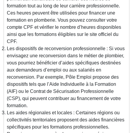
formation tout au long de leur carrière professionnelle.
Ces heures peuvent être utilisées pour financer une
formation en plomberie. Vous pouvez consulter votre
compte CPF et vérifier le nombre d’heures disponibles
ainsi que les formations éligibles sur le site officiel du
CPF.
Les dispositifs de reconversion professionnelle : Si vous
envisagez une reconversion dans le métier de plombier,
vous pourriez bénéficier d’aides spécifiques destinées
aux demandeurs d’emploi ou aux salariés en
reconversion. Par exemple, Pôle Emploi propose des
dispositifs tels que l’Aide Individuelle à la Formation
(AIF) ou le Contrat de Sécurisation Professionnelle
(CSP), qui peuvent contribuer au financement de votre
formation.
Les aides régionales et locales : Certaines régions ou
collectivités territoriales proposent des aides financières
spécifiques pour les formations professionnelles.