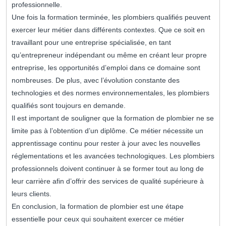
professionnelle.
Une fois la formation terminée, les plombiers qualifiés peuvent
exercer leur métier dans différents contextes. Que ce soit en
travaillant pour une entreprise spécialisée, en tant
qu’entrepreneur indépendant ou même en créant leur propre
entreprise, les opportunités d’emploi dans ce domaine sont
nombreuses. De plus, avec l’évolution constante des
technologies et des normes environnementales, les plombiers
qualifiés sont toujours en demande.
Il est important de souligner que la formation de plombier ne se
limite pas à l’obtention d’un diplôme. Ce métier nécessite un
apprentissage continu pour rester à jour avec les nouvelles
réglementations et les avancées technologiques. Les plombiers
professionnels doivent continuer à se former tout au long de
leur carrière afin d’offrir des services de qualité supérieure à
leurs clients.
En conclusion, la formation de plombier est une étape
essentielle pour ceux qui souhaitent exercer ce métier