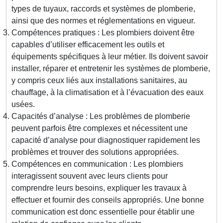
types de tuyaux, raccords et systèmes de plomberie,
ainsi que des normes et réglementations en vigueur.
Compétences pratiques : Les plombiers doivent être
capables d’utiliser efficacement les outils et
équipements spécifiques à leur métier. Ils doivent savoir
installer, réparer et entretenir les systèmes de plomberie,
y compris ceux liés aux installations sanitaires, au
chauffage, à la climatisation et à l’évacuation des eaux
usées.
Capacités d’analyse : Les problèmes de plomberie
peuvent parfois être complexes et nécessitent une
capacité d’analyse pour diagnostiquer rapidement les
problèmes et trouver des solutions appropriées.
Compétences en communication : Les plombiers
interagissent souvent avec leurs clients pour
comprendre leurs besoins, expliquer les travaux à
effectuer et fournir des conseils appropriés. Une bonne
communication est donc essentielle pour établir une