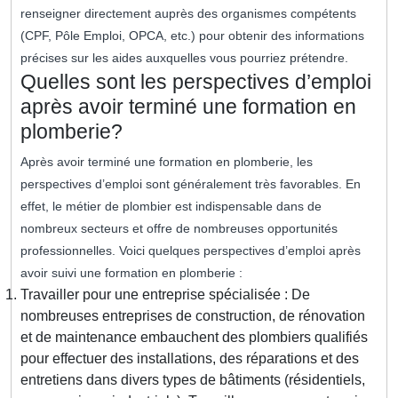
renseigner directement auprès des organismes compétents
(CPF, Pôle Emploi, OPCA, etc.) pour obtenir des informations
précises sur les aides auxquelles vous pourriez prétendre.
Quelles sont les perspectives d’emploi
après avoir terminé une formation en
plomberie?
Après avoir terminé une formation en plomberie, les
perspectives d’emploi sont généralement très favorables. En
effet, le métier de plombier est indispensable dans de
nombreux secteurs et offre de nombreuses opportunités
professionnelles. Voici quelques perspectives d’emploi après
avoir suivi une formation en plomberie :
Travailler pour une entreprise spécialisée : De
nombreuses entreprises de construction, de rénovation
et de maintenance embauchent des plombiers qualifiés
pour effectuer des installations, des réparations et des
entretiens dans divers types de bâtiments (résidentiels,