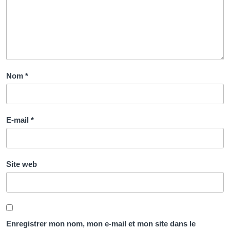
Nom
*
E-mail
*
Site web
Enregistrer mon nom, mon e-mail et mon site dans le