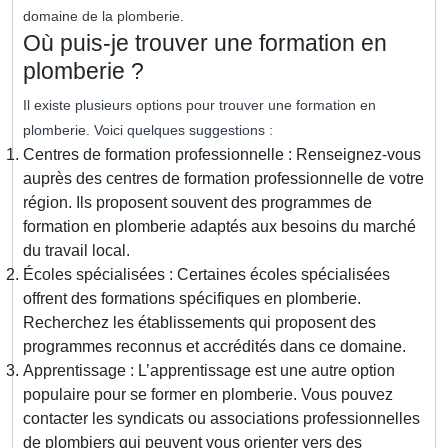
domaine de la plomberie.
Où puis-je trouver une formation en
plomberie ?
Il existe plusieurs options pour trouver une formation en
plomberie. Voici quelques suggestions :
Centres de formation professionnelle : Renseignez-vous
auprès des centres de formation professionnelle de votre
région. Ils proposent souvent des programmes de
formation en plomberie adaptés aux besoins du marché
du travail local.
Écoles spécialisées : Certaines écoles spécialisées
offrent des formations spécifiques en plomberie.
Recherchez les établissements qui proposent des
programmes reconnus et accrédités dans ce domaine.
Apprentissage : L’apprentissage est une autre option
populaire pour se former en plomberie. Vous pouvez
contacter les syndicats ou associations professionnelles
de plombiers qui peuvent vous orienter vers des