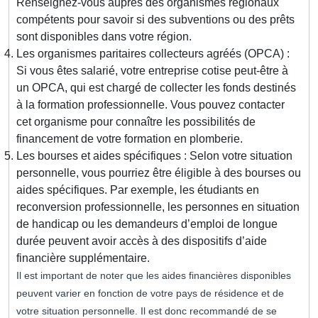
Renseignez-vous auprès des organismes régionaux
compétents pour savoir si des subventions ou des prêts
sont disponibles dans votre région.
Les organismes paritaires collecteurs agréés (OPCA) :
Si vous êtes salarié, votre entreprise cotise peut-être à
un OPCA, qui est chargé de collecter les fonds destinés
à la formation professionnelle. Vous pouvez contacter
cet organisme pour connaître les possibilités de
financement de votre formation en plomberie.
Les bourses et aides spécifiques : Selon votre situation
personnelle, vous pourriez être éligible à des bourses ou
aides spécifiques. Par exemple, les étudiants en
reconversion professionnelle, les personnes en situation
de handicap ou les demandeurs d’emploi de longue
durée peuvent avoir accès à des dispositifs d’aide
financière supplémentaire.
Il est important de noter que les aides financières disponibles
peuvent varier en fonction de votre pays de résidence et de
votre situation personnelle. Il est donc recommandé de se