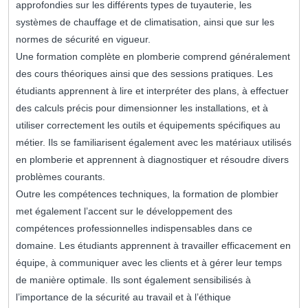
approfondies sur les différents types de tuyauterie, les
systèmes de chauffage et de climatisation, ainsi que sur les
normes de sécurité en vigueur.
Une formation complète en plomberie comprend généralement
des cours théoriques ainsi que des sessions pratiques. Les
étudiants apprennent à lire et interpréter des plans, à effectuer
des calculs précis pour dimensionner les installations, et à
utiliser correctement les outils et équipements spécifiques au
métier. Ils se familiarisent également avec les matériaux utilisés
en plomberie et apprennent à diagnostiquer et résoudre divers
problèmes courants.
Outre les compétences techniques, la formation de plombier
met également l’accent sur le développement des
compétences professionnelles indispensables dans ce
domaine. Les étudiants apprennent à travailler efficacement en
équipe, à communiquer avec les clients et à gérer leur temps
de manière optimale. Ils sont également sensibilisés à
l’importance de la sécurité au travail et à l’éthique