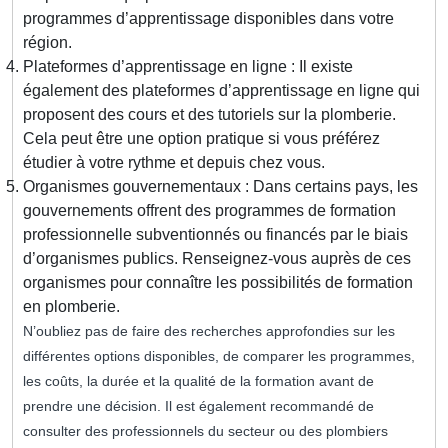
programmes d’apprentissage disponibles dans votre
région.
Plateformes d’apprentissage en ligne : Il existe
également des plateformes d’apprentissage en ligne qui
proposent des cours et des tutoriels sur la plomberie.
Cela peut être une option pratique si vous préférez
étudier à votre rythme et depuis chez vous.
Organismes gouvernementaux : Dans certains pays, les
gouvernements offrent des programmes de formation
professionnelle subventionnés ou financés par le biais
d’organismes publics. Renseignez-vous auprès de ces
organismes pour connaître les possibilités de formation
en plomberie.
N’oubliez pas de faire des recherches approfondies sur les
différentes options disponibles, de comparer les programmes,
les coûts, la durée et la qualité de la formation avant de
prendre une décision. Il est également recommandé de
consulter des professionnels du secteur ou des plombiers