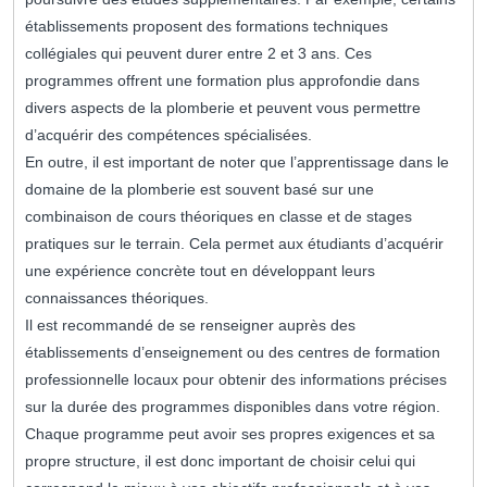
établissements proposent des formations techniques
collégiales qui peuvent durer entre 2 et 3 ans. Ces
programmes offrent une formation plus approfondie dans
divers aspects de la plomberie et peuvent vous permettre
d’acquérir des compétences spécialisées.
En outre, il est important de noter que l’apprentissage dans le
domaine de la plomberie est souvent basé sur une
combinaison de cours théoriques en classe et de stages
pratiques sur le terrain. Cela permet aux étudiants d’acquérir
une expérience concrète tout en développant leurs
connaissances théoriques.
Il est recommandé de se renseigner auprès des
établissements d’enseignement ou des centres de formation
professionnelle locaux pour obtenir des informations précises
sur la durée des programmes disponibles dans votre région.
Chaque programme peut avoir ses propres exigences et sa
propre structure, il est donc important de choisir celui qui