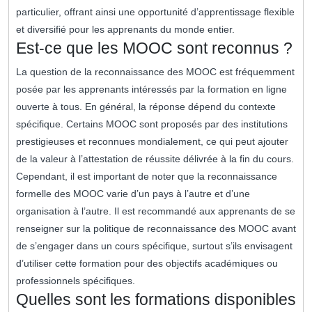
particulier, offrant ainsi une opportunité d’apprentissage flexible
et diversifié pour les apprenants du monde entier.
Est-ce que les MOOC sont reconnus ?
La question de la reconnaissance des MOOC est fréquemment
posée par les apprenants intéressés par la formation en ligne
ouverte à tous. En général, la réponse dépend du contexte
spécifique. Certains MOOC sont proposés par des institutions
prestigieuses et reconnues mondialement, ce qui peut ajouter
de la valeur à l’attestation de réussite délivrée à la fin du cours.
Cependant, il est important de noter que la reconnaissance
formelle des MOOC varie d’un pays à l’autre et d’une
organisation à l’autre. Il est recommandé aux apprenants de se
renseigner sur la politique de reconnaissance des MOOC avant
de s’engager dans un cours spécifique, surtout s’ils envisagent
d’utiliser cette formation pour des objectifs académiques ou
professionnels spécifiques.
Quelles sont les formations disponibles