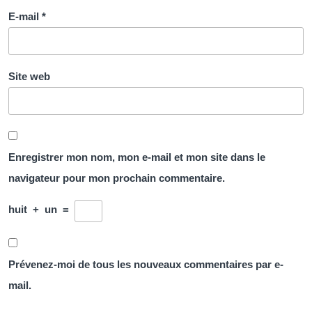
E-mail
*
Site web
Enregistrer mon nom, mon e-mail et mon site dans le
navigateur pour mon prochain commentaire.
huit
+
un
=
Prévenez-moi de tous les nouveaux commentaires par e-
mail.