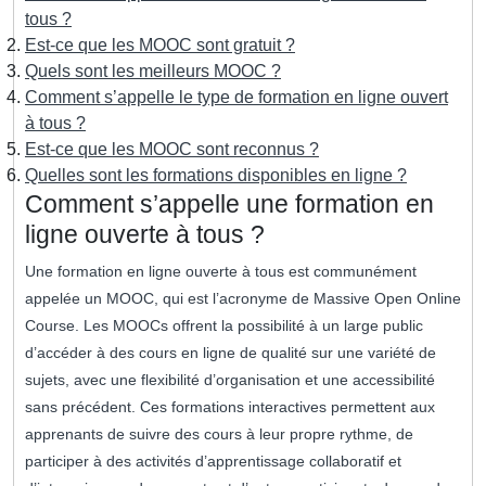
tous ?
Est-ce que les MOOC sont gratuit ?
Quels sont les meilleurs MOOC ?
Comment s’appelle le type de formation en ligne ouvert
à tous ?
Est-ce que les MOOC sont reconnus ?
Quelles sont les formations disponibles en ligne ?
Comment s’appelle une formation en
ligne ouverte à tous ?
Une formation en ligne ouverte à tous est communément
appelée un MOOC, qui est l’acronyme de Massive Open Online
Course. Les MOOCs offrent la possibilité à un large public
d’accéder à des cours en ligne de qualité sur une variété de
sujets, avec une flexibilité d’organisation et une accessibilité
sans précédent. Ces formations interactives permettent aux
apprenants de suivre des cours à leur propre rythme, de
participer à des activités d’apprentissage collaboratif et