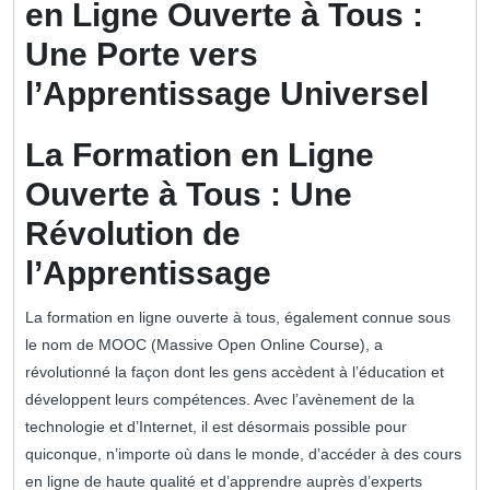
en Ligne Ouverte à Tous :
Une Porte vers
l’Apprentissage Universel
La Formation en Ligne
Ouverte à Tous : Une
Révolution de
l’Apprentissage
La formation en ligne ouverte à tous, également connue sous
le nom de MOOC (Massive Open Online Course), a
révolutionné la façon dont les gens accèdent à l’éducation et
développent leurs compétences. Avec l’avènement de la
technologie et d’Internet, il est désormais possible pour
quiconque, n’importe où dans le monde, d’accéder à des cours
en ligne de haute qualité et d’apprendre auprès d’experts