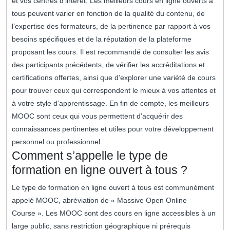
et vos centres d’intérêt. Les meilleurs cours en ligne ouverts à
tous peuvent varier en fonction de la qualité du contenu, de
l’expertise des formateurs, de la pertinence par rapport à vos
besoins spécifiques et de la réputation de la plateforme
proposant les cours. Il est recommandé de consulter les avis
des participants précédents, de vérifier les accréditations et
certifications offertes, ainsi que d’explorer une variété de cours
pour trouver ceux qui correspondent le mieux à vos attentes et
à votre style d’apprentissage. En fin de compte, les meilleurs
MOOC sont ceux qui vous permettent d’acquérir des
connaissances pertinentes et utiles pour votre développement
personnel ou professionnel.
Comment s’appelle le type de
formation en ligne ouvert à tous ?
Le type de formation en ligne ouvert à tous est communément
appelé MOOC, abréviation de « Massive Open Online
Course ». Les MOOC sont des cours en ligne accessibles à un
large public, sans restriction géographique ni prérequis