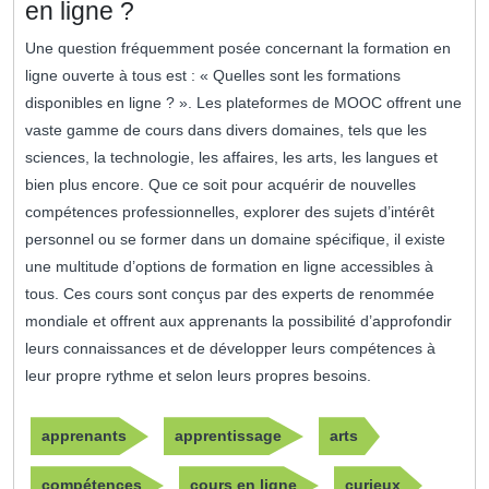
en ligne ?
Une question fréquemment posée concernant la formation en
ligne ouverte à tous est : « Quelles sont les formations
disponibles en ligne ? ». Les plateformes de MOOC offrent une
vaste gamme de cours dans divers domaines, tels que les
sciences, la technologie, les affaires, les arts, les langues et
bien plus encore. Que ce soit pour acquérir de nouvelles
compétences professionnelles, explorer des sujets d’intérêt
personnel ou se former dans un domaine spécifique, il existe
une multitude d’options de formation en ligne accessibles à
tous. Ces cours sont conçus par des experts de renommée
mondiale et offrent aux apprenants la possibilité d’approfondir
leurs connaissances et de développer leurs compétences à
leur propre rythme et selon leurs propres besoins.
apprenants
apprentissage
arts
compétences
cours en ligne
curieux