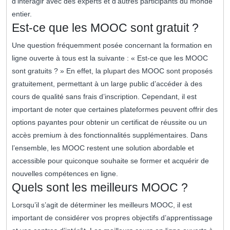
d’interagir avec des experts et d’autres participants du monde
entier.
Est-ce que les MOOC sont gratuit ?
Une question fréquemment posée concernant la formation en
ligne ouverte à tous est la suivante : « Est-ce que les MOOC
sont gratuits ? » En effet, la plupart des MOOC sont proposés
gratuitement, permettant à un large public d’accéder à des
cours de qualité sans frais d’inscription. Cependant, il est
important de noter que certaines plateformes peuvent offrir des
options payantes pour obtenir un certificat de réussite ou un
accès premium à des fonctionnalités supplémentaires. Dans
l’ensemble, les MOOC restent une solution abordable et
accessible pour quiconque souhaite se former et acquérir de
nouvelles compétences en ligne.
Quels sont les meilleurs MOOC ?
Lorsqu’il s’agit de déterminer les meilleurs MOOC, il est
important de considérer vos propres objectifs d’apprentissage