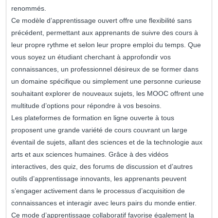
renommés.
Ce modèle d’apprentissage ouvert offre une flexibilité sans
précédent, permettant aux apprenants de suivre des cours à
leur propre rythme et selon leur propre emploi du temps. Que
vous soyez un étudiant cherchant à approfondir vos
connaissances, un professionnel désireux de se former dans
un domaine spécifique ou simplement une personne curieuse
souhaitant explorer de nouveaux sujets, les MOOC offrent une
multitude d’options pour répondre à vos besoins.
Les plateformes de formation en ligne ouverte à tous
proposent une grande variété de cours couvrant un large
éventail de sujets, allant des sciences et de la technologie aux
arts et aux sciences humaines. Grâce à des vidéos
interactives, des quiz, des forums de discussion et d’autres
outils d’apprentissage innovants, les apprenants peuvent
s’engager activement dans le processus d’acquisition de
connaissances et interagir avec leurs pairs du monde entier.
Ce mode d’apprentissage collaboratif favorise également la