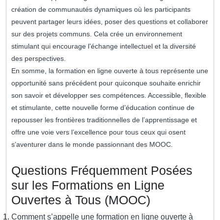
création de communautés dynamiques où les participants
peuvent partager leurs idées, poser des questions et collaborer
sur des projets communs. Cela crée un environnement
stimulant qui encourage l’échange intellectuel et la diversité
des perspectives.
En somme, la formation en ligne ouverte à tous représente une
opportunité sans précédent pour quiconque souhaite enrichir
son savoir et développer ses compétences. Accessible, flexible
et stimulante, cette nouvelle forme d’éducation continue de
repousser les frontières traditionnelles de l’apprentissage et
offre une voie vers l’excellence pour tous ceux qui osent
s’aventurer dans le monde passionnant des MOOC.
Questions Fréquemment Posées
sur les Formations en Ligne
Ouvertes à Tous (MOOC)
Comment s’appelle une formation en ligne ouverte à