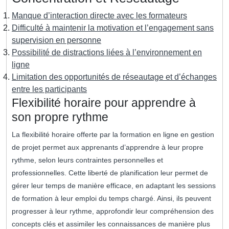
Manque d’interaction directe avec les formateurs
Difficulté à maintenir la motivation et l’engagement sans
supervision en personne
Possibilité de distractions liées à l’environnement en
ligne
Limitation des opportunités de réseautage et d’échanges
entre les participants
Flexibilité horaire pour apprendre à
son propre rythme
La flexibilité horaire offerte par la formation en ligne en gestion
de projet permet aux apprenants d’apprendre à leur propre
rythme, selon leurs contraintes personnelles et
professionnelles. Cette liberté de planification leur permet de
gérer leur temps de manière efficace, en adaptant les sessions
de formation à leur emploi du temps chargé. Ainsi, ils peuvent
progresser à leur rythme, approfondir leur compréhension des
concepts clés et assimiler les connaissances de manière plus