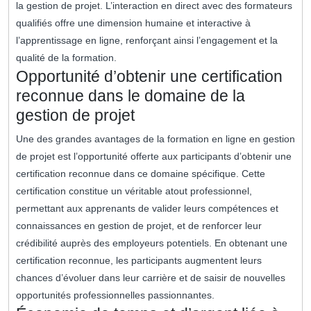
la gestion de projet. L’interaction en direct avec des formateurs
qualifiés offre une dimension humaine et interactive à
l’apprentissage en ligne, renforçant ainsi l’engagement et la
qualité de la formation.
Opportunité d’obtenir une certification
reconnue dans le domaine de la
gestion de projet
Une des grandes avantages de la formation en ligne en gestion
de projet est l’opportunité offerte aux participants d’obtenir une
certification reconnue dans ce domaine spécifique. Cette
certification constitue un véritable atout professionnel,
permettant aux apprenants de valider leurs compétences et
connaissances en gestion de projet, et de renforcer leur
crédibilité auprès des employeurs potentiels. En obtenant une
certification reconnue, les participants augmentent leurs
chances d’évoluer dans leur carrière et de saisir de nouvelles
opportunités professionnelles passionnantes.