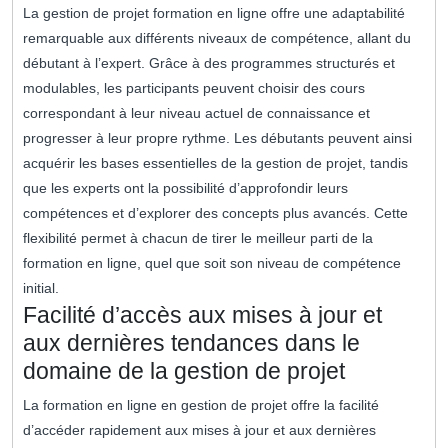
La gestion de projet formation en ligne offre une adaptabilité
remarquable aux différents niveaux de compétence, allant du
débutant à l’expert. Grâce à des programmes structurés et
modulables, les participants peuvent choisir des cours
correspondant à leur niveau actuel de connaissance et
progresser à leur propre rythme. Les débutants peuvent ainsi
acquérir les bases essentielles de la gestion de projet, tandis
que les experts ont la possibilité d’approfondir leurs
compétences et d’explorer des concepts plus avancés. Cette
flexibilité permet à chacun de tirer le meilleur parti de la
formation en ligne, quel que soit son niveau de compétence
initial.
Facilité d’accès aux mises à jour et
aux dernières tendances dans le
domaine de la gestion de projet
La formation en ligne en gestion de projet offre la facilité
d’accéder rapidement aux mises à jour et aux dernières