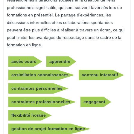
restreindre les interactions sociales et la création de liens
professionnels significatifs, qui sont souvent favorisés lors de
formations en présentiel. Le partage d’expériences, les
discussions informelles et les collaborations spontanées
peuvent être plus difficiles à réaliser à travers un écran, ce qui
peut limiter les avantages du réseautage dans le cadre de la
formation en ligne.
accès cours
apprendre
assimilation connaissances
contenu interactif
contraintes personnelles
contraintes professionnelles
engageant
flexibilité horaire
gestion de projet formation en ligne