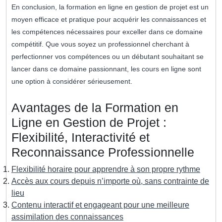
En conclusion, la formation en ligne en gestion de projet est un
moyen efficace et pratique pour acquérir les connaissances et
les compétences nécessaires pour exceller dans ce domaine
compétitif. Que vous soyez un professionnel cherchant à
perfectionner vos compétences ou un débutant souhaitant se
lancer dans ce domaine passionnant, les cours en ligne sont
une option à considérer sérieusement.
Avantages de la Formation en
Ligne en Gestion de Projet :
Flexibilité, Interactivité et
Reconnaissance Professionnelle
Flexibilité horaire pour apprendre à son propre rythme
Accès aux cours depuis n’importe où, sans contrainte de
lieu
Contenu interactif et engageant pour une meilleure
assimilation des connaissances