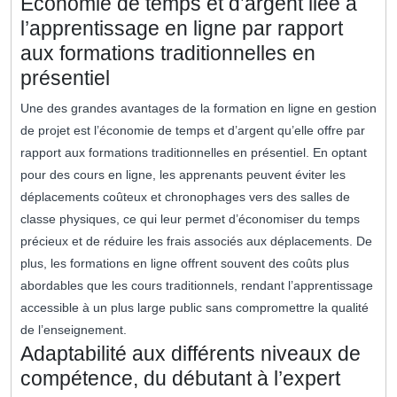
Économie de temps et d’argent liée à
l’apprentissage en ligne par rapport
aux formations traditionnelles en
présentiel
Une des grandes avantages de la formation en ligne en gestion
de projet est l’économie de temps et d’argent qu’elle offre par
rapport aux formations traditionnelles en présentiel. En optant
pour des cours en ligne, les apprenants peuvent éviter les
déplacements coûteux et chronophages vers des salles de
classe physiques, ce qui leur permet d’économiser du temps
précieux et de réduire les frais associés aux déplacements. De
plus, les formations en ligne offrent souvent des coûts plus
abordables que les cours traditionnels, rendant l’apprentissage
accessible à un plus large public sans compromettre la qualité
de l’enseignement.
Adaptabilité aux différents niveaux de
compétence, du débutant à l’expert