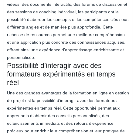
vidéos, des documents interactifs, des forums de discussion et
des sessions de coaching individuel, les participants ont la
possibilité d’aborder les concepts et les compétences clés sous
différents angles et de manière plus approfondie. Cette
richesse de ressources permet une meilleure compréhension
et une application plus concrète des connaissances acquises,
offrant ainsi une expérience d’apprentissage enrichissante et
personnalisée.
Possibilité d’interagir avec des
formateurs expérimentés en temps
réel
Une des grandes avantages de la formation en ligne en gestion
de projet est la possibilité d’interagir avec des formateurs
expérimentés en temps réel. Cette opportunité permet aux
apprenants d’obtenir des conseils personnalisés, des
éclaircissements immédiats et des retours d’expérience
précieux pour enrichir leur compréhension et leur pratique de