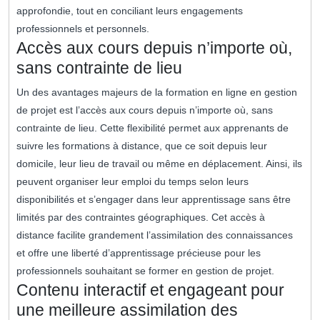
approfondie, tout en conciliant leurs engagements
professionnels et personnels.
Accès aux cours depuis n’importe où,
sans contrainte de lieu
Un des avantages majeurs de la formation en ligne en gestion
de projet est l’accès aux cours depuis n’importe où, sans
contrainte de lieu. Cette flexibilité permet aux apprenants de
suivre les formations à distance, que ce soit depuis leur
domicile, leur lieu de travail ou même en déplacement. Ainsi, ils
peuvent organiser leur emploi du temps selon leurs
disponibilités et s’engager dans leur apprentissage sans être
limités par des contraintes géographiques. Cet accès à
distance facilite grandement l’assimilation des connaissances
et offre une liberté d’apprentissage précieuse pour les
professionnels souhaitant se former en gestion de projet.
Contenu interactif et engageant pour
une meilleure assimilation des