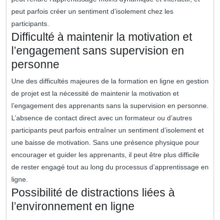
peut parfois créer un sentiment d’isolement chez les
participants.
Difficulté à maintenir la motivation et
l’engagement sans supervision en
personne
Une des difficultés majeures de la formation en ligne en gestion
de projet est la nécessité de maintenir la motivation et
l’engagement des apprenants sans la supervision en personne.
L’absence de contact direct avec un formateur ou d’autres
participants peut parfois entraîner un sentiment d’isolement et
une baisse de motivation. Sans une présence physique pour
encourager et guider les apprenants, il peut être plus difficile
de rester engagé tout au long du processus d’apprentissage en
ligne.
Possibilité de distractions liées à
l’environnement en ligne