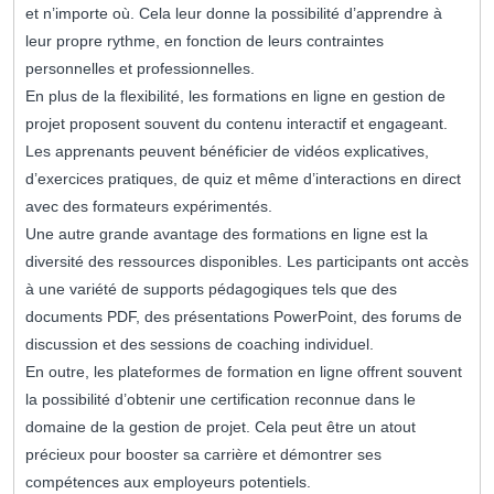
et n’importe où. Cela leur donne la possibilité d’apprendre à
leur propre rythme, en fonction de leurs contraintes
personnelles et professionnelles.
En plus de la flexibilité, les formations en ligne en gestion de
projet proposent souvent du contenu interactif et engageant.
Les apprenants peuvent bénéficier de vidéos explicatives,
d’exercices pratiques, de quiz et même d’interactions en direct
avec des formateurs expérimentés.
Une autre grande avantage des formations en ligne est la
diversité des ressources disponibles. Les participants ont accès
à une variété de supports pédagogiques tels que des
documents PDF, des présentations PowerPoint, des forums de
discussion et des sessions de coaching individuel.
En outre, les plateformes de formation en ligne offrent souvent
la possibilité d’obtenir une certification reconnue dans le
domaine de la gestion de projet. Cela peut être un atout
précieux pour booster sa carrière et démontrer ses
compétences aux employeurs potentiels.