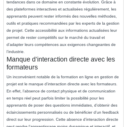
tendances dans ce domaine en constante évolution. Grâce à
des plateformes interactives et actualisées régulièrement, les
apprenants peuvent rester informés des nouvelles méthodes,
outils et pratiques recommandées par les experts de la gestion
de projet. Cette accessibilité aux informations actualisées leur
permet de rester compétitifs sur le marché du travail et
d’adapter leurs compétences aux exigences changeantes de
l’industrie.
Manque d’interaction directe avec les
formateurs
Un inconvénient notable de la formation en ligne en gestion de
projet est le manque d’interaction directe avec les formateurs.
En effet, l’absence de contact physique et de communication
en temps réel peut parfois limiter la possibilité pour les
apprenants de poser des questions immédiates, d’obtenir des
éclaircissements personnalisés ou de bénéficier d’un feedback
direct sur leur progression. Cette absence d’interaction directe
peut rendre l’apprentissage moins dynamique et interactif, et