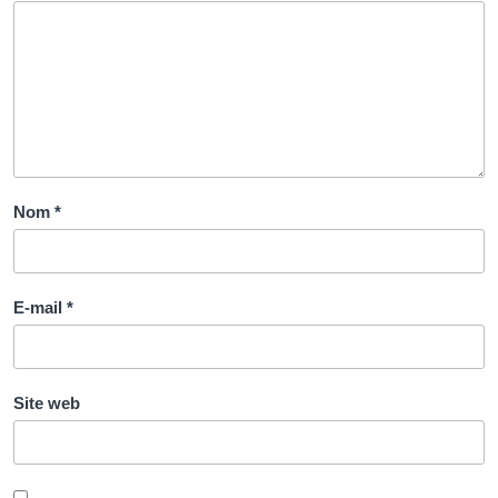
Nom
*
E-mail
*
Site web