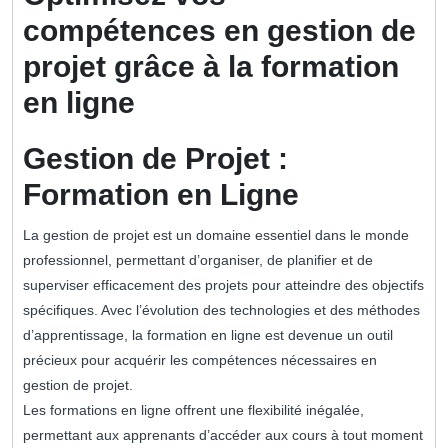
compétences en gestion de
projet grâce à la formation
en ligne
Gestion de Projet :
Formation en Ligne
La gestion de projet est un domaine essentiel dans le monde
professionnel, permettant d’organiser, de planifier et de
superviser efficacement des projets pour atteindre des objectifs
spécifiques. Avec l’évolution des technologies et des méthodes
d’apprentissage, la formation en ligne est devenue un outil
précieux pour acquérir les compétences nécessaires en
gestion de projet.
Les formations en ligne offrent une flexibilité inégalée,
permettant aux apprenants d’accéder aux cours à tout moment