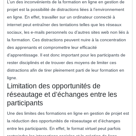
L’un des inconvénients de la formation en ligne en gestion de
projet est la possibilité de distractions liées à l’environnement
en ligne. En effet, travailler sur un ordinateur connecté à
internet peut entraîner des tentations telles que les réseaux
sociaux, les e-mails personnels ou d’autres sites web non liés à
la formation. Ces distractions peuvent nuire à la concentration
des apprenants et compromettre leur efficacité
d’apprentissage. Il est donc important pour les participants de
rester disciplinés et de trouver des moyens de limiter ces
distractions afin de tirer pleinement parti de leur formation en
ligne.
Limitation des opportunités de
réseautage et d’échanges entre les
participants
Une des limites des formations en ligne en gestion de projet est
la réduction des opportunités de réseautage et d’échanges
entre les participants. En effet, le format virtuel peut parfois