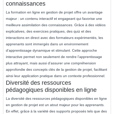
connaissances
La formation en ligne en gestion de projet offre un avantage
majeur : un contenu interactif et engageant qui favorise une
meilleure assimilation des connaissances. Grâce à des vidéos
explicatives, des exercices pratiques, des quiz et des
interactions en direct avec des formateurs expérimentés, les
apprenants sont immergés dans un environnement
d’apprentissage dynamique et stimulant. Cette approche
interactive permet non seulement de rendre l’apprentissage
plus attrayant, mais aussi d’assurer une compréhension
approfondie des concepts clés de la gestion de projet, facilitant
ainsi leur application pratique dans un contexte professionnel.
Diversité des ressources
pédagogiques disponibles en ligne
La diversité des ressources pédagogiques disponibles en ligne
en gestion de projet est un atout majeur pour les apprenants.
En effet, grâce à la variété des supports proposés tels que des