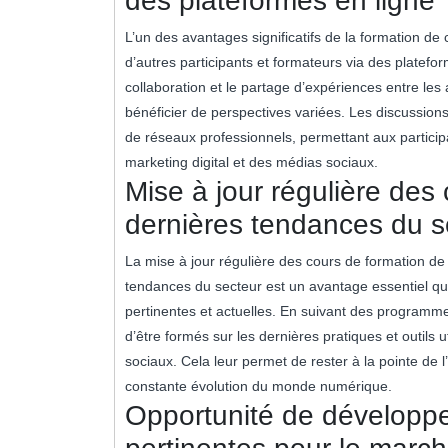
des plateformes en ligne
L’un des avantages significatifs de la formation de
d’autres participants et formateurs via des platefor
collaboration et le partage d’expériences entre les
bénéficier de perspectives variées. Les discussion
de réseaux professionnels, permettant aux particip
marketing digital et des médias sociaux.
Mise à jour régulière des 
dernières tendances du s
La mise à jour régulière des cours de formation de
tendances du secteur est un avantage essentiel qu
pertinentes et actuelles. En suivant des programme
d’être formés sur les dernières pratiques et outils 
sociaux. Cela leur permet de rester à la pointe de l
constante évolution du monde numérique.
Opportunité de développ