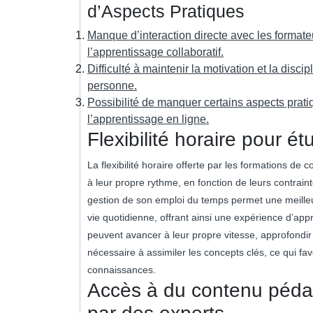
d’Aspects Pratiques
Manque d’interaction directe avec les formateur
l’apprentissage collaboratif.
Difficulté à maintenir la motivation et la dis
personne.
Possibilité de manquer certains aspects pratiq
l’apprentissage en ligne.
Flexibilité horaire pour é
La flexibilité horaire offerte par les formations 
à leur propre rythme, en fonction de leurs contraint
gestion de son emploi du temps permet une meilleure
vie quotidienne, offrant ainsi une expérience d’ap
peuvent avancer à leur propre vitesse, approfondir l
nécessaire à assimiler les concepts clés, ce qui f
connaissances.
Accès à du contenu péda