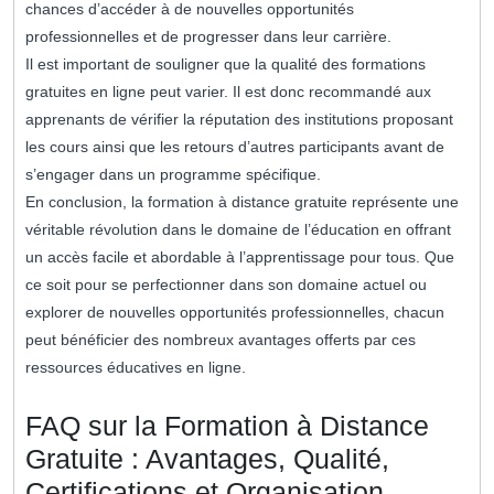
chances d’accéder à de nouvelles opportunités
professionnelles et de progresser dans leur carrière.
Il est important de souligner que la qualité des formations
gratuites en ligne peut varier. Il est donc recommandé aux
apprenants de vérifier la réputation des institutions proposant
les cours ainsi que les retours d’autres participants avant de
s’engager dans un programme spécifique.
En conclusion, la formation à distance gratuite représente une
véritable révolution dans le domaine de l’éducation en offrant
un accès facile et abordable à l’apprentissage pour tous. Que
ce soit pour se perfectionner dans son domaine actuel ou
explorer de nouvelles opportunités professionnelles, chacun
peut bénéficier des nombreux avantages offerts par ces
ressources éducatives en ligne.
FAQ sur la Formation à Distance
Gratuite : Avantages, Qualité,
Certifications et Organisation