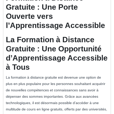
Gratuite : Une Porte
Ouverte vers
l’Apprentissage Accessible
La Formation à Distance
Gratuite : Une Opportunité
d’Apprentissage Accessible
à Tous
La formation à distance gratuite est devenue une option de
plus en plus populaire pour les personnes souhaitant acquérir
de nouvelles compétences et connaissances sans avoir à
dépenser des sommes importantes. Grâce aux avancées
technologiques, il est désormais possible d’accéder à une
multitude de cours en ligne gratuits, offerts par des universités,