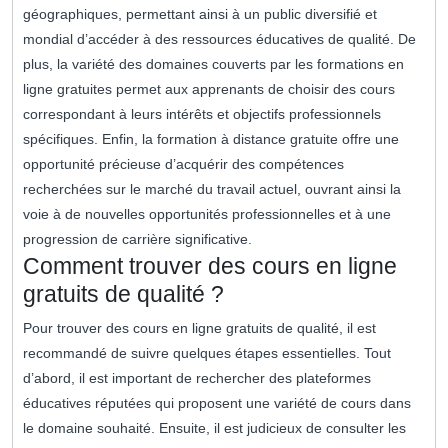
géographiques, permettant ainsi à un public diversifié et
mondial d’accéder à des ressources éducatives de qualité. De
plus, la variété des domaines couverts par les formations en
ligne gratuites permet aux apprenants de choisir des cours
correspondant à leurs intérêts et objectifs professionnels
spécifiques. Enfin, la formation à distance gratuite offre une
opportunité précieuse d’acquérir des compétences
recherchées sur le marché du travail actuel, ouvrant ainsi la
voie à de nouvelles opportunités professionnelles et à une
progression de carrière significative.
Comment trouver des cours en ligne
gratuits de qualité ?
Pour trouver des cours en ligne gratuits de qualité, il est
recommandé de suivre quelques étapes essentielles. Tout
d’abord, il est important de rechercher des plateformes
éducatives réputées qui proposent une variété de cours dans
le domaine souhaité. Ensuite, il est judicieux de consulter les