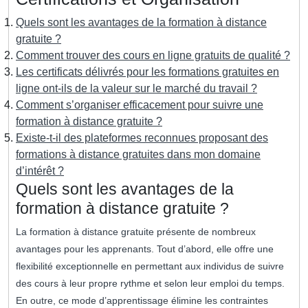
Quels sont les avantages de la formation à distance
gratuite ?
Comment trouver des cours en ligne gratuits de qualité ?
Les certificats délivrés pour les formations gratuites en
ligne ont-ils de la valeur sur le marché du travail ?
Comment s’organiser efficacement pour suivre une
formation à distance gratuite ?
Existe-t-il des plateformes reconnues proposant des
formations à distance gratuites dans mon domaine
d’intérêt ?
Quels sont les avantages de la
formation à distance gratuite ?
La formation à distance gratuite présente de nombreux
avantages pour les apprenants. Tout d’abord, elle offre une
flexibilité exceptionnelle en permettant aux individus de suivre
des cours à leur propre rythme et selon leur emploi du temps.
En outre, ce mode d’apprentissage élimine les contraintes