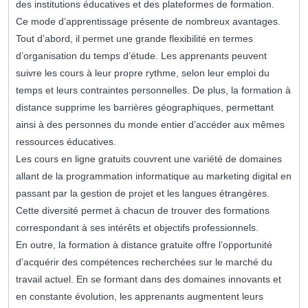
des institutions éducatives et des plateformes de formation.
Ce mode d’apprentissage présente de nombreux avantages.
Tout d’abord, il permet une grande flexibilité en termes
d’organisation du temps d’étude. Les apprenants peuvent
suivre les cours à leur propre rythme, selon leur emploi du
temps et leurs contraintes personnelles. De plus, la formation à
distance supprime les barrières géographiques, permettant
ainsi à des personnes du monde entier d’accéder aux mêmes
ressources éducatives.
Les cours en ligne gratuits couvrent une variété de domaines
allant de la programmation informatique au marketing digital en
passant par la gestion de projet et les langues étrangères.
Cette diversité permet à chacun de trouver des formations
correspondant à ses intérêts et objectifs professionnels.
En outre, la formation à distance gratuite offre l’opportunité
d’acquérir des compétences recherchées sur le marché du
travail actuel. En se formant dans des domaines innovants et
en constante évolution, les apprenants augmentent leurs