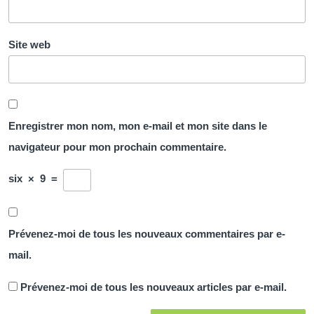
Site web
Enregistrer mon nom, mon e-mail et mon site dans le
navigateur pour mon prochain commentaire.
six
×
9
=
Prévenez-moi de tous les nouveaux commentaires par e-
mail.
Prévenez-moi de tous les nouveaux articles par e-mail.