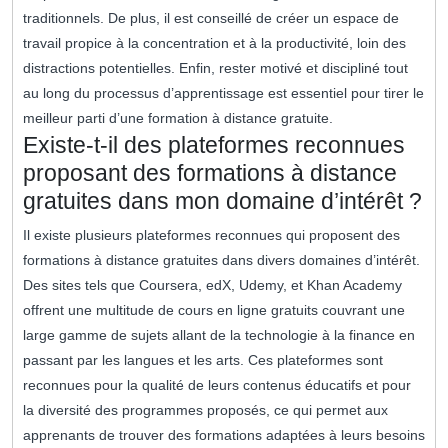
traditionnels. De plus, il est conseillé de créer un espace de
travail propice à la concentration et à la productivité, loin des
distractions potentielles. Enfin, rester motivé et discipliné tout
au long du processus d’apprentissage est essentiel pour tirer le
meilleur parti d’une formation à distance gratuite.
Existe-t-il des plateformes reconnues
proposant des formations à distance
gratuites dans mon domaine d’intérêt ?
Il existe plusieurs plateformes reconnues qui proposent des
formations à distance gratuites dans divers domaines d’intérêt.
Des sites tels que Coursera, edX, Udemy, et Khan Academy
offrent une multitude de cours en ligne gratuits couvrant une
large gamme de sujets allant de la technologie à la finance en
passant par les langues et les arts. Ces plateformes sont
reconnues pour la qualité de leurs contenus éducatifs et pour
la diversité des programmes proposés, ce qui permet aux
apprenants de trouver des formations adaptées à leurs besoins