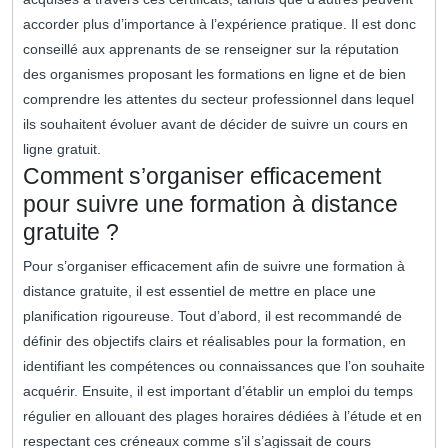
accorder plus d’importance à l’expérience pratique. Il est donc
conseillé aux apprenants de se renseigner sur la réputation
des organismes proposant les formations en ligne et de bien
comprendre les attentes du secteur professionnel dans lequel
ils souhaitent évoluer avant de décider de suivre un cours en
ligne gratuit.
Comment s’organiser efficacement
pour suivre une formation à distance
gratuite ?
Pour s’organiser efficacement afin de suivre une formation à
distance gratuite, il est essentiel de mettre en place une
planification rigoureuse. Tout d’abord, il est recommandé de
définir des objectifs clairs et réalisables pour la formation, en
identifiant les compétences ou connaissances que l’on souhaite
acquérir. Ensuite, il est important d’établir un emploi du temps
régulier en allouant des plages horaires dédiées à l’étude et en
respectant ces créneaux comme s’il s’agissait de cours