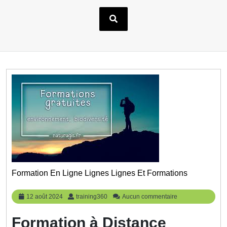
Formation En Ligne Lignes Lignes Et Formations
12
training360
12 août 2024
training360
Aucun commentaire
août
2024
Formation à Distance