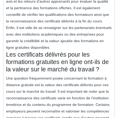
avis et les retours d’autres apprenants pour évaluer la qualité
et la pertinence des formations offertes. Il est également
conseillé de vérifier les qualifications des formateurs ainsi que
la reconnaissance des certificats délivrés à la fin du cours.
Enfin, il est utile de se renseigner sur les partenariats éventuels
avec des institutions académiques ou des entreprises pour
garantir la crédibilité et la valeur ajoutée des formations en
ligne gratuites disponibles.
Les certificats délivrés pour les
formations gratuites en ligne ont-ils de
la valeur sur le marché du travail ?
Une question fréquemment posée concernant la formation à
distance gratuite est la valeur des certificats délivrés pour ces
cours sur le marché du travail. Il est important de noter que la
reconnaissance des certificats varie en fonction de l’institution
émettrice et du contenu du programme de formation. Certains
employeurs peuvent reconnaître et valoriser les compétences
acquises à travers ces certificats, tandis que d’autres peuvent