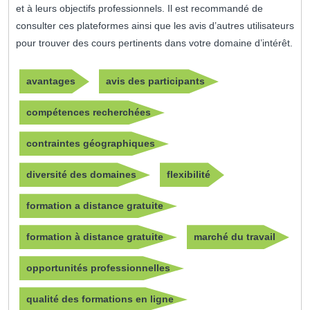
et à leurs objectifs professionnels. Il est recommandé de
consulter ces plateformes ainsi que les avis d’autres utilisateurs
pour trouver des cours pertinents dans votre domaine d’intérêt.
avantages
avis des participants
compétences recherchées
contraintes géographiques
diversité des domaines
flexibilité
formation a distance gratuite
formation à distance gratuite
marché du travail
opportunités professionnelles
qualité des formations en ligne