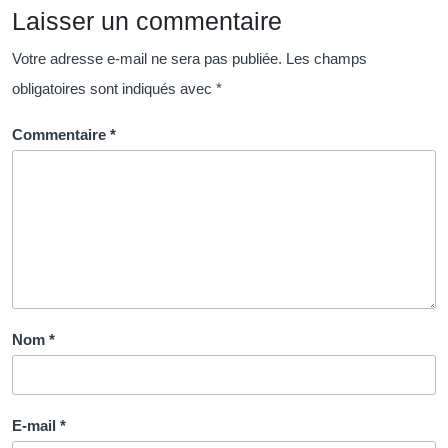
Laisser un commentaire
Demandeurs
d’Emploi
Votre adresse e-mail ne sera pas publiée.
Les champs
obligatoires sont indiqués avec
*
Commentaire
*
Nom
*
E-mail
*