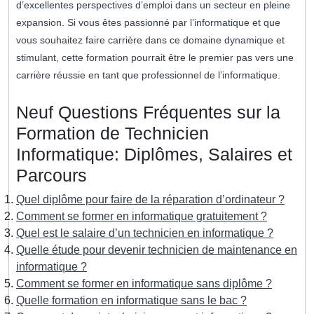
d’excellentes perspectives d’emploi dans un secteur en pleine
expansion. Si vous êtes passionné par l’informatique et que
vous souhaitez faire carrière dans ce domaine dynamique et
stimulant, cette formation pourrait être le premier pas vers une
carrière réussie en tant que professionnel de l’informatique.
Neuf Questions Fréquentes sur la
Formation de Technicien
Informatique: Diplômes, Salaires et
Parcours
Quel diplôme pour faire de la réparation d’ordinateur ?
Comment se former en informatique gratuitement ?
Quel est le salaire d’un technicien en informatique ?
Quelle étude pour devenir technicien de maintenance en
informatique ?
Comment se former en informatique sans diplôme ?
Quelle formation en informatique sans le bac ?