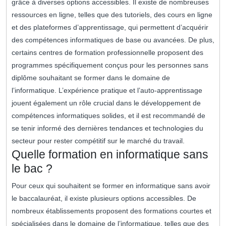
grâce à diverses options accessibles. Il existe de nombreuses
ressources en ligne, telles que des tutoriels, des cours en ligne
et des plateformes d’apprentissage, qui permettent d’acquérir
des compétences informatiques de base ou avancées. De plus,
certains centres de formation professionnelle proposent des
programmes spécifiquement conçus pour les personnes sans
diplôme souhaitant se former dans le domaine de
l’informatique. L’expérience pratique et l’auto-apprentissage
jouent également un rôle crucial dans le développement de
compétences informatiques solides, et il est recommandé de
se tenir informé des dernières tendances et technologies du
secteur pour rester compétitif sur le marché du travail.
Quelle formation en informatique sans
le bac ?
Pour ceux qui souhaitent se former en informatique sans avoir
le baccalauréat, il existe plusieurs options accessibles. De
nombreux établissements proposent des formations courtes et
spécialisées dans le domaine de l’informatique, telles que des