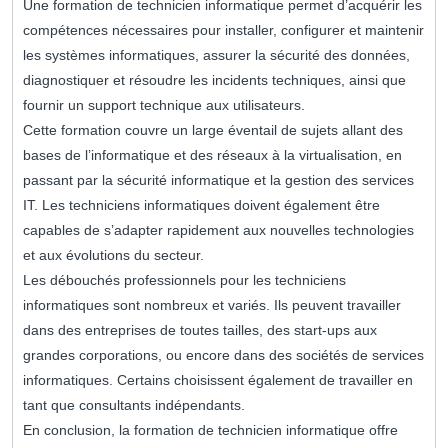
Une formation de technicien informatique permet d’acquérir les
compétences nécessaires pour installer, configurer et maintenir
les systèmes informatiques, assurer la sécurité des données,
diagnostiquer et résoudre les incidents techniques, ainsi que
fournir un support technique aux utilisateurs.
Cette formation couvre un large éventail de sujets allant des
bases de l’informatique et des réseaux à la virtualisation, en
passant par la sécurité informatique et la gestion des services
IT. Les techniciens informatiques doivent également être
capables de s’adapter rapidement aux nouvelles technologies
et aux évolutions du secteur.
Les débouchés professionnels pour les techniciens
informatiques sont nombreux et variés. Ils peuvent travailler
dans des entreprises de toutes tailles, des start-ups aux
grandes corporations, ou encore dans des sociétés de services
informatiques. Certains choisissent également de travailler en
tant que consultants indépendants.
En conclusion, la formation de technicien informatique offre