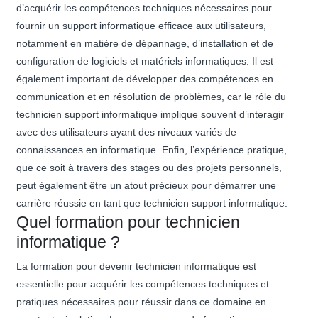
d’acquérir les compétences techniques nécessaires pour
fournir un support informatique efficace aux utilisateurs,
notamment en matière de dépannage, d’installation et de
configuration de logiciels et matériels informatiques. Il est
également important de développer des compétences en
communication et en résolution de problèmes, car le rôle du
technicien support informatique implique souvent d’interagir
avec des utilisateurs ayant des niveaux variés de
connaissances en informatique. Enfin, l’expérience pratique,
que ce soit à travers des stages ou des projets personnels,
peut également être un atout précieux pour démarrer une
carrière réussie en tant que technicien support informatique.
Quel formation pour technicien
informatique ?
La formation pour devenir technicien informatique est
essentielle pour acquérir les compétences techniques et
pratiques nécessaires pour réussir dans ce domaine en