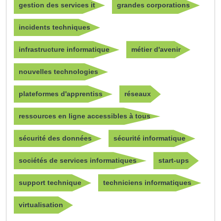
gestion des services it
grandes corporations
incidents techniques
infrastructure informatique
métier d'avenir
nouvelles technologies
plateformes d'apprentiss
réseaux
ressources en ligne accessibles à tous
sécurité des données
sécurité informatique
sociétés de services informatiques
start-ups
support technique
techniciens informatiques
virtualisation