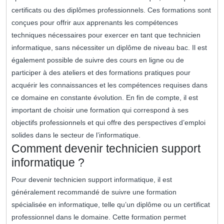
certificats ou des diplômes professionnels. Ces formations sont
conçues pour offrir aux apprenants les compétences
techniques nécessaires pour exercer en tant que technicien
informatique, sans nécessiter un diplôme de niveau bac. Il est
également possible de suivre des cours en ligne ou de
participer à des ateliers et des formations pratiques pour
acquérir les connaissances et les compétences requises dans
ce domaine en constante évolution. En fin de compte, il est
important de choisir une formation qui correspond à ses
objectifs professionnels et qui offre des perspectives d’emploi
solides dans le secteur de l’informatique.
Comment devenir technicien support
informatique ?
Pour devenir technicien support informatique, il est
généralement recommandé de suivre une formation
spécialisée en informatique, telle qu’un diplôme ou un certificat
professionnel dans le domaine. Cette formation permet