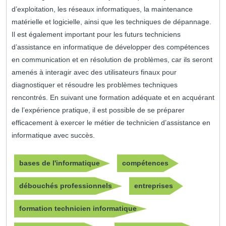
d’exploitation, les réseaux informatiques, la maintenance
matérielle et logicielle, ainsi que les techniques de dépannage.
Il est également important pour les futurs techniciens
d’assistance en informatique de développer des compétences
en communication et en résolution de problèmes, car ils seront
amenés à interagir avec des utilisateurs finaux pour
diagnostiquer et résoudre les problèmes techniques
rencontrés. En suivant une formation adéquate et en acquérant
de l’expérience pratique, il est possible de se préparer
efficacement à exercer le métier de technicien d’assistance en
informatique avec succès.
bases de l'informatique
compétences
débouchés professionnels
entreprises
formation technicien informatique