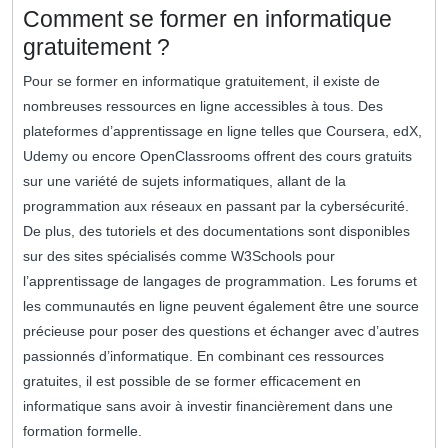
Comment se former en informatique
gratuitement ?
Pour se former en informatique gratuitement, il existe de
nombreuses ressources en ligne accessibles à tous. Des
plateformes d’apprentissage en ligne telles que Coursera, edX,
Udemy ou encore OpenClassrooms offrent des cours gratuits
sur une variété de sujets informatiques, allant de la
programmation aux réseaux en passant par la cybersécurité.
De plus, des tutoriels et des documentations sont disponibles
sur des sites spécialisés comme W3Schools pour
l’apprentissage de langages de programmation. Les forums et
les communautés en ligne peuvent également être une source
précieuse pour poser des questions et échanger avec d’autres
passionnés d’informatique. En combinant ces ressources
gratuites, il est possible de se former efficacement en
informatique sans avoir à investir financièrement dans une
formation formelle.