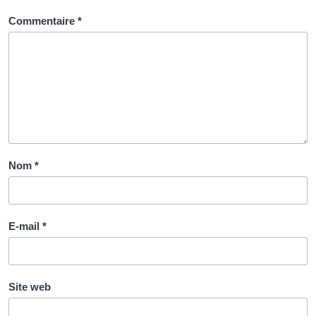
Commentaire
*
Nom
*
E-mail
*
Site web