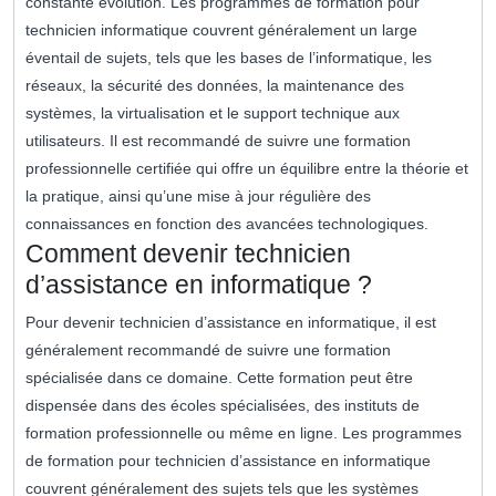
constante évolution. Les programmes de formation pour
technicien informatique couvrent généralement un large
éventail de sujets, tels que les bases de l’informatique, les
réseaux, la sécurité des données, la maintenance des
systèmes, la virtualisation et le support technique aux
utilisateurs. Il est recommandé de suivre une formation
professionnelle certifiée qui offre un équilibre entre la théorie et
la pratique, ainsi qu’une mise à jour régulière des
connaissances en fonction des avancées technologiques.
Comment devenir technicien
d’assistance en informatique ?
Pour devenir technicien d’assistance en informatique, il est
généralement recommandé de suivre une formation
spécialisée dans ce domaine. Cette formation peut être
dispensée dans des écoles spécialisées, des instituts de
formation professionnelle ou même en ligne. Les programmes
de formation pour technicien d’assistance en informatique
couvrent généralement des sujets tels que les systèmes