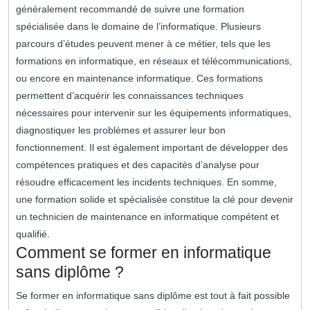
généralement recommandé de suivre une formation
spécialisée dans le domaine de l’informatique. Plusieurs
parcours d’études peuvent mener à ce métier, tels que les
formations en informatique, en réseaux et télécommunications,
ou encore en maintenance informatique. Ces formations
permettent d’acquérir les connaissances techniques
nécessaires pour intervenir sur les équipements informatiques,
diagnostiquer les problèmes et assurer leur bon
fonctionnement. Il est également important de développer des
compétences pratiques et des capacités d’analyse pour
résoudre efficacement les incidents techniques. En somme,
une formation solide et spécialisée constitue la clé pour devenir
un technicien de maintenance en informatique compétent et
qualifié.
Comment se former en informatique
sans diplôme ?
Se former en informatique sans diplôme est tout à fait possible