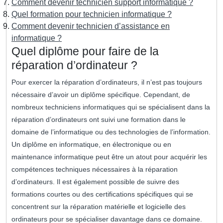
Comment devenir technicien support informatique ?
Quel formation pour technicien informatique ?
Comment devenir technicien d’assistance en
informatique ?
Quel diplôme pour faire de la
réparation d’ordinateur ?
Pour exercer la réparation d’ordinateurs, il n’est pas toujours
nécessaire d’avoir un diplôme spécifique. Cependant, de
nombreux techniciens informatiques qui se spécialisent dans la
réparation d’ordinateurs ont suivi une formation dans le
domaine de l’informatique ou des technologies de l’information.
Un diplôme en informatique, en électronique ou en
maintenance informatique peut être un atout pour acquérir les
compétences techniques nécessaires à la réparation
d’ordinateurs. Il est également possible de suivre des
formations courtes ou des certifications spécifiques qui se
concentrent sur la réparation matérielle et logicielle des
ordinateurs pour se spécialiser davantage dans ce domaine.