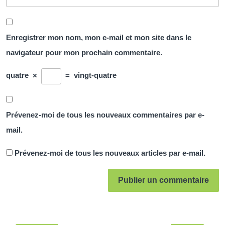
Enregistrer mon nom, mon e-mail et mon site dans le
navigateur pour mon prochain commentaire.
quatre
×
=
vingt-quatre
Prévenez-moi de tous les nouveaux commentaires par e-
mail.
Prévenez-moi de tous les nouveaux articles par e-mail.
Navigation