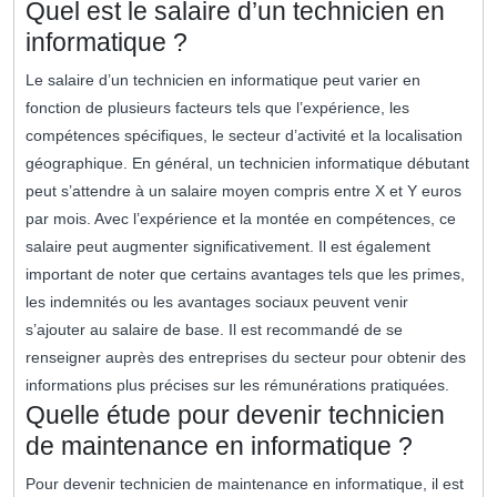
Quel est le salaire d’un technicien en
informatique ?
Le salaire d’un technicien en informatique peut varier en
fonction de plusieurs facteurs tels que l’expérience, les
compétences spécifiques, le secteur d’activité et la localisation
géographique. En général, un technicien informatique débutant
peut s’attendre à un salaire moyen compris entre X et Y euros
par mois. Avec l’expérience et la montée en compétences, ce
salaire peut augmenter significativement. Il est également
important de noter que certains avantages tels que les primes,
les indemnités ou les avantages sociaux peuvent venir
s’ajouter au salaire de base. Il est recommandé de se
renseigner auprès des entreprises du secteur pour obtenir des
informations plus précises sur les rémunérations pratiquées.
Quelle étude pour devenir technicien
de maintenance en informatique ?
Pour devenir technicien de maintenance en informatique, il est