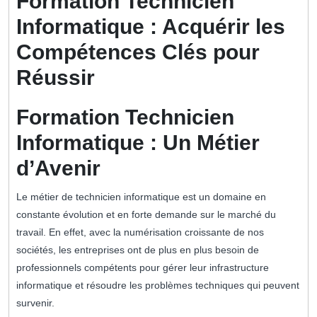
Formation Technicien
Informatique : Acquérir les
Compétences Clés pour
Réussir
Formation Technicien
Informatique : Un Métier
d’Avenir
Le métier de technicien informatique est un domaine en
constante évolution et en forte demande sur le marché du
travail. En effet, avec la numérisation croissante de nos
sociétés, les entreprises ont de plus en plus besoin de
professionnels compétents pour gérer leur infrastructure
informatique et résoudre les problèmes techniques qui peuvent
survenir.