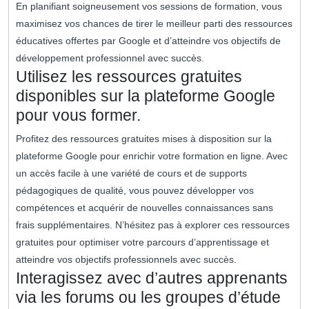
En planifiant soigneusement vos sessions de formation, vous
maximisez vos chances de tirer le meilleur parti des ressources
éducatives offertes par Google et d’atteindre vos objectifs de
développement professionnel avec succès.
Utilisez les ressources gratuites
disponibles sur la plateforme Google
pour vous former.
Profitez des ressources gratuites mises à disposition sur la
plateforme Google pour enrichir votre formation en ligne. Avec
un accès facile à une variété de cours et de supports
pédagogiques de qualité, vous pouvez développer vos
compétences et acquérir de nouvelles connaissances sans
frais supplémentaires. N’hésitez pas à explorer ces ressources
gratuites pour optimiser votre parcours d’apprentissage et
atteindre vos objectifs professionnels avec succès.
Interagissez avec d’autres apprenants
via les forums ou les groupes d’étude