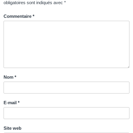
obligatoires sont indiqués avec
*
Commentaire
*
Nom
*
E-mail
*
Site web