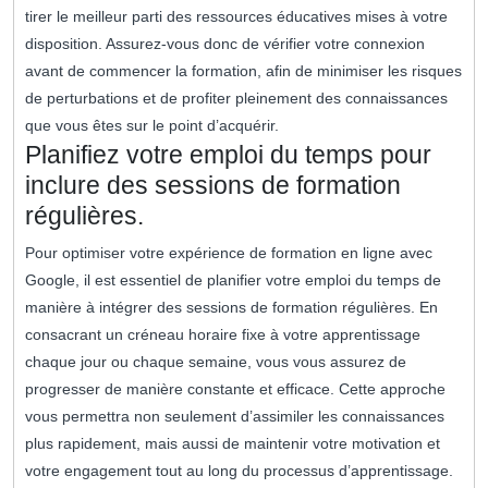
tirer le meilleur parti des ressources éducatives mises à votre
disposition. Assurez-vous donc de vérifier votre connexion
avant de commencer la formation, afin de minimiser les risques
de perturbations et de profiter pleinement des connaissances
que vous êtes sur le point d’acquérir.
Planifiez votre emploi du temps pour
inclure des sessions de formation
régulières.
Pour optimiser votre expérience de formation en ligne avec
Google, il est essentiel de planifier votre emploi du temps de
manière à intégrer des sessions de formation régulières. En
consacrant un créneau horaire fixe à votre apprentissage
chaque jour ou chaque semaine, vous vous assurez de
progresser de manière constante et efficace. Cette approche
vous permettra non seulement d’assimiler les connaissances
plus rapidement, mais aussi de maintenir votre motivation et
votre engagement tout au long du processus d’apprentissage.