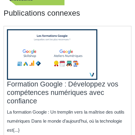
l’article
précédente
Publications connexes
Formation Google : Développez vos
compétences numériques avec
Formation
confiance
Google
La formation Google : Un tremplin vers la maîtrise des outils
:
numériques Dans le monde d’aujourd’hui, où la technologie
Développez
est{...}
vos