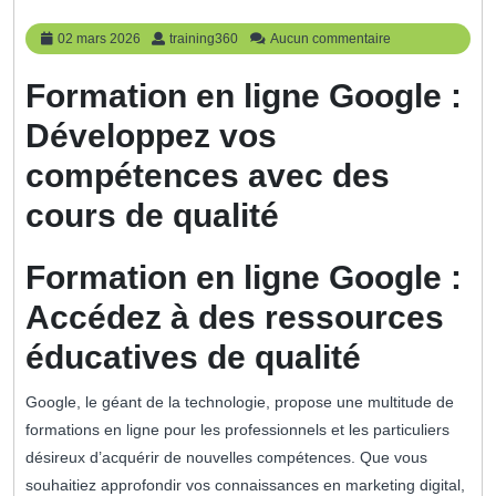
02
training360
02 mars 2026
training360
Aucun commentaire
mars
2026
Formation en ligne Google :
Développez vos
compétences avec des
cours de qualité
Formation en ligne Google :
Accédez à des ressources
éducatives de qualité
Google, le géant de la technologie, propose une multitude de
formations en ligne pour les professionnels et les particuliers
désireux d’acquérir de nouvelles compétences. Que vous
souhaitiez approfondir vos connaissances en marketing digital,