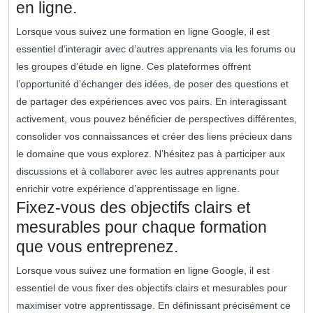
en ligne.
Lorsque vous suivez une formation en ligne Google, il est
essentiel d’interagir avec d’autres apprenants via les forums ou
les groupes d’étude en ligne. Ces plateformes offrent
l’opportunité d’échanger des idées, de poser des questions et
de partager des expériences avec vos pairs. En interagissant
activement, vous pouvez bénéficier de perspectives différentes,
consolider vos connaissances et créer des liens précieux dans
le domaine que vous explorez. N’hésitez pas à participer aux
discussions et à collaborer avec les autres apprenants pour
enrichir votre expérience d’apprentissage en ligne.
Fixez-vous des objectifs clairs et
mesurables pour chaque formation
que vous entreprenez.
Lorsque vous suivez une formation en ligne Google, il est
essentiel de vous fixer des objectifs clairs et mesurables pour
maximiser votre apprentissage. En définissant précisément ce