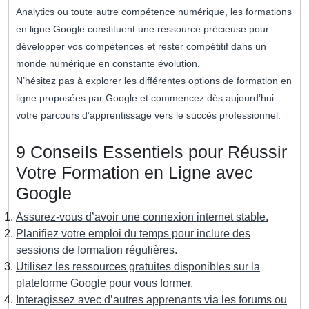
Analytics ou toute autre compétence numérique, les formations
en ligne Google constituent une ressource précieuse pour
développer vos compétences et rester compétitif dans un
monde numérique en constante évolution.
N’hésitez pas à explorer les différentes options de formation en
ligne proposées par Google et commencez dès aujourd’hui
votre parcours d’apprentissage vers le succès professionnel.
9 Conseils Essentiels pour Réussir
Votre Formation en Ligne avec
Google
Assurez-vous d’avoir une connexion internet stable.
Planifiez votre emploi du temps pour inclure des
sessions de formation régulières.
Utilisez les ressources gratuites disponibles sur la
plateforme Google pour vous former.
Interagissez avec d’autres apprenants via les forums ou