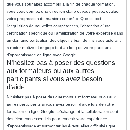
que vous souhaitez accomplir à la fin de chaque formation,
vous vous donnez une direction claire et vous pouvez évaluer
votre progression de manière concrète. Que ce soit
l’acquisition de nouvelles compétences, l’obtention d’une
certification spécifique ou l’amélioration de votre expertise dans
un domaine particulier, des objectifs bien définis vous aideront
à rester motivé et engagé tout au long de votre parcours
d’apprentissage en ligne avec Google.
N’hésitez pas à poser des questions
aux formateurs ou aux autres
participants si vous avez besoin
d’aide.
N’hésitez pas à poser des questions aux formateurs ou aux
autres participants si vous avez besoin d’aide lors de votre
formation en ligne Google. L’échange et la collaboration sont
des éléments essentiels pour enrichir votre expérience
d’apprentissage et surmonter les éventuelles difficultés que