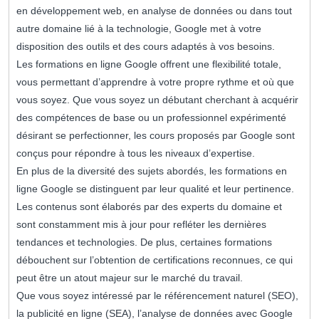
en développement web, en analyse de données ou dans tout
autre domaine lié à la technologie, Google met à votre
disposition des outils et des cours adaptés à vos besoins.
Les formations en ligne Google offrent une flexibilité totale,
vous permettant d’apprendre à votre propre rythme et où que
vous soyez. Que vous soyez un débutant cherchant à acquérir
des compétences de base ou un professionnel expérimenté
désirant se perfectionner, les cours proposés par Google sont
conçus pour répondre à tous les niveaux d’expertise.
En plus de la diversité des sujets abordés, les formations en
ligne Google se distinguent par leur qualité et leur pertinence.
Les contenus sont élaborés par des experts du domaine et
sont constamment mis à jour pour refléter les dernières
tendances et technologies. De plus, certaines formations
débouchent sur l’obtention de certifications reconnues, ce qui
peut être un atout majeur sur le marché du travail.
Que vous soyez intéressé par le référencement naturel (SEO),
la publicité en ligne (SEA), l’analyse de données avec Google