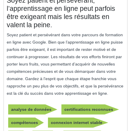
Soyez patient et persévérant,
l’apprentissage en ligne peut parfois
être exigeant mais les résultats en
valent la peine.
Soyez patient et persévérant dans votre parcours de formation
en ligne avec Google. Bien que l’apprentissage en ligne puisse
parfois être exigeant, il est important de rester motivé et de
continuer à progresser. Les résultats de vos efforts finiront par
porter leurs fruits, vous permettant d’acquérir de nouvelles
compétences précieuses et de vous démarquer dans votre
domaine. Gardez à l’esprit que chaque étape franchie vous
rapproche un peu plus de vos objectifs, et que la persévérance
est la clé du succès dans votre apprentissage en ligne.
analyse de données
certifications reconnues
compétences
connexion internet stable