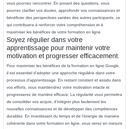
vous pourriez rencontrer. En posant des questions, vous
pourrez clarifier vos doutes, approfondir vos connaissances et
bénéficier des perspectives variées des autres participants, ce
qui contribuera à renforcer votre compréhension et à
maximiser les bénéfices de votre formation en ligne.
Soyez régulier dans votre
apprentissage pour maintenir votre
motivation et progresser efficacement.
Pour maximiser les bénéfices de la formation en ligne Google,
il est essentiel d’adopter une approche régulière dans votre
processus d’apprentissage. En restant constant et assidu dans
vos efforts, vous maintiendrez votre motivation intacte et
progresserez de manière efficace. La régularité vous permettra
de consolider vos acquis, d’intégrer plus facilement les
nouvelles connaissances et de développer des compétences
durables. En investissant du temps et de l’énergie de manière
cohérente dans votre formation en ligne, vous serez en mesure