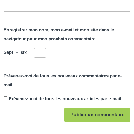
Enregistrer mon nom, mon e-mail et mon site dans le
navigateur pour mon prochain commentaire.
Sept
−
six
=
Prévenez-moi de tous les nouveaux commentaires par e-
mail.
Prévenez-moi de tous les nouveaux articles par e-mail.