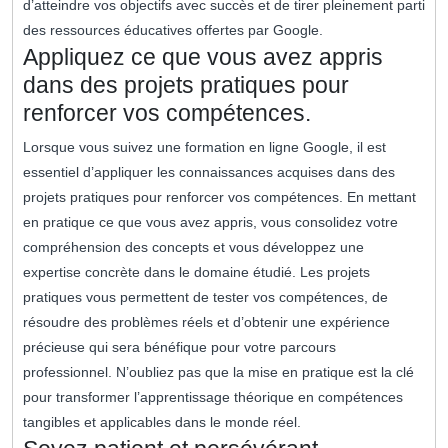
d’atteindre vos objectifs avec succès et de tirer pleinement parti
des ressources éducatives offertes par Google.
Appliquez ce que vous avez appris
dans des projets pratiques pour
renforcer vos compétences.
Lorsque vous suivez une formation en ligne Google, il est
essentiel d’appliquer les connaissances acquises dans des
projets pratiques pour renforcer vos compétences. En mettant
en pratique ce que vous avez appris, vous consolidez votre
compréhension des concepts et vous développez une
expertise concrète dans le domaine étudié. Les projets
pratiques vous permettent de tester vos compétences, de
résoudre des problèmes réels et d’obtenir une expérience
précieuse qui sera bénéfique pour votre parcours
professionnel. N’oubliez pas que la mise en pratique est la clé
pour transformer l’apprentissage théorique en compétences
tangibles et applicables dans le monde réel.