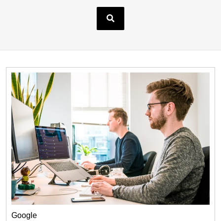
Google