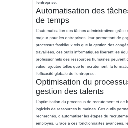
l’entreprise.
Automatisation des tâches
de temps
L’automatisation des tâches administratives grâce
majeur pour les entreprises, leur permettant de ga
processus fastidieux tels que la gestion des congés
travaillées, ces outils informatiques libèrent les é
professionnels des ressources humaines peuvent co
valeur ajoutée telles que le recrutement, la formati
l’efficacité globale de l’entreprise.
Optimisation du processu
gestion des talents
L’optimisation du processus de recrutement et de l
logiciels de ressources humaines. Ces outils permet
recherchés, d’automatiser les étapes du recrutem
employés. Grâce à ces fonctionnalités avancées, le