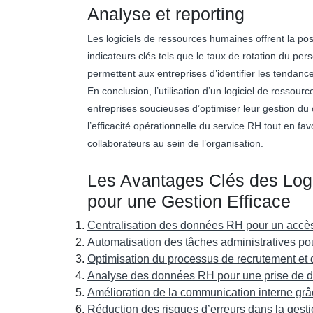
Analyse et reporting
Les logiciels de ressources humaines offrent la pos
indicateurs clés tels que le taux de rotation du per
permettent aux entreprises d’identifier les tendanc
En conclusion, l’utilisation d’un logiciel de ress
entreprises soucieuses d’optimiser leur gestion du
l’efficacité opérationnelle du service RH tout en f
collaborateurs au sein de l’organisation.
Les Avantages Clés des Log
pour une Gestion Efficace
Centralisation des données RH pour un accès 
Automatisation des tâches administratives po
Optimisation du processus de recrutement et d
Analyse des données RH pour une prise de dé
Amélioration de la communication interne grâc
Réduction des risques d’erreurs dans la gest