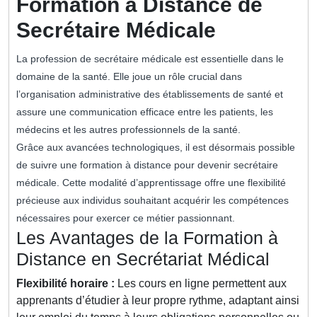
Formation à Distance de
Secrétaire Médicale
La profession de secrétaire médicale est essentielle dans le
domaine de la santé. Elle joue un rôle crucial dans
l’organisation administrative des établissements de santé et
assure une communication efficace entre les patients, les
médecins et les autres professionnels de la santé.
Grâce aux avancées technologiques, il est désormais possible
de suivre une formation à distance pour devenir secrétaire
médicale. Cette modalité d’apprentissage offre une flexibilité
précieuse aux individus souhaitant acquérir les compétences
nécessaires pour exercer ce métier passionnant.
Les Avantages de la Formation à
Distance en Secrétariat Médical
Flexibilité horaire :
Les cours en ligne permettent aux
apprenants d’étudier à leur propre rythme, adaptant ainsi