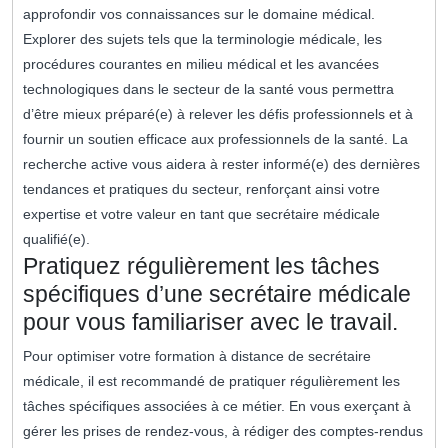
approfondir vos connaissances sur le domaine médical.
Explorer des sujets tels que la terminologie médicale, les
procédures courantes en milieu médical et les avancées
technologiques dans le secteur de la santé vous permettra
d’être mieux préparé(e) à relever les défis professionnels et à
fournir un soutien efficace aux professionnels de la santé. La
recherche active vous aidera à rester informé(e) des dernières
tendances et pratiques du secteur, renforçant ainsi votre
expertise et votre valeur en tant que secrétaire médicale
qualifié(e).
Pratiquez régulièrement les tâches
spécifiques d’une secrétaire médicale
pour vous familiariser avec le travail.
Pour optimiser votre formation à distance de secrétaire
médicale, il est recommandé de pratiquer régulièrement les
tâches spécifiques associées à ce métier. En vous exerçant à
gérer les prises de rendez-vous, à rédiger des comptes-rendus