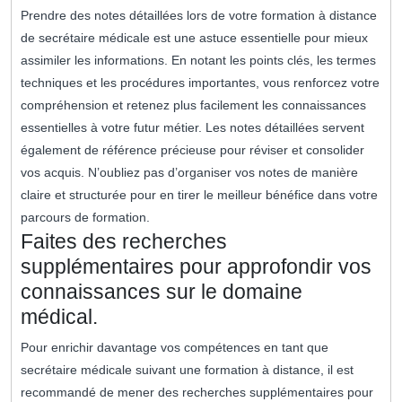
Prendre des notes détaillées lors de votre formation à distance
de secrétaire médicale est une astuce essentielle pour mieux
assimiler les informations. En notant les points clés, les termes
techniques et les procédures importantes, vous renforcez votre
compréhension et retenez plus facilement les connaissances
essentielles à votre futur métier. Les notes détaillées servent
également de référence précieuse pour réviser et consolider
vos acquis. N’oubliez pas d’organiser vos notes de manière
claire et structurée pour en tirer le meilleur bénéfice dans votre
parcours de formation.
Faites des recherches
supplémentaires pour approfondir vos
connaissances sur le domaine
médical.
Pour enrichir davantage vos compétences en tant que
secrétaire médicale suivant une formation à distance, il est
recommandé de mener des recherches supplémentaires pour