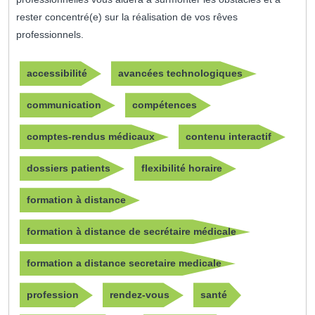
rester concentré(e) sur la réalisation de vos rêves
professionnels.
accessibilité
avancées technologiques
communication
compétences
comptes-rendus médicaux
contenu interactif
dossiers patients
flexibilité horaire
formation à distance
formation à distance de secrétaire médicale
formation a distance secretaire medicale
profession
rendez-vous
santé