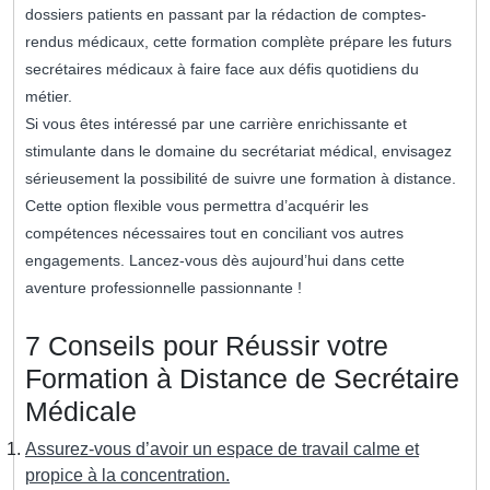
dossiers patients en passant par la rédaction de comptes-
rendus médicaux, cette formation complète prépare les futurs
secrétaires médicaux à faire face aux défis quotidiens du
métier.
Si vous êtes intéressé par une carrière enrichissante et
stimulante dans le domaine du secrétariat médical, envisagez
sérieusement la possibilité de suivre une formation à distance.
Cette option flexible vous permettra d’acquérir les
compétences nécessaires tout en conciliant vos autres
engagements. Lancez-vous dès aujourd’hui dans cette
aventure professionnelle passionnante !
7 Conseils pour Réussir votre
Formation à Distance de Secrétaire
Médicale
Assurez-vous d’avoir un espace de travail calme et
propice à la concentration.