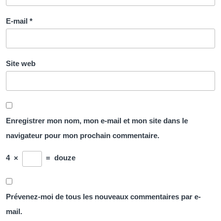
E-mail
*
Site web
Enregistrer mon nom, mon e-mail et mon site dans le
navigateur pour mon prochain commentaire.
4
×
=
douze
Prévenez-moi de tous les nouveaux commentaires par e-
mail.