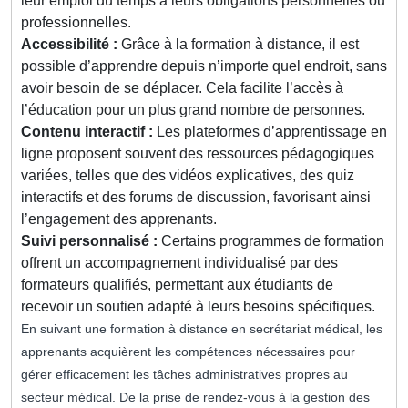
leur emploi du temps à leurs obligations personnelles ou
professionnelles.
Accessibilité :
Grâce à la formation à distance, il est
possible d’apprendre depuis n’importe quel endroit, sans
avoir besoin de se déplacer. Cela facilite l’accès à
l’éducation pour un plus grand nombre de personnes.
Contenu interactif :
Les plateformes d’apprentissage en
ligne proposent souvent des ressources pédagogiques
variées, telles que des vidéos explicatives, des quiz
interactifs et des forums de discussion, favorisant ainsi
l’engagement des apprenants.
Suivi personnalisé :
Certains programmes de formation
offrent un accompagnement individualisé par des
formateurs qualifiés, permettant aux étudiants de
recevoir un soutien adapté à leurs besoins spécifiques.
En suivant une formation à distance en secrétariat médical, les
apprenants acquièrent les compétences nécessaires pour
gérer efficacement les tâches administratives propres au
secteur médical. De la prise de rendez-vous à la gestion des