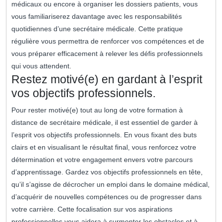
médicaux ou encore à organiser les dossiers patients, vous
vous familiariserez davantage avec les responsabilités
quotidiennes d’une secrétaire médicale. Cette pratique
régulière vous permettra de renforcer vos compétences et de
vous préparer efficacement à relever les défis professionnels
qui vous attendent.
Restez motivé(e) en gardant à l’esprit
vos objectifs professionnels.
Pour rester motivé(e) tout au long de votre formation à
distance de secrétaire médicale, il est essentiel de garder à
l’esprit vos objectifs professionnels. En vous fixant des buts
clairs et en visualisant le résultat final, vous renforcez votre
détermination et votre engagement envers votre parcours
d’apprentissage. Gardez vos objectifs professionnels en tête,
qu’il s’agisse de décrocher un emploi dans le domaine médical,
d’acquérir de nouvelles compétences ou de progresser dans
votre carrière. Cette focalisation sur vos aspirations
professionnelles vous aidera à surmonter les obstacles et à