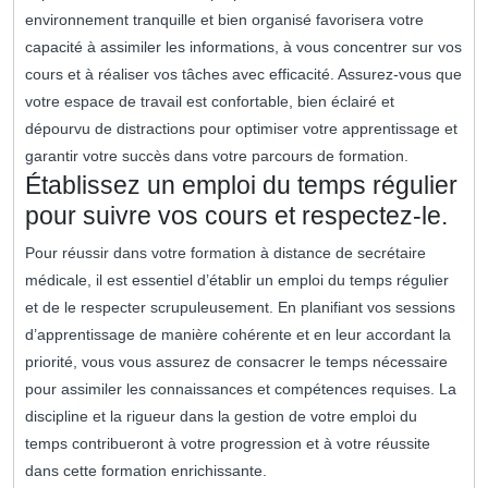
environnement tranquille et bien organisé favorisera votre
capacité à assimiler les informations, à vous concentrer sur vos
cours et à réaliser vos tâches avec efficacité. Assurez-vous que
votre espace de travail est confortable, bien éclairé et
dépourvu de distractions pour optimiser votre apprentissage et
garantir votre succès dans votre parcours de formation.
Établissez un emploi du temps régulier
pour suivre vos cours et respectez-le.
Pour réussir dans votre formation à distance de secrétaire
médicale, il est essentiel d’établir un emploi du temps régulier
et de le respecter scrupuleusement. En planifiant vos sessions
d’apprentissage de manière cohérente et en leur accordant la
priorité, vous vous assurez de consacrer le temps nécessaire
pour assimiler les connaissances et compétences requises. La
discipline et la rigueur dans la gestion de votre emploi du
temps contribueront à votre progression et à votre réussite
dans cette formation enrichissante.