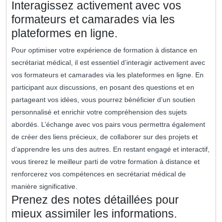
Interagissez activement avec vos
formateurs et camarades via les
plateformes en ligne.
Pour optimiser votre expérience de formation à distance en
secrétariat médical, il est essentiel d’interagir activement avec
vos formateurs et camarades via les plateformes en ligne. En
participant aux discussions, en posant des questions et en
partageant vos idées, vous pourrez bénéficier d’un soutien
personnalisé et enrichir votre compréhension des sujets
abordés. L’échange avec vos pairs vous permettra également
de créer des liens précieux, de collaborer sur des projets et
d’apprendre les uns des autres. En restant engagé et interactif,
vous tirerez le meilleur parti de votre formation à distance et
renforcerez vos compétences en secrétariat médical de
manière significative.
Prenez des notes détaillées pour
mieux assimiler les informations.