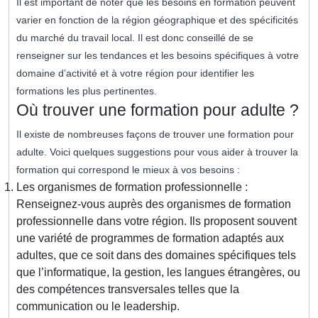
Il est important de noter que les besoins en formation peuvent
varier en fonction de la région géographique et des spécificités
du marché du travail local. Il est donc conseillé de se
renseigner sur les tendances et les besoins spécifiques à votre
domaine d’activité et à votre région pour identifier les
formations les plus pertinentes.
Où trouver une formation pour adulte ?
Il existe de nombreuses façons de trouver une formation pour
adulte. Voici quelques suggestions pour vous aider à trouver la
formation qui correspond le mieux à vos besoins :
Les organismes de formation professionnelle :
Renseignez-vous auprès des organismes de formation
professionnelle dans votre région. Ils proposent souvent
une variété de programmes de formation adaptés aux
adultes, que ce soit dans des domaines spécifiques tels
que l’informatique, la gestion, les langues étrangères, ou
des compétences transversales telles que la
communication ou le leadership.