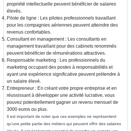
propriété intellectuelle peuvent bénéficier de salaires
élevés.
Pilote de ligne : Les pilotes professionnels travaillant
pour les compagnies aériennes peuvent atteindre des
revenus confortables.
Consultant en management : Les consultants en
management travaillant pour des cabinets renommés
peuvent bénéficier de rémunérations attractives.
Responsable marketing : Les professionnels du
marketing occupant des postes à responsabilités et
ayant une expérience significative peuvent prétendre à
un salaire élevé.
Entrepreneur : En créant votre propre entreprise et en
réussissant à développer une activité lucrative, vous
pouvez potentiellement gagner un revenu mensuel de
3000 euros ou plus.
Il est important de noter que ces exemples ne représentent
qu’une petite partie des métiers qui peuvent offrir des salaires