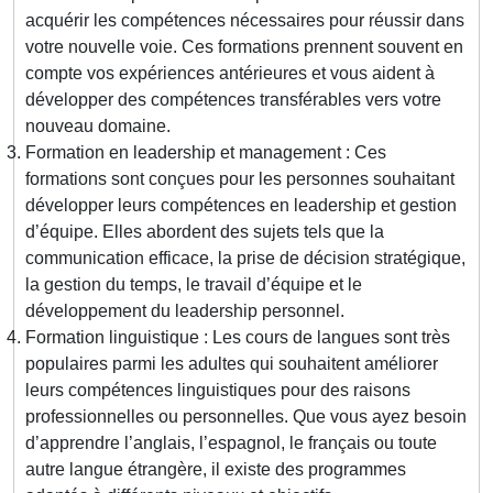
acquérir les compétences nécessaires pour réussir dans
votre nouvelle voie. Ces formations prennent souvent en
compte vos expériences antérieures et vous aident à
développer des compétences transférables vers votre
nouveau domaine.
Formation en leadership et management : Ces
formations sont conçues pour les personnes souhaitant
développer leurs compétences en leadership et gestion
d’équipe. Elles abordent des sujets tels que la
communication efficace, la prise de décision stratégique,
la gestion du temps, le travail d’équipe et le
développement du leadership personnel.
Formation linguistique : Les cours de langues sont très
populaires parmi les adultes qui souhaitent améliorer
leurs compétences linguistiques pour des raisons
professionnelles ou personnelles. Que vous ayez besoin
d’apprendre l’anglais, l’espagnol, le français ou toute
autre langue étrangère, il existe des programmes