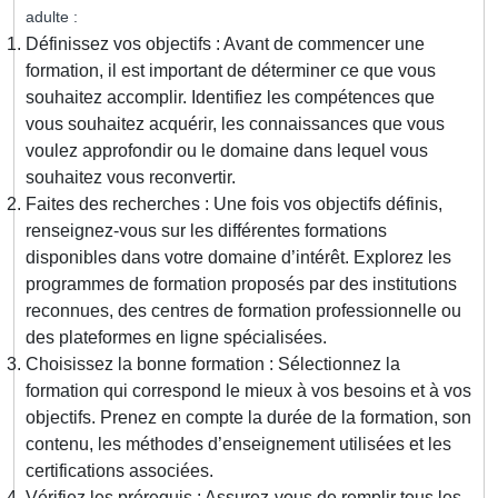
adulte :
Définissez vos objectifs : Avant de commencer une
formation, il est important de déterminer ce que vous
souhaitez accomplir. Identifiez les compétences que
vous souhaitez acquérir, les connaissances que vous
voulez approfondir ou le domaine dans lequel vous
souhaitez vous reconvertir.
Faites des recherches : Une fois vos objectifs définis,
renseignez-vous sur les différentes formations
disponibles dans votre domaine d’intérêt. Explorez les
programmes de formation proposés par des institutions
reconnues, des centres de formation professionnelle ou
des plateformes en ligne spécialisées.
Choisissez la bonne formation : Sélectionnez la
formation qui correspond le mieux à vos besoins et à vos
objectifs. Prenez en compte la durée de la formation, son
contenu, les méthodes d’enseignement utilisées et les
certifications associées.
Vérifiez les prérequis : Assurez-vous de remplir tous les