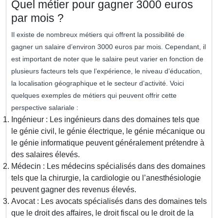
Quel métier pour gagner 3000 euros
par mois ?
Il existe de nombreux métiers qui offrent la possibilité de
gagner un salaire d’environ 3000 euros par mois. Cependant, il
est important de noter que le salaire peut varier en fonction de
plusieurs facteurs tels que l’expérience, le niveau d’éducation,
la localisation géographique et le secteur d’activité. Voici
quelques exemples de métiers qui peuvent offrir cette
perspective salariale :
Ingénieur : Les ingénieurs dans des domaines tels que
le génie civil, le génie électrique, le génie mécanique ou
le génie informatique peuvent généralement prétendre à
des salaires élevés.
Médecin : Les médecins spécialisés dans des domaines
tels que la chirurgie, la cardiologie ou l’anesthésiologie
peuvent gagner des revenus élevés.
Avocat : Les avocats spécialisés dans des domaines tels
que le droit des affaires, le droit fiscal ou le droit de la