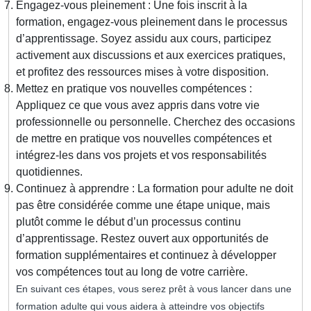
Engagez-vous pleinement : Une fois inscrit à la
formation, engagez-vous pleinement dans le processus
d’apprentissage. Soyez assidu aux cours, participez
activement aux discussions et aux exercices pratiques,
et profitez des ressources mises à votre disposition.
Mettez en pratique vos nouvelles compétences :
Appliquez ce que vous avez appris dans votre vie
professionnelle ou personnelle. Cherchez des occasions
de mettre en pratique vos nouvelles compétences et
intégrez-les dans vos projets et vos responsabilités
quotidiennes.
Continuez à apprendre : La formation pour adulte ne doit
pas être considérée comme une étape unique, mais
plutôt comme le début d’un processus continu
d’apprentissage. Restez ouvert aux opportunités de
formation supplémentaires et continuez à développer
vos compétences tout au long de votre carrière.
En suivant ces étapes, vous serez prêt à vous lancer dans une
formation adulte qui vous aidera à atteindre vos objectifs