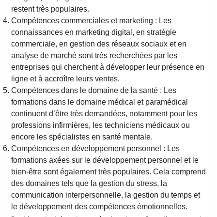
restent très populaires.
Compétences commerciales et marketing : Les
connaissances en marketing digital, en stratégie
commerciale, en gestion des réseaux sociaux et en
analyse de marché sont très recherchées par les
entreprises qui cherchent à développer leur présence en
ligne et à accroître leurs ventes.
Compétences dans le domaine de la santé : Les
formations dans le domaine médical et paramédical
continuent d’être très demandées, notamment pour les
professions infirmières, les techniciens médicaux ou
encore les spécialistes en santé mentale.
Compétences en développement personnel : Les
formations axées sur le développement personnel et le
bien-être sont également très populaires. Cela comprend
des domaines tels que la gestion du stress, la
communication interpersonnelle, la gestion du temps et
le développement des compétences émotionnelles.