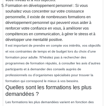
Formation en développement personnel : Si vous
souhaitez vous concentrer sur votre croissance
personnelle, il existe de nombreuses formations en
développement personnel qui peuvent vous aider à
renforcer votre confiance en vous, à améliorer vos
compétences en communication, à gérer le stress et à
développer une mentalité positive.
Il est important de prendre en compte vos intérêts, vos objectifs
et vos contraintes de temps et de budget lors du choix d’une
formation pour adulte. N’hésitez pas à rechercher des
programmes de formation réputés, à consulter les avis d’autres
participants et à demander des conseils auprès de
professionnels ou d’organismes spécialisés pour trouver la
formation qui correspond le mieux à vos besoins.
Quelles sont les formations les plus
demandées ?
Les formations les plus demandées varient en fonction des