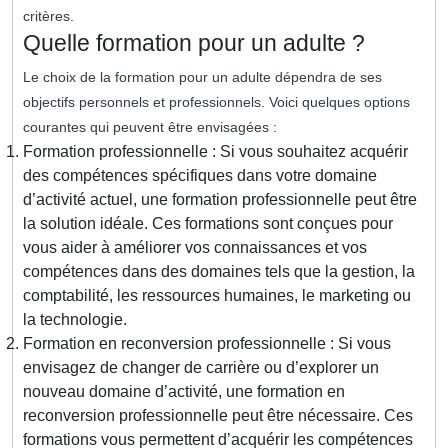
critères.
Quelle formation pour un adulte ?
Le choix de la formation pour un adulte dépendra de ses
objectifs personnels et professionnels. Voici quelques options
courantes qui peuvent être envisagées :
Formation professionnelle : Si vous souhaitez acquérir
des compétences spécifiques dans votre domaine
d’activité actuel, une formation professionnelle peut être
la solution idéale. Ces formations sont conçues pour
vous aider à améliorer vos connaissances et vos
compétences dans des domaines tels que la gestion, la
comptabilité, les ressources humaines, le marketing ou
la technologie.
Formation en reconversion professionnelle : Si vous
envisagez de changer de carrière ou d’explorer un
nouveau domaine d’activité, une formation en
reconversion professionnelle peut être nécessaire. Ces
formations vous permettent d’acquérir les compétences