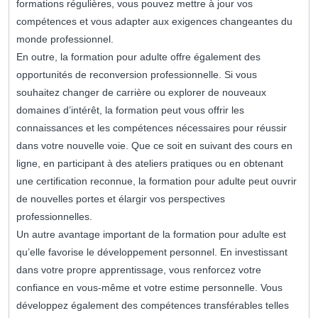
formations régulières, vous pouvez mettre à jour vos
compétences et vous adapter aux exigences changeantes du
monde professionnel.
En outre, la formation pour adulte offre également des
opportunités de reconversion professionnelle. Si vous
souhaitez changer de carrière ou explorer de nouveaux
domaines d’intérêt, la formation peut vous offrir les
connaissances et les compétences nécessaires pour réussir
dans votre nouvelle voie. Que ce soit en suivant des cours en
ligne, en participant à des ateliers pratiques ou en obtenant
une certification reconnue, la formation pour adulte peut ouvrir
de nouvelles portes et élargir vos perspectives
professionnelles.
Un autre avantage important de la formation pour adulte est
qu’elle favorise le développement personnel. En investissant
dans votre propre apprentissage, vous renforcez votre
confiance en vous-même et votre estime personnelle. Vous
développez également des compétences transférables telles