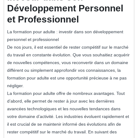
Développement Personnel
et Professionnel
La formation pour adulte : investir dans son développement
personnel et professionnel
De nos jours, il est essentiel de rester compétitif sur le marché
du travail en constante évolution. Que vous souhaitiez acquérir
de nouvelles compétences, vous reconvertir dans un domaine
différent ou simplement approfondir vos connaissances, la
formation pour adulte est une opportunité précieuse à ne pas
négliger.
La formation pour adulte offre de nombreux avantages. Tout
d’abord, elle permet de rester à jour avec les dernières
avancées technologiques et les nouvelles tendances dans
votre domaine d’activité. Les industries évoluent rapidement et
il est crucial de se maintenir informé des évolutions afin de
rester compétitif sur le marché du travail. En suivant des