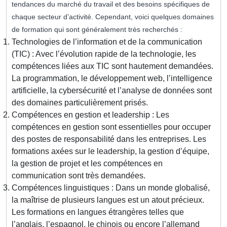
tendances du marché du travail et des besoins spécifiques de
chaque secteur d’activité. Cependant, voici quelques domaines
de formation qui sont généralement très recherchés :
Technologies de l’information et de la communication
(TIC) : Avec l’évolution rapide de la technologie, les
compétences liées aux TIC sont hautement demandées.
La programmation, le développement web, l’intelligence
artificielle, la cybersécurité et l’analyse de données sont
des domaines particulièrement prisés.
Compétences en gestion et leadership : Les
compétences en gestion sont essentielles pour occuper
des postes de responsabilité dans les entreprises. Les
formations axées sur le leadership, la gestion d’équipe,
la gestion de projet et les compétences en
communication sont très demandées.
Compétences linguistiques : Dans un monde globalisé,
la maîtrise de plusieurs langues est un atout précieux.
Les formations en langues étrangères telles que
l’anglais, l’espagnol, le chinois ou encore l’allemand