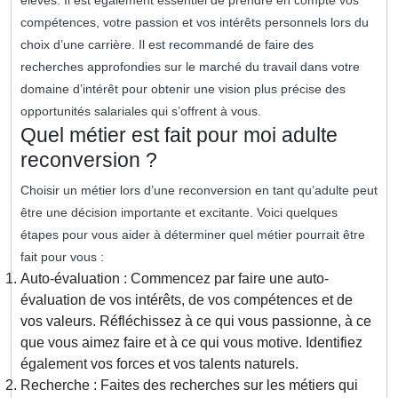
élevés. Il est également essentiel de prendre en compte vos
compétences, votre passion et vos intérêts personnels lors du
choix d’une carrière. Il est recommandé de faire des
recherches approfondies sur le marché du travail dans votre
domaine d’intérêt pour obtenir une vision plus précise des
opportunités salariales qui s’offrent à vous.
Quel métier est fait pour moi adulte
reconversion ?
Choisir un métier lors d’une reconversion en tant qu’adulte peut
être une décision importante et excitante. Voici quelques
étapes pour vous aider à déterminer quel métier pourrait être
fait pour vous :
Auto-évaluation : Commencez par faire une auto-
évaluation de vos intérêts, de vos compétences et de
vos valeurs. Réfléchissez à ce qui vous passionne, à ce
que vous aimez faire et à ce qui vous motive. Identifiez
également vos forces et vos talents naturels.
Recherche : Faites des recherches sur les métiers qui