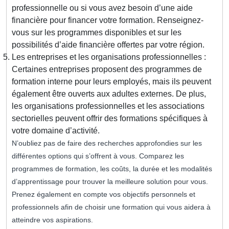
professionnelle ou si vous avez besoin d’une aide
financière pour financer votre formation. Renseignez-
vous sur les programmes disponibles et sur les
possibilités d’aide financière offertes par votre région.
Les entreprises et les organisations professionnelles :
Certaines entreprises proposent des programmes de
formation interne pour leurs employés, mais ils peuvent
également être ouverts aux adultes externes. De plus,
les organisations professionnelles et les associations
sectorielles peuvent offrir des formations spécifiques à
votre domaine d’activité.
N’oubliez pas de faire des recherches approfondies sur les
différentes options qui s’offrent à vous. Comparez les
programmes de formation, les coûts, la durée et les modalités
d’apprentissage pour trouver la meilleure solution pour vous.
Prenez également en compte vos objectifs personnels et
professionnels afin de choisir une formation qui vous aidera à
atteindre vos aspirations.