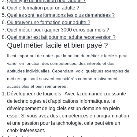
Quel type de formation pour adulte ?
Quelle formation pour un adulte ?
Quelles sont les formations les plus demandées ?
Où trouver une formation pour adulte ?
Quel métier pour gagner 3000 euros par mois ?
Quel métier est fait pour moi adulte reconversion ?
Quel métier facile et bien payé ?
Il est important de noter que la notion de métier « facile » peut
varier en fonction des compétences, des intérêts et des
aptitudes individuelles. Cependant, voici quelques exemples de
métiers qui sont souvent considérés comme relativement
accessibles et bien rémunérés :
Développeur de logiciels : Avec la demande croissante
de technologies et d’applications informatiques, le
développement de logiciels est un domaine en plein
essor. Si vous avez des compétences en programmation
et une passion pour la technologie, cela peut être un
choix intéressant.