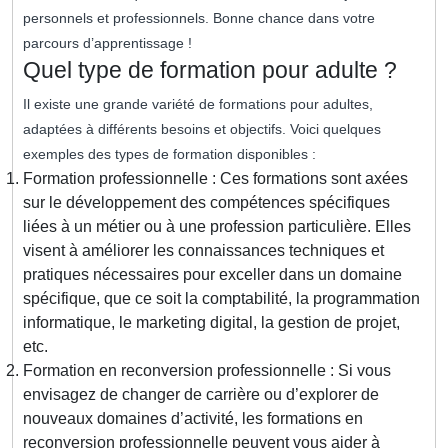
personnels et professionnels. Bonne chance dans votre
parcours d’apprentissage !
Quel type de formation pour adulte ?
Il existe une grande variété de formations pour adultes,
adaptées à différents besoins et objectifs. Voici quelques
exemples des types de formation disponibles :
Formation professionnelle : Ces formations sont axées
sur le développement des compétences spécifiques
liées à un métier ou à une profession particulière. Elles
visent à améliorer les connaissances techniques et
pratiques nécessaires pour exceller dans un domaine
spécifique, que ce soit la comptabilité, la programmation
informatique, le marketing digital, la gestion de projet,
etc.
Formation en reconversion professionnelle : Si vous
envisagez de changer de carrière ou d’explorer de
nouveaux domaines d’activité, les formations en
reconversion professionnelle peuvent vous aider à