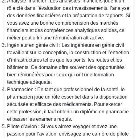
Analyste financier : Les analystes financiers jouent un
rôle clé dans l’évaluation des investissements, l’analyse
des données financières et la préparation de rapports. Si
vous avez une bonne compréhension des marchés
financiers et des compétences analytiques solides, ce
métier peut offrir une rémunération attractive.
Ingénieur en génie civil : Les ingénieurs en génie civil
travaillent sur la conception, la construction et l’entretien
d’infrastructures telles que les ponts, les routes et les
bâtiments. Ce domaine offre souvent des opportunités
bien rémunérées pour ceux qui ont une formation
technique adéquate.
Pharmacien : En tant que professionnel de la santé, le
pharmacien joue un rôle essentiel dans la dispensation
sécurisée et efficace des médicaments. Pour exercer
cette profession, il faut obtenir un diplôme en pharmacie
et passer les examens requis.
Pilote d’avion : Si vous aimez voyager et avez une
passion pour l’aviation, envisagez une carrière de pilote