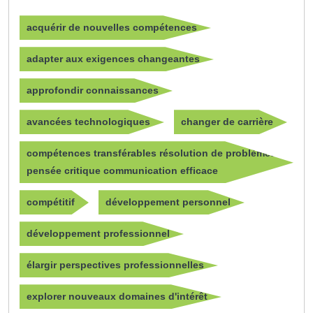
acquérir de nouvelles compétences
adapter aux exigences changeantes
approfondir connaissances
avancées technologiques
changer de carrière
compétences transférables résolution de problèmes
pensée critique communication efficace
compétitif
développement personnel
développement professionnel
élargir perspectives professionnelles
explorer nouveaux domaines d'intérêt