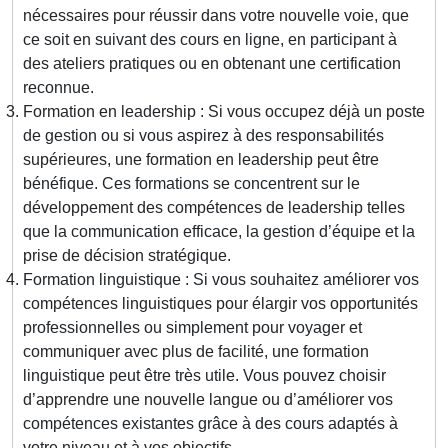
nécessaires pour réussir dans votre nouvelle voie, que
ce soit en suivant des cours en ligne, en participant à
des ateliers pratiques ou en obtenant une certification
reconnue.
Formation en leadership : Si vous occupez déjà un poste
de gestion ou si vous aspirez à des responsabilités
supérieures, une formation en leadership peut être
bénéfique. Ces formations se concentrent sur le
développement des compétences de leadership telles
que la communication efficace, la gestion d’équipe et la
prise de décision stratégique.
Formation linguistique : Si vous souhaitez améliorer vos
compétences linguistiques pour élargir vos opportunités
professionnelles ou simplement pour voyager et
communiquer avec plus de facilité, une formation
linguistique peut être très utile. Vous pouvez choisir
d’apprendre une nouvelle langue ou d’améliorer vos
compétences existantes grâce à des cours adaptés à
votre niveau et à vos objectifs.