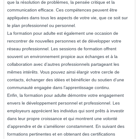
que la résolution de problèmes, la pensée critique et la
communication efficace. Ces compétences peuvent être
appliquées dans tous les aspects de votre vie, que ce soit sur
le plan professionnel ou personnel.
La formation pour adulte est également une occasion de
rencontrer de nouvelles personnes et de développer votre
réseau professionnel. Les sessions de formation offrent
souvent un environnement propice aux échanges et à la
collaboration avec d’autres professionnels partageant les
mêmes intérêts. Vous pouvez ainsi élargir votre cercle de
contacts, échanger des idées et bénéficier du soutien d’une
communauté engagée dans l’apprentissage continu.
Enfin, la formation pour adulte démontre votre engagement
envers le développement personnel et professionnel. Les
employeurs apprécient les individus qui sont prêts à investir
dans leur propre croissance et qui montrent une volonté
d’apprendre et de s’améliorer constamment. En suivant des
formations pertinentes et en obtenant des certifications