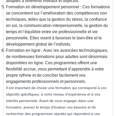
adaptés à différents niveaux et objectifs.
Formation en développement personnel : Ces formations
se concentrent sur l’amélioration des compétences non
techniques, telles que la gestion du stress, la confiance
en soi, la communication interpersonnelle, la gestion du
temps et l’équilibre entre vie professionnelle et vie
personnelle. Elles visent à favoriser le bien-être et le
développement global de l’individu.
Formation en ligne : Avec les avancées technologiques,
de nombreuses formations pour adultes sont désormais
disponibles en ligne. Ces programmes offrent une
flexibilité accrue, vous permettant d’apprendre à votre
propre rythme et de concilier facilement vos
engagements professionnels et personnels.
Il est important de choisir une formation qui correspond à vos
objectifs spécifiques, à votre niveau d’expérience et à vos
intérêts personnels. Avant de vous engager dans une
formation, prenez le temps d’évaluer vos besoins et de
rechercher des programmes réputés qui répondent à ces