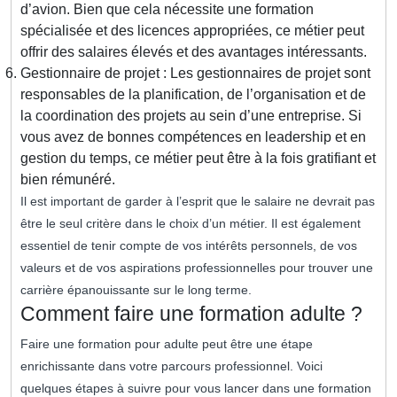
d’avion. Bien que cela nécessite une formation
spécialisée et des licences appropriées, ce métier peut
offrir des salaires élevés et des avantages intéressants.
Gestionnaire de projet : Les gestionnaires de projet sont
responsables de la planification, de l’organisation et de
la coordination des projets au sein d’une entreprise. Si
vous avez de bonnes compétences en leadership et en
gestion du temps, ce métier peut être à la fois gratifiant et
bien rémunéré.
Il est important de garder à l’esprit que le salaire ne devrait pas
être le seul critère dans le choix d’un métier. Il est également
essentiel de tenir compte de vos intérêts personnels, de vos
valeurs et de vos aspirations professionnelles pour trouver une
carrière épanouissante sur le long terme.
Comment faire une formation adulte ?
Faire une formation pour adulte peut être une étape
enrichissante dans votre parcours professionnel. Voici
quelques étapes à suivre pour vous lancer dans une formation