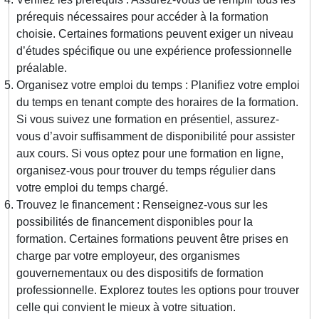
prérequis nécessaires pour accéder à la formation
choisie. Certaines formations peuvent exiger un niveau
d’études spécifique ou une expérience professionnelle
préalable.
Organisez votre emploi du temps : Planifiez votre emploi
du temps en tenant compte des horaires de la formation.
Si vous suivez une formation en présentiel, assurez-
vous d’avoir suffisamment de disponibilité pour assister
aux cours. Si vous optez pour une formation en ligne,
organisez-vous pour trouver du temps régulier dans
votre emploi du temps chargé.
Trouvez le financement : Renseignez-vous sur les
possibilités de financement disponibles pour la
formation. Certaines formations peuvent être prises en
charge par votre employeur, des organismes
gouvernementaux ou des dispositifs de formation
professionnelle. Explorez toutes les options pour trouver
celle qui convient le mieux à votre situation.