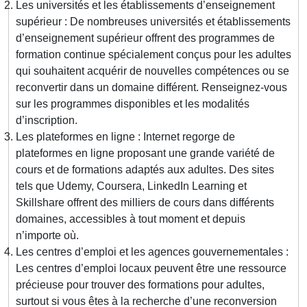
Les universités et les établissements d’enseignement
supérieur : De nombreuses universités et établissements
d’enseignement supérieur offrent des programmes de
formation continue spécialement conçus pour les adultes
qui souhaitent acquérir de nouvelles compétences ou se
reconvertir dans un domaine différent. Renseignez-vous
sur les programmes disponibles et les modalités
d’inscription.
Les plateformes en ligne : Internet regorge de
plateformes en ligne proposant une grande variété de
cours et de formations adaptés aux adultes. Des sites
tels que Udemy, Coursera, LinkedIn Learning et
Skillshare offrent des milliers de cours dans différents
domaines, accessibles à tout moment et depuis
n’importe où.
Les centres d’emploi et les agences gouvernementales :
Les centres d’emploi locaux peuvent être une ressource
précieuse pour trouver des formations pour adultes,
surtout si vous êtes à la recherche d’une reconversion