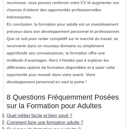
reconnues, vous pouvez renforcer votre CV et augmenter vos
chances d’obtenir des opportunités professionnelles
intéressantes.
En conclusion, la formation pour adulte est un investissement
précieux dans son développement personnel et professionnel.
Que ce soit pour rester compétitif sur le marché du travail, se
reconvertir dans un nouveau domaine ou simplement
approfondir ses connaissances, la formation offre une
multitude d’avantages. Alors n’hésitez pas à explorer les
différentes options de formation disponibles et à saisir cette
opportunité pour investir dans votre avenir. Votre
développement personnel en vaut la peine !
8 Questions Fréquemment Posées
sur la Formation pour Adultes
Quel métier facile et bien payé ?
Comment faire une formation adulte ?