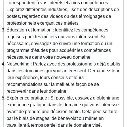
correspondent à vos intérêts et à vos compétences.
Explorez différentes industries, lisez des descriptions de
postes, regardez des vidéos ou des témoignages de
professionnels exerçant ces métiers.
Éducation et formation : Identifiez les compétences
requises pour les métiers qui vous intéressent. Si
nécessaire, envisagez de suivre une formation ou un
programme d’études pour acquérir les compétences
nécessaires dans votre nouveau domaine.
Networking : Parlez avec des professionnels déjà établis
dans les domaines qui vous intéressent. Demandez-leur
leur expérience, leurs conseils et leurs
recommandations sur la meilleure façon de se
reconvertir dans leur domaine.
Expérience pratique : Si possible, essayez d’obtenir une
expérience pratique dans le domaine qui vous intéresse
avant de prendre une décision finale. Cela peut se faire
par le biais de stages, de bénévolat ou même en
travaillant à temps partiel dans le domaine visé.