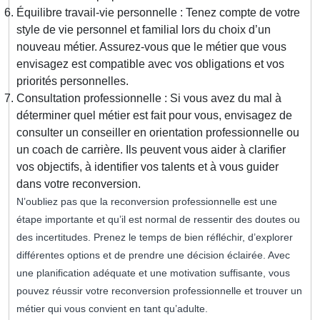
Équilibre travail-vie personnelle : Tenez compte de votre
style de vie personnel et familial lors du choix d’un
nouveau métier. Assurez-vous que le métier que vous
envisagez est compatible avec vos obligations et vos
priorités personnelles.
Consultation professionnelle : Si vous avez du mal à
déterminer quel métier est fait pour vous, envisagez de
consulter un conseiller en orientation professionnelle ou
un coach de carrière. Ils peuvent vous aider à clarifier
vos objectifs, à identifier vos talents et à vous guider
dans votre reconversion.
N’oubliez pas que la reconversion professionnelle est une
étape importante et qu’il est normal de ressentir des doutes ou
des incertitudes. Prenez le temps de bien réfléchir, d’explorer
différentes options et de prendre une décision éclairée. Avec
une planification adéquate et une motivation suffisante, vous
pouvez réussir votre reconversion professionnelle et trouver un
métier qui vous convient en tant qu’adulte.