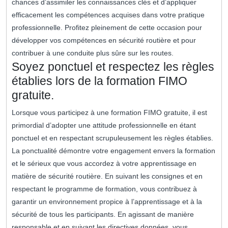
chances d’assimiler les connaissances clés et d’appliquer
efficacement les compétences acquises dans votre pratique
professionnelle. Profitez pleinement de cette occasion pour
développer vos compétences en sécurité routière et pour
contribuer à une conduite plus sûre sur les routes.
Soyez ponctuel et respectez les règles
établies lors de la formation FIMO
gratuite.
Lorsque vous participez à une formation FIMO gratuite, il est
primordial d’adopter une attitude professionnelle en étant
ponctuel et en respectant scrupuleusement les règles établies.
La ponctualité démontre votre engagement envers la formation
et le sérieux que vous accordez à votre apprentissage en
matière de sécurité routière. En suivant les consignes et en
respectant le programme de formation, vous contribuez à
garantir un environnement propice à l’apprentissage et à la
sécurité de tous les participants. En agissant de manière
responsable et en suivant les directives données, vous