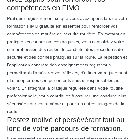
compétences en FIMO.
Pratiquer régulièrement ce que vous avez appris lors de votre
formation FIMO gratuite est essentiel pour renforcer vos
compétences en matière de sécurité routière. En mettant en
pratique les connaissances acquises, vous consolidez votre
compréhension des règles de conduite, des procédures de
sécurité et des bonnes pratiques sur la route. La répétition et
l’application concrète des enseignements reçus vous
permettront d’améliorer vos réflexes, d’affiner votre jugement
et d’adopter des comportements sûrs et responsables au
volant. En intégrant la pratique régulière dans votre routine
professionnelle, vous contribuez à assurer une conduite plus
sécurisée pour vous-même et pour les autres usagers de la
route.
Restez motivé et persévérant tout au
long de votre parcours de formation.