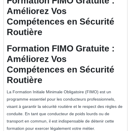
Formation FIMO Gratuite :
Améliorez Vos
Compétences en Sécurité
Routière
Formation FIMO Gratuite :
Améliorez Vos
Compétences en Sécurité
Routière
La Formation Initiale Minimale Obligatoire (FIMO) est un
programme essentiel pour les conducteurs professionnels,
visant à garantir la sécurité routière et le respect des règles de
conduite. En tant que conducteur de poids lourds ou de
transport en commun, il est indispensable de détenir cette
formation pour exercer légalement votre métier.