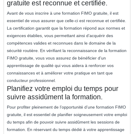
gratuite est reconnue et certifiée.
Avant de vous inscrire à une formation FIMO gratuite, il est
essentiel de vous assurer que celle-ci est reconnue et certifiée.
La certification garantit que la formation répond aux normes et
exigences établies, vous permettant ainsi d’acquérir des
compétences valides et reconnues dans le domaine de la
sécurité routière. En vérifiant la reconnaissance de la formation
FIMO gratuite, vous vous assurez de bénéficier d’un
apprentissage de qualité qui vous aidera à renforcer vos
connaissances et à améliorer votre pratique en tant que
conducteur professionnel.
Planifiez votre emploi du temps pour
suivre assidûment la formation.
Pour profiter pleinement de l’opportunité d’une formation FIMO
gratuite, il est essentiel de planifier soigneusement votre emploi
du temps afin de pouvoir suivre assidûment les sessions de
formation. En réservant du temps dédié à votre apprentissage