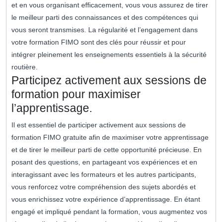
et en vous organisant efficacement, vous vous assurez de tirer
le meilleur parti des connaissances et des compétences qui
vous seront transmises. La régularité et l’engagement dans
votre formation FIMO sont des clés pour réussir et pour
intégrer pleinement les enseignements essentiels à la sécurité
routière.
Participez activement aux sessions de
formation pour maximiser
l’apprentissage.
Il est essentiel de participer activement aux sessions de
formation FIMO gratuite afin de maximiser votre apprentissage
et de tirer le meilleur parti de cette opportunité précieuse. En
posant des questions, en partageant vos expériences et en
interagissant avec les formateurs et les autres participants,
vous renforcez votre compréhension des sujets abordés et
vous enrichissez votre expérience d’apprentissage. En étant
engagé et impliqué pendant la formation, vous augmentez vos