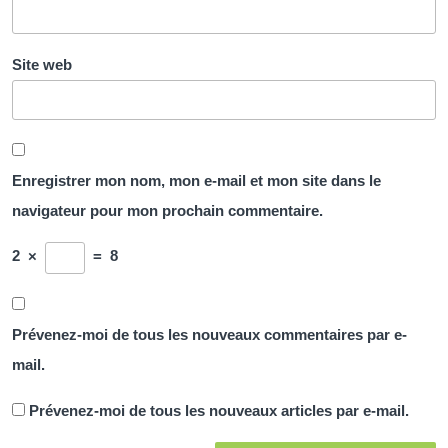
Site web
Enregistrer mon nom, mon e-mail et mon site dans le
navigateur pour mon prochain commentaire.
2
×
=
8
Prévenez-moi de tous les nouveaux commentaires par e-
mail.
Prévenez-moi de tous les nouveaux articles par e-mail.