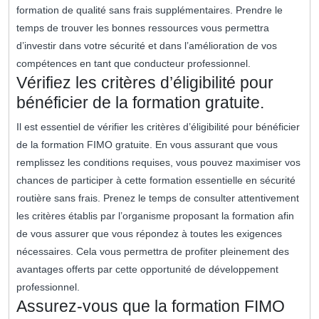
formation de qualité sans frais supplémentaires. Prendre le
temps de trouver les bonnes ressources vous permettra
d’investir dans votre sécurité et dans l’amélioration de vos
compétences en tant que conducteur professionnel.
Vérifiez les critères d’éligibilité pour
bénéficier de la formation gratuite.
Il est essentiel de vérifier les critères d’éligibilité pour bénéficier
de la formation FIMO gratuite. En vous assurant que vous
remplissez les conditions requises, vous pouvez maximiser vos
chances de participer à cette formation essentielle en sécurité
routière sans frais. Prenez le temps de consulter attentivement
les critères établis par l’organisme proposant la formation afin
de vous assurer que vous répondez à toutes les exigences
nécessaires. Cela vous permettra de profiter pleinement des
avantages offerts par cette opportunité de développement
professionnel.
Assurez-vous que la formation FIMO