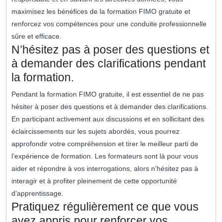
maximisez les bénéfices de la formation FIMO gratuite et
renforcez vos compétences pour une conduite professionnelle
sûre et efficace.
N’hésitez pas à poser des questions et
à demander des clarifications pendant
la formation.
Pendant la formation FIMO gratuite, il est essentiel de ne pas
hésiter à poser des questions et à demander des clarifications.
En participant activement aux discussions et en sollicitant des
éclaircissements sur les sujets abordés, vous pourrez
approfondir votre compréhension et tirer le meilleur parti de
l’expérience de formation. Les formateurs sont là pour vous
aider et répondre à vos interrogations, alors n’hésitez pas à
interagir et à profiter pleinement de cette opportunité
d’apprentissage.
Pratiquez régulièrement ce que vous
avez appris pour renforcer vos