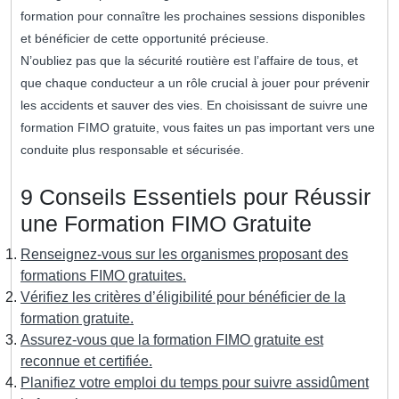
formation pour connaître les prochaines sessions disponibles
et bénéficier de cette opportunité précieuse.
N’oubliez pas que la sécurité routière est l’affaire de tous, et
que chaque conducteur a un rôle crucial à jouer pour prévenir
les accidents et sauver des vies. En choisissant de suivre une
formation FIMO gratuite, vous faites un pas important vers une
conduite plus responsable et sécurisée.
9 Conseils Essentiels pour Réussir
une Formation FIMO Gratuite
Renseignez-vous sur les organismes proposant des
formations FIMO gratuites.
Vérifiez les critères d’éligibilité pour bénéficier de la
formation gratuite.
Assurez-vous que la formation FIMO gratuite est
reconnue et certifiée.
Planifiez votre emploi du temps pour suivre assidûment