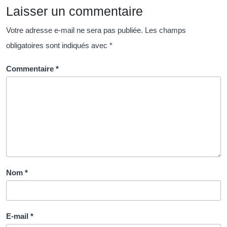
Laisser un commentaire
Votre adresse e-mail ne sera pas publiée.
Les champs
obligatoires sont indiqués avec
*
Commentaire
*
Nom
*
E-mail
*