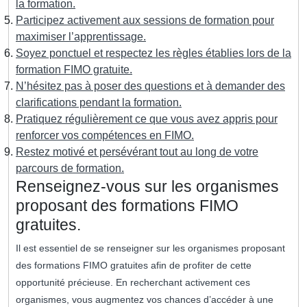
la formation.
Participez activement aux sessions de formation pour
maximiser l’apprentissage.
Soyez ponctuel et respectez les règles établies lors de la
formation FIMO gratuite.
N’hésitez pas à poser des questions et à demander des
clarifications pendant la formation.
Pratiquez régulièrement ce que vous avez appris pour
renforcer vos compétences en FIMO.
Restez motivé et persévérant tout au long de votre
parcours de formation.
Renseignez-vous sur les organismes
proposant des formations FIMO
gratuites.
Il est essentiel de se renseigner sur les organismes proposant
des formations FIMO gratuites afin de profiter de cette
opportunité précieuse. En recherchant activement ces
organismes, vous augmentez vos chances d’accéder à une