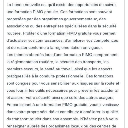
La bonne nouvelle est qu’il existe des opportunités de suivre
une formation FIMO gratuite. Ces formations sont souvent
proposées par des organismes gouvernementaux, des
associations ou des entreprises spécialisées dans la sécurité
routière. Profiter d’une formation FIMO gratuite vous permet
d’actualiser vos connaissances, d’améliorer vos compétences
et de rester conforme à la réglementation en vigueur.
Les thèmes abordés lors d’une formation FIMO comprennent
la réglementation routière, la sécurité des transports, les
premiers secours, la santé au travail, ainsi que les aspects
pratiques liés à la conduite professionnelle. Ces formations
sont conçues pour vous sensibiliser aux risques sur la route et
vous fournir les outils nécessaires pour prévenir les accidents
et assurer votre sécurité ainsi que celle des autres usagers.
En participant à une formation FIMO gratuite, vous investissez
dans votre propre sécurité et contribuez à améliorer la qualité
du transport routier dans son ensemble. N’hésitez pas à vous
renseigner auprès des organismes locaux ou des centres de