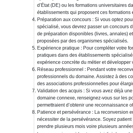
d’État (DE) ou les formations universitaires da
établissements qui proposent ces formations et
Préparation aux concours : Si vous optez pou
spécialisé, vous devrez passer un concours d
de préparation disponibles (livres, annales) e
proposées par des organismes spécialisés.
Expérience pratique : Pour compléter votre for
pratiques dans des établissements spécialisés
expérience concrète du métier et développer
Réseau professionnel : Pendant votre reconver
professionnels du domaine. Assistez à des co
des associations professionnelles pour élargir
Validation des acquis : Si vous avez déjà un
domaine connexe, renseignez-vous sur les pos
permettraient d’obtenir une reconnaissance o
Patience et persévérance : La reconversion e
nécessiter de la persévérance. Soyez patient
prendre plusieurs mois voire plusieurs années 