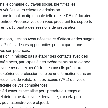
ns le domaine du travail social. Identifiez les
 vérifiez leurs critères d’admission.
r une formation diplômante telle que le DE d’éducateur
’entrée. Préparez-vous en vous procurant les supports
t en participant à des sessions de préparation
mation, il est souvent nécessaire d’effectuer des stages
. Profitez de ces opportunités pour acquérir une
 vos compétences.
sion, n’hésitez pas à établir des contacts avec des
nférences, participez à des événements ou rejoignez
 votre réseau et bénéficier de conseils précieux.
e expérience professionnelle ou une formation dans un
sibilités de validation des acquis (VAE) qui vous
fficielle de vos compétences.
n éducateur spécialisé peut prendre du temps et
 et déterminé dans votre démarche, car cela peut
pour atteindre votre objectif.