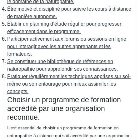
le domaine de la naturopathie.
Être motivé et discipliné pour suivre les cours à distance
de manière autonome.
Établir un planning d’étude régulier pour progresser
efficacement dans le programme.
Participer activement aux forums ou sessions en ligne
pour interagir avec les autres apprenants et les
formateurs.
Se constituer une bibliothèque de références en
naturopathie pour approfondir ses connaissances.
Pratiquer régulièrement les techniques apprises sur soi-
même ou son entourage pour mieux assimiler les
concepts.
Choisir un programme de formation
accrédité par une organisation
reconnue.
Il est essentiel de choisir un programme de formation en
naturopathie à distance qui soit accrédité par une organisation