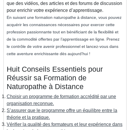
que des vidéos, des articles et des forums de discussion
pour enrichir votre expérience d’apprentissage.
En suivant une formation naturopathe à distance, vous pouvez
acquérir les connaissances nécessaires pour exercer cette
profession passionnante tout en bénéficiant de la flexibilité et
de la commodité offertes par l’apprentissage en ligne. Prenez
le contrôle de votre avenir professionnel et lancez-vous dans
cette aventure enrichissante dès aujourd’hui !
Huit Conseils Essentiels pour
Réussir sa Formation de
Naturopathe à Distance
Choisir un programme de formation accrédité par une
organisation reconnue.
S’assurer que le programme offre un équilibre entre la
théorie et la pratique.
Vérifier la qualité des formateurs et leur expérience dans