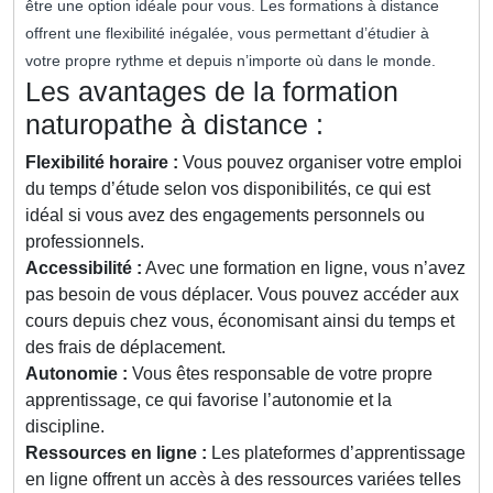
être une option idéale pour vous. Les formations à distance
offrent une flexibilité inégalée, vous permettant d’étudier à
votre propre rythme et depuis n’importe où dans le monde.
Les avantages de la formation
naturopathe à distance :
Flexibilité horaire :
Vous pouvez organiser votre emploi
du temps d’étude selon vos disponibilités, ce qui est
idéal si vous avez des engagements personnels ou
professionnels.
Accessibilité :
Avec une formation en ligne, vous n’avez
pas besoin de vous déplacer. Vous pouvez accéder aux
cours depuis chez vous, économisant ainsi du temps et
des frais de déplacement.
Autonomie :
Vous êtes responsable de votre propre
apprentissage, ce qui favorise l’autonomie et la
discipline.
Ressources en ligne :
Les plateformes d’apprentissage
en ligne offrent un accès à des ressources variées telles