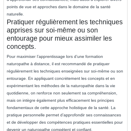
points de vue et approches dans le domaine de la santé
naturelle.
Pratiquer régulièrement les techniques
apprises sur soi-même ou son
entourage pour mieux assimiler les
concepts.
Pour maximiser l’apprentissage lors d’une formation
naturopathe à distance, il est recommandé de pratiquer
régulièrement les techniques enseignées sur soi-même ou son
entourage. En appliquant concrètement les concepts et en
expérimentant les méthodes de la naturopathie dans la vie
quotidienne, on renforce non seulement sa compréhension,
mais on intègre également plus efficacement les principes
fondamentaux de cette approche holistique de la santé. La
pratique personnelle permet d’approfondir ses connaissances
et de développer des compétences pratiques essentielles pour
devenir un naturopathe compétent et confiant.