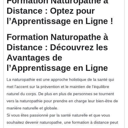
Formation Naturopathe à
Distance : Optez pour
l’Apprentissage en Ligne !
Formation Naturopathe à
Distance : Découvrez les
Avantages de
l’Apprentissage en Ligne
La naturopathie est une approche holistique de la santé qui
met l’accent sur la prévention et le maintien de l’équilibre
naturel du corps. De plus en plus de personnes se tournent
vers la naturopathie pour prendre en charge leur bien-être de
manière naturelle et globale.
Si vous êtes passionné par la santé naturelle et que vous
souhaitez devenir naturopathe, une formation à distance peut