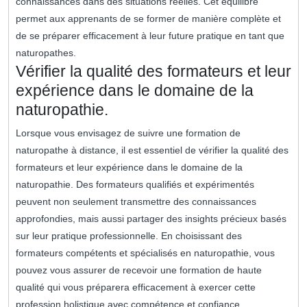
connaissances dans des situations réelles. Cet équilibre
permet aux apprenants de se former de manière complète et
de se préparer efficacement à leur future pratique en tant que
naturopathes.
Vérifier la qualité des formateurs et leur
expérience dans le domaine de la
naturopathie.
Lorsque vous envisagez de suivre une formation de
naturopathe à distance, il est essentiel de vérifier la qualité des
formateurs et leur expérience dans le domaine de la
naturopathie. Des formateurs qualifiés et expérimentés
peuvent non seulement transmettre des connaissances
approfondies, mais aussi partager des insights précieux basés
sur leur pratique professionnelle. En choisissant des
formateurs compétents et spécialisés en naturopathie, vous
pouvez vous assurer de recevoir une formation de haute
qualité qui vous préparera efficacement à exercer cette
profession holistique avec compétence et confiance.