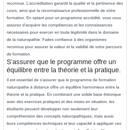
reconnue. L’accréditation garantit la qualité et la pertinence des
cours, ainsi que la reconnaissance professionnelle de votre
formation. En optant pour un programme accrédité, vous vous
assurez d’acquérir les compétences et les connaissances
nécessaires pour exercer en toute légitimité dans le domaine
de la naturopathie. Faites confiance à des organismes
reconnus pour assurer la valeur et la validité de votre parcours
de formation.
S’assurer que le programme offre un
équilibre entre la théorie et la pratique.
Il est essentiel de s’assurer que le programme de formation
naturopathe à distance offre un équilibre harmonieux entre la
théorie et la pratique. En combinant une solide base théorique
avec des exercices pratiques et des mises en situation, les
étudiants peuvent développer non seulement leur
compréhension des concepts naturopathiques, mais aussi
leurs compétences techniques et leur capacité à appliquer ces