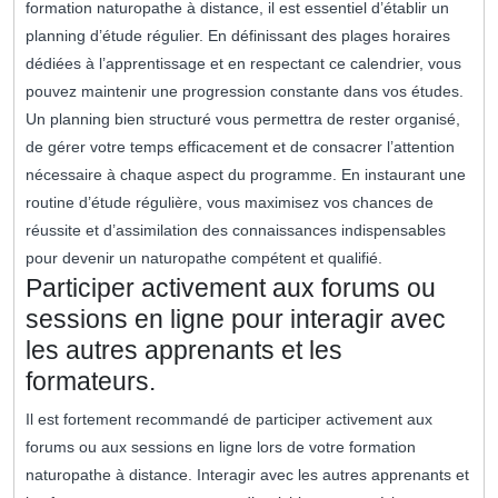
formation naturopathe à distance, il est essentiel d’établir un
planning d’étude régulier. En définissant des plages horaires
dédiées à l’apprentissage et en respectant ce calendrier, vous
pouvez maintenir une progression constante dans vos études.
Un planning bien structuré vous permettra de rester organisé,
de gérer votre temps efficacement et de consacrer l’attention
nécessaire à chaque aspect du programme. En instaurant une
routine d’étude régulière, vous maximisez vos chances de
réussite et d’assimilation des connaissances indispensables
pour devenir un naturopathe compétent et qualifié.
Participer activement aux forums ou
sessions en ligne pour interagir avec
les autres apprenants et les
formateurs.
Il est fortement recommandé de participer activement aux
forums ou aux sessions en ligne lors de votre formation
naturopathe à distance. Interagir avec les autres apprenants et