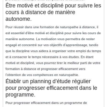
Être motivé et discipliné pour suivre les
cours à distance de manière
autonome.
Pour réussir dans une formation de naturopathe à distance, il
est essentiel d’être motivé et discipliné pour suivre les cours de
manière autonome. La motivation vous permettra de rester
engagé et concentré sur vos objectifs d’apprentissage, tandis
que la discipline vous aidera à organiser votre emploi du temps
et à consacrer le temps nécessaire à vos études. En étant
motivé et discipliné, vous pourrez tirer le meilleur parti de votre
formation à distance et progresser efficacement vers
l’obtention de vos compétences en naturopathie.
Établir un planning d’étude régulier
pour progresser efficacement dans le
programme.
Pour progresser efficacement dans un programme de