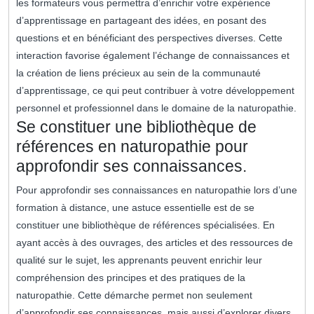
les formateurs vous permettra d’enrichir votre expérience
d’apprentissage en partageant des idées, en posant des
questions et en bénéficiant des perspectives diverses. Cette
interaction favorise également l’échange de connaissances et
la création de liens précieux au sein de la communauté
d’apprentissage, ce qui peut contribuer à votre développement
personnel et professionnel dans le domaine de la naturopathie.
Se constituer une bibliothèque de
références en naturopathie pour
approfondir ses connaissances.
Pour approfondir ses connaissances en naturopathie lors d’une
formation à distance, une astuce essentielle est de se
constituer une bibliothèque de références spécialisées. En
ayant accès à des ouvrages, des articles et des ressources de
qualité sur le sujet, les apprenants peuvent enrichir leur
compréhension des principes et des pratiques de la
naturopathie. Cette démarche permet non seulement
d’approfondir ses connaissances, mais aussi d’explorer divers