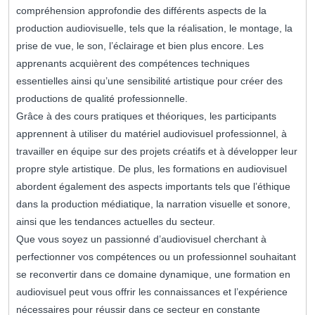
compréhension approfondie des différents aspects de la
production audiovisuelle, tels que la réalisation, le montage, la
prise de vue, le son, l’éclairage et bien plus encore. Les
apprenants acquièrent des compétences techniques
essentielles ainsi qu’une sensibilité artistique pour créer des
productions de qualité professionnelle.
Grâce à des cours pratiques et théoriques, les participants
apprennent à utiliser du matériel audiovisuel professionnel, à
travailler en équipe sur des projets créatifs et à développer leur
propre style artistique. De plus, les formations en audiovisuel
abordent également des aspects importants tels que l’éthique
dans la production médiatique, la narration visuelle et sonore,
ainsi que les tendances actuelles du secteur.
Que vous soyez un passionné d’audiovisuel cherchant à
perfectionner vos compétences ou un professionnel souhaitant
se reconvertir dans ce domaine dynamique, une formation en
audiovisuel peut vous offrir les connaissances et l’expérience
nécessaires pour réussir dans ce secteur en constante