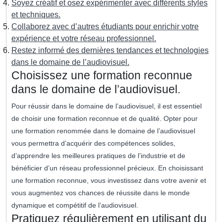
Soyez créatif et osez expérimenter avec différents styles
et techniques.
Collaborez avec d’autres étudiants pour enrichir votre
expérience et votre réseau professionnel.
Restez informé des dernières tendances et technologies
dans le domaine de l’audiovisuel.
Choisissez une formation reconnue
dans le domaine de l’audiovisuel.
Pour réussir dans le domaine de l’audiovisuel, il est essentiel
de choisir une formation reconnue et de qualité. Opter pour
une formation renommée dans le domaine de l’audiovisuel
vous permettra d’acquérir des compétences solides,
d’apprendre les meilleures pratiques de l’industrie et de
bénéficier d’un réseau professionnel précieux. En choisissant
une formation reconnue, vous investissez dans votre avenir et
vous augmentez vos chances de réussite dans le monde
dynamique et compétitif de l’audiovisuel.
Pratiquez régulièrement en utilisant du