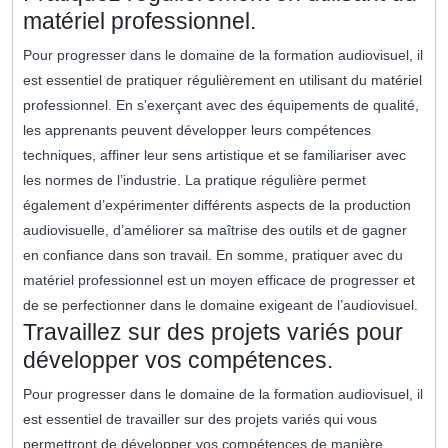
matériel professionnel.
Pour progresser dans le domaine de la formation audiovisuel, il
est essentiel de pratiquer régulièrement en utilisant du matériel
professionnel. En s’exerçant avec des équipements de qualité,
les apprenants peuvent développer leurs compétences
techniques, affiner leur sens artistique et se familiariser avec
les normes de l’industrie. La pratique régulière permet
également d’expérimenter différents aspects de la production
audiovisuelle, d’améliorer sa maîtrise des outils et de gagner
en confiance dans son travail. En somme, pratiquer avec du
matériel professionnel est un moyen efficace de progresser et
de se perfectionner dans le domaine exigeant de l’audiovisuel.
Travaillez sur des projets variés pour
développer vos compétences.
Pour progresser dans le domaine de la formation audiovisuel, il
est essentiel de travailler sur des projets variés qui vous
permettront de développer vos compétences de manière