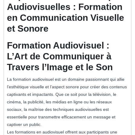
Audiovisuelles : Formation
en Communication Visuelle
et Sonore
Formation Audiovisuel :
L’Art de Communiquer à
Travers l’Image et le Son
La formation audiovisuel est un domaine passionnant qui allie
l’esthétique visuelle et l’aspect sonore pour créer des contenus
captivants et impactants. Que ce soit pour la télévision, le
cinéma, la publicité, les médias en ligne ou les réseaux
sociaux, la maîtrise des techniques audiovisuelles est
essentielle pour transmettre efficacement un message et
captiver un public.
Les formations en audiovisuel offrent aux participants une