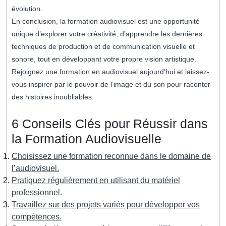
évolution.
En conclusion, la formation audiovisuel est une opportunité
unique d’explorer votre créativité, d’apprendre les dernières
techniques de production et de communication visuelle et
sonore, tout en développant votre propre vision artistique.
Rejoignez une formation en audiovisuel aujourd’hui et laissez-
vous inspirer par le pouvoir de l’image et du son pour raconter
des histoires inoubliables.
6 Conseils Clés pour Réussir dans
la Formation Audiovisuelle
Choisissez une formation reconnue dans le domaine de
l’audiovisuel.
Pratiquez régulièrement en utilisant du matériel
professionnel.
Travaillez sur des projets variés pour développer vos
compétences.