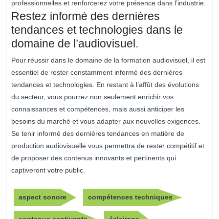
professionnelles et renforcerez votre présence dans l’industrie.
Restez informé des dernières
tendances et technologies dans le
domaine de l’audiovisuel.
Pour réussir dans le domaine de la formation audiovisuel, il est
essentiel de rester constamment informé des dernières
tendances et technologies. En restant à l’affût des évolutions
du secteur, vous pourrez non seulement enrichir vos
connaissances et compétences, mais aussi anticiper les
besoins du marché et vous adapter aux nouvelles exigences.
Se tenir informé des dernières tendances en matière de
production audiovisuelle vous permettra de rester compétitif et
de proposer des contenus innovants et pertinents qui
captiveront votre public.
aspect sonore
compétences techniques