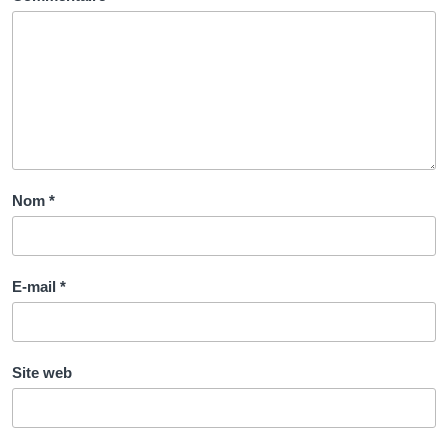
Nom
*
E-mail
*
Site web