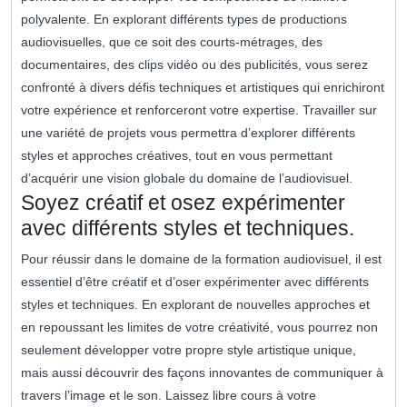
polyvalente. En explorant différents types de productions
audiovisuelles, que ce soit des courts-métrages, des
documentaires, des clips vidéo ou des publicités, vous serez
confronté à divers défis techniques et artistiques qui enrichiront
votre expérience et renforceront votre expertise. Travailler sur
une variété de projets vous permettra d’explorer différents
styles et approches créatives, tout en vous permettant
d’acquérir une vision globale du domaine de l’audiovisuel.
Soyez créatif et osez expérimenter
avec différents styles et techniques.
Pour réussir dans le domaine de la formation audiovisuel, il est
essentiel d’être créatif et d’oser expérimenter avec différents
styles et techniques. En explorant de nouvelles approches et
en repoussant les limites de votre créativité, vous pourrez non
seulement développer votre propre style artistique unique,
mais aussi découvrir des façons innovantes de communiquer à
travers l’image et le son. Laissez libre cours à votre