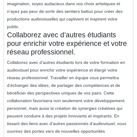
imagination, soyez audacieux dans vos choix artistiques et
n’ayez pas peur de sortir des sentiers battus pour créer des
productions audiovisuelles qui captivent et inspirent votre
public.
Collaborez avec d’autres étudiants
pour enrichir votre expérience et votre
réseau professionnel.
Collaborez avec d’autres étudiants lors de votre formation en
audiovisuel pour enrichir votre expérience et élargir votre
réseau professionnel. Travailler en équipe vous permettra
d’échanger des idées, de partager des compétences et de
bénéficier des perspectives uniques de vos pairs. Cette
collaboration favorisera non seulement votre développement
personnel, mais aussi la création de synergies créatives qui
peuvent conduire à des projets innovants et inspirants. En
tissant des liens avec d’autres passionnés d’audiovisuel, vous
ouvrirez des portes vers de nouvelles opportunités