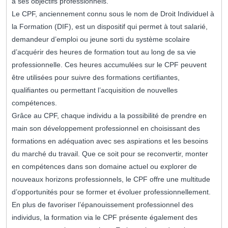
à ses objectifs professionnels.
Le CPF, anciennement connu sous le nom de Droit Individuel à
la Formation (DIF), est un dispositif qui permet à tout salarié,
demandeur d’emploi ou jeune sorti du système scolaire
d’acquérir des heures de formation tout au long de sa vie
professionnelle. Ces heures accumulées sur le CPF peuvent
être utilisées pour suivre des formations certifiantes,
qualifiantes ou permettant l’acquisition de nouvelles
compétences.
Grâce au CPF, chaque individu a la possibilité de prendre en
main son développement professionnel en choisissant des
formations en adéquation avec ses aspirations et les besoins
du marché du travail. Que ce soit pour se reconvertir, monter
en compétences dans son domaine actuel ou explorer de
nouveaux horizons professionnels, le CPF offre une multitude
d’opportunités pour se former et évoluer professionnellement.
En plus de favoriser l’épanouissement professionnel des
individus, la formation via le CPF présente également des