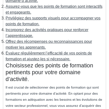
domaine d’activité.
Assurez-vous que les points de formation sont interactifs
et engageants.
Privilégiez des supports visuels pour accompagner vos
points de formation.
Incorporez des activités pratiques pour renforcer
l’apprentissage.
Offrez des récompenses ou reconnaissances pour
motiver les apprenants.
Évaluez régulièrement l’efficacité de vos points de
formation et ajustez-les si nécessaire.
Choisissez des points de formation
pertinents pour votre domaine
d’activité.
Il est crucial de sélectionner des points de formation qui sont
pertinents pour votre domaine d’activité. En optant pour des
formations en adéquation avec les besoins et les évolutions de
votre secteur professionnel, vous vous assurez d’acquérir des