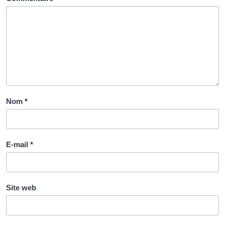
Nom
*
E-mail
*
Site web