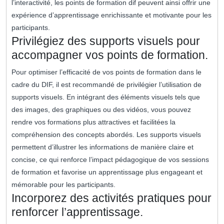
l’interactivité, les points de formation dif peuvent ainsi offrir une
expérience d’apprentissage enrichissante et motivante pour les
participants.
Privilégiez des supports visuels pour
accompagner vos points de formation.
Pour optimiser l’efficacité de vos points de formation dans le
cadre du DIF, il est recommandé de privilégier l’utilisation de
supports visuels. En intégrant des éléments visuels tels que
des images, des graphiques ou des vidéos, vous pouvez
rendre vos formations plus attractives et facilitées la
compréhension des concepts abordés. Les supports visuels
permettent d’illustrer les informations de manière claire et
concise, ce qui renforce l’impact pédagogique de vos sessions
de formation et favorise un apprentissage plus engageant et
mémorable pour les participants.
Incorporez des activités pratiques pour
renforcer l’apprentissage.