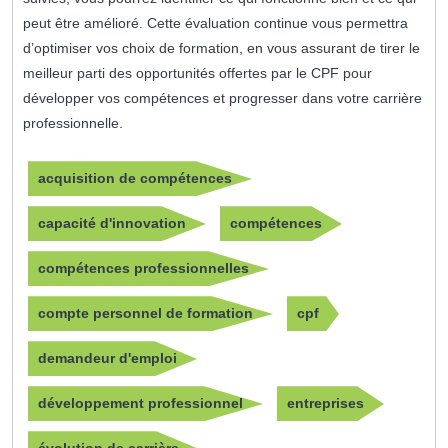
peut être amélioré. Cette évaluation continue vous permettra
d’optimiser vos choix de formation, en vous assurant de tirer le
meilleur parti des opportunités offertes par le CPF pour
développer vos compétences et progresser dans votre carrière
professionnelle.
acquisition de compétences
capacité d'innovation
compétences
compétences professionnelles
compte personnel de formation
cpf
demandeur d'emploi
développement professionnel
entreprises