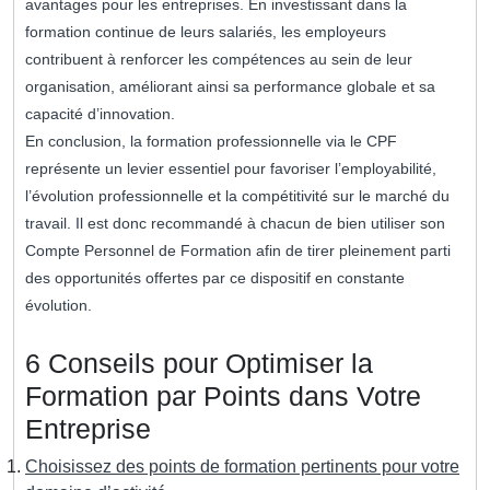
avantages pour les entreprises. En investissant dans la
formation continue de leurs salariés, les employeurs
contribuent à renforcer les compétences au sein de leur
organisation, améliorant ainsi sa performance globale et sa
capacité d’innovation.
En conclusion, la formation professionnelle via le CPF
représente un levier essentiel pour favoriser l’employabilité,
l’évolution professionnelle et la compétitivité sur le marché du
travail. Il est donc recommandé à chacun de bien utiliser son
Compte Personnel de Formation afin de tirer pleinement parti
des opportunités offertes par ce dispositif en constante
évolution.
6 Conseils pour Optimiser la
Formation par Points dans Votre
Entreprise
Choisissez des points de formation pertinents pour votre