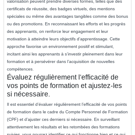
valorisation peuvent prendre diverses formes, telles que des
certificats de réussite, des badges virtuels, des mentions
spéciales ou même des avantages tangibles comme des bonus
ou des promotions. En reconnaissant les efforts et les progrès
des apprenants, on renforce leur engagement et leur
motivation à atteindre leurs objectifs d’apprentissage. Cette
approche favorise un environnement positif et stimulant,
incitant ainsi les apprenants à s’investir pleinement dans leur
formation et à persévérer dans l’acquisition de nouvelles
compétences.
Évaluez régulièrement l’efficacité de
vos points de formation et ajustez-les
si nécessaire.
Il est essentiel d’évaluer régulièrement l’efficacité de vos points
de formation dans le cadre du Compte Personnel de Formation
(CPF) et d’ajuster ces derniers si nécessaire. En surveillant
attentivement les résultats et les retombées des formations
suivies, vous pourrez identifier ce qui fonctionne bien et ce qui