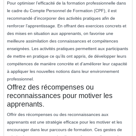
Pour optimiser l’efficacité de la formation professionnelle dans
le cadre du Compte Personnel de Formation (CPF), il est
recommandé d’incorporer des activités pratiques afin de
renforcer l’apprentissage. En offrant des exercices concrets et
des mises en situation aux apprenants, on favorise une
meilleure assimilation des connaissances et compétences
enseignées. Les activités pratiques permettent aux participants
de mettre en pratique ce qu’ils ont appris, de développer leurs
compétences de manière concrète et d’améliorer leur capacité
à appliquer les nouvelles notions dans leur environnement
professionnel.
Offrez des récompenses ou
reconnaissances pour motiver les
apprenants.
Offrir des récompenses ou des reconnaissances aux
apprenants est une stratégie efficace pour les motiver et les
encourager dans leur parcours de formation. Ces gestes de