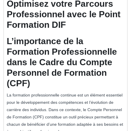
Optimisez votre Parcours
Professionnel avec le Point
Formation DIF
L’importance de la
Formation Professionnelle
dans le Cadre du Compte
Personnel de Formation
(CPF)
La formation professionnelle continue est un élément essentiel
pour le développement des compétences et l’évolution de
carrière des individus. Dans ce contexte, le Compte Personnel
de Formation (CPF) constitue un outil précieux permettant à
chacun de bénéficier d’une formation adaptée à ses besoins et