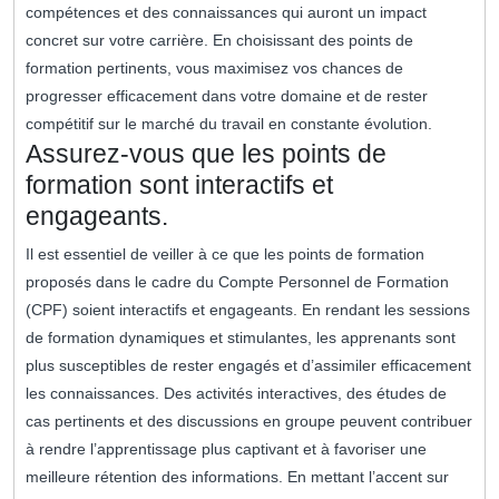
compétences et des connaissances qui auront un impact
concret sur votre carrière. En choisissant des points de
formation pertinents, vous maximisez vos chances de
progresser efficacement dans votre domaine et de rester
compétitif sur le marché du travail en constante évolution.
Assurez-vous que les points de
formation sont interactifs et
engageants.
Il est essentiel de veiller à ce que les points de formation
proposés dans le cadre du Compte Personnel de Formation
(CPF) soient interactifs et engageants. En rendant les sessions
de formation dynamiques et stimulantes, les apprenants sont
plus susceptibles de rester engagés et d’assimiler efficacement
les connaissances. Des activités interactives, des études de
cas pertinents et des discussions en groupe peuvent contribuer
à rendre l’apprentissage plus captivant et à favoriser une
meilleure rétention des informations. En mettant l’accent sur