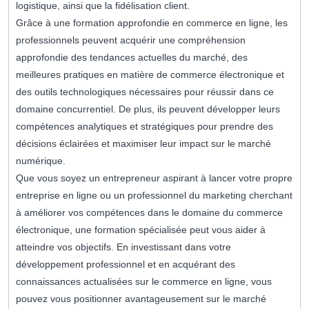
logistique, ainsi que la fidélisation client.
Grâce à une formation approfondie en commerce en ligne, les
professionnels peuvent acquérir une compréhension
approfondie des tendances actuelles du marché, des
meilleures pratiques en matière de commerce électronique et
des outils technologiques nécessaires pour réussir dans ce
domaine concurrentiel. De plus, ils peuvent développer leurs
compétences analytiques et stratégiques pour prendre des
décisions éclairées et maximiser leur impact sur le marché
numérique.
Que vous soyez un entrepreneur aspirant à lancer votre propre
entreprise en ligne ou un professionnel du marketing cherchant
à améliorer vos compétences dans le domaine du commerce
électronique, une formation spécialisée peut vous aider à
atteindre vos objectifs. En investissant dans votre
développement professionnel et en acquérant des
connaissances actualisées sur le commerce en ligne, vous
pouvez vous positionner avantageusement sur le marché