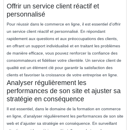
Offrir un service client réactif et
personnalisé
Pour réussir dans le commerce en ligne, il est essentiel d’offrir
un service client réactif et personnalisé. En répondant
rapidement aux questions et aux préoccupations des clients,
en offrant un support individualisé et en traitant les problèmes
de manière efficace, vous pouvez renforcer la confiance des
consommateurs et fidéliser votre clientèle. Un service client de
qualité est un élément clé pour garantir la satisfaction des
clients et favoriser la croissance de votre entreprise en ligne.
Analyser régulièrement les
performances de son site et ajuster sa
stratégie en conséquence
Il est essentiel, dans le domaine de la formation en commerce
en ligne, d’analyser régulièrement les performances de son site
web et d’ajuster sa stratégie en conséquence. En surveillant