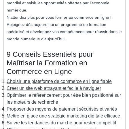
mondial et saisir les opportunités offertes par l’économie
numérique.
N’attendez plus pour vous former au commerce en ligne !
Rejoignez dès aujourd’hui un programme de formation
spécialisé et développez vos compétences pour réussir dans le
monde numérique d’aujourd’hui.
9 Conseils Essentiels pour
Maîtriser la Formation en
Commerce en Ligne
Choisir une plateforme de commerce en ligne fiable
Créer un site web attrayant et facile à naviguer
Optimiser le référencement pour être bien positionné sur
les moteurs de recherche
Proposer des moyens de paiement sécurisés et variés
Mettre en place une stratégie marketing digitale efficace
Suivre les tendances du marché pour rester compétitif