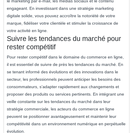
le marketing par e-mail, les médias sociaux et le contenu
engageant. En investissant dans une stratégie marketing
digitale solide, vous pouvez accroître la notoriété de votre
marque, fidéliser votre clientèle et stimuler la croissance de
votre activité en ligne.
Suivre les tendances du marché pour
rester compétitif
Pour rester compétitif dans le domaine du commerce en ligne,
il est essentiel de suivre de près les tendances du marché. En
se tenant informé des évolutions et des innovations dans le
secteur, les professionnels peuvent anticiper les besoins des
consommateurs, s’adapter rapidement aux changements et
proposer des produits ou services pertinents. En intégrant une
veille constante sur les tendances du marché dans leur
stratégie commerciale, les acteurs du commerce en ligne
peuvent se positionner avantageusement et maintenir leur
compétitivité dans un environnement numérique en perpétuelle
évolution.