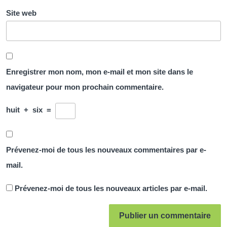
Site web
Enregistrer mon nom, mon e-mail et mon site dans le
navigateur pour mon prochain commentaire.
huit
+
six
=
Prévenez-moi de tous les nouveaux commentaires par e-
mail.
Prévenez-moi de tous les nouveaux articles par e-mail.