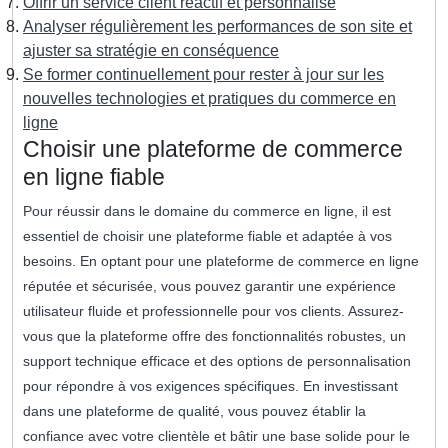
Offrir un service client réactif et personnalisé
Analyser régulièrement les performances de son site et
ajuster sa stratégie en conséquence
Se former continuellement pour rester à jour sur les
nouvelles technologies et pratiques du commerce en
ligne
Choisir une plateforme de commerce
en ligne fiable
Pour réussir dans le domaine du commerce en ligne, il est
essentiel de choisir une plateforme fiable et adaptée à vos
besoins. En optant pour une plateforme de commerce en ligne
réputée et sécurisée, vous pouvez garantir une expérience
utilisateur fluide et professionnelle pour vos clients. Assurez-
vous que la plateforme offre des fonctionnalités robustes, un
support technique efficace et des options de personnalisation
pour répondre à vos exigences spécifiques. En investissant
dans une plateforme de qualité, vous pouvez établir la
confiance avec votre clientèle et bâtir une base solide pour le