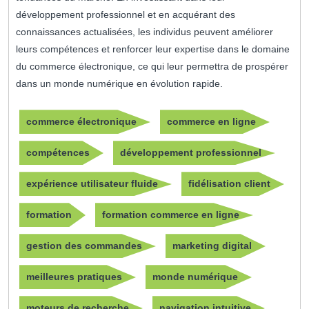
développement professionnel et en acquérant des
connaissances actualisées, les individus peuvent améliorer
leurs compétences et renforcer leur expertise dans le domaine
du commerce électronique, ce qui leur permettra de prospérer
dans un monde numérique en évolution rapide.
commerce électronique
commerce en ligne
compétences
développement professionnel
expérience utilisateur fluide
fidélisation client
formation
formation commerce en ligne
gestion des commandes
marketing digital
meilleures pratiques
monde numérique
moteurs de recherche
navigation intuitive