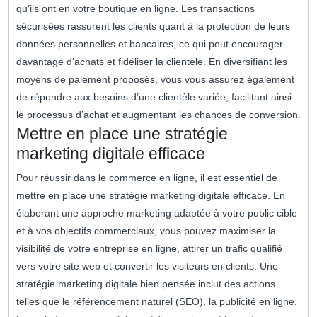
qu’ils ont en votre boutique en ligne. Les transactions
sécurisées rassurent les clients quant à la protection de leurs
données personnelles et bancaires, ce qui peut encourager
davantage d’achats et fidéliser la clientèle. En diversifiant les
moyens de paiement proposés, vous vous assurez également
de répondre aux besoins d’une clientèle variée, facilitant ainsi
le processus d’achat et augmentant les chances de conversion.
Mettre en place une stratégie
marketing digitale efficace
Pour réussir dans le commerce en ligne, il est essentiel de
mettre en place une stratégie marketing digitale efficace. En
élaborant une approche marketing adaptée à votre public cible
et à vos objectifs commerciaux, vous pouvez maximiser la
visibilité de votre entreprise en ligne, attirer un trafic qualifié
vers votre site web et convertir les visiteurs en clients. Une
stratégie marketing digitale bien pensée inclut des actions
telles que le référencement naturel (SEO), la publicité en ligne,