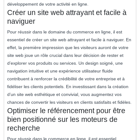
développement de votre activité en ligne.
Créer un site web attrayant et facile à
naviguer
Pour réussir dans le domaine du commerce en ligne, il est
essentiel de créer un site web attrayant et facile à naviguer. En
effet, la première impression que les visiteurs auront de votre
site web joue un rôle crucial dans leur décision de rester et
d’explorer vos produits ou services. Un design soigné, une
navigation intuitive et une expérience utilisateur fluide
contribuent à renforcer la crédibilité de votre entreprise et à
fidéliser les clients potentiels. En investissant dans la création
d’un site web esthétique et convivial, vous augmentez vos
chances de convertir les visiteurs en clients satisfaits et fidèles.
Optimiser le référencement pour être
bien positionné sur les moteurs de
recherche
Pour réussir dans le commerce en ligne, il est essentiel