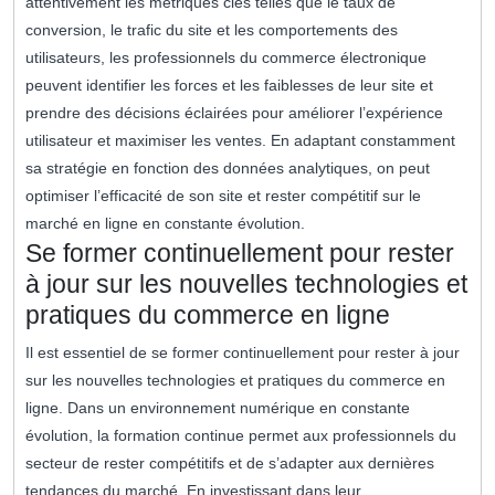
attentivement les métriques clés telles que le taux de
conversion, le trafic du site et les comportements des
utilisateurs, les professionnels du commerce électronique
peuvent identifier les forces et les faiblesses de leur site et
prendre des décisions éclairées pour améliorer l’expérience
utilisateur et maximiser les ventes. En adaptant constamment
sa stratégie en fonction des données analytiques, on peut
optimiser l’efficacité de son site et rester compétitif sur le
marché en ligne en constante évolution.
Se former continuellement pour rester
à jour sur les nouvelles technologies et
pratiques du commerce en ligne
Il est essentiel de se former continuellement pour rester à jour
sur les nouvelles technologies et pratiques du commerce en
ligne. Dans un environnement numérique en constante
évolution, la formation continue permet aux professionnels du
secteur de rester compétitifs et de s’adapter aux dernières
tendances du marché. En investissant dans leur