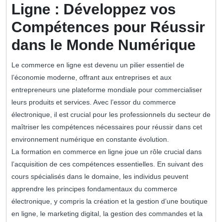
Ligne : Développez vos
Compétences pour Réussir
dans le Monde Numérique
Le commerce en ligne est devenu un pilier essentiel de
l’économie moderne, offrant aux entreprises et aux
entrepreneurs une plateforme mondiale pour commercialiser
leurs produits et services. Avec l’essor du commerce
électronique, il est crucial pour les professionnels du secteur de
maîtriser les compétences nécessaires pour réussir dans cet
environnement numérique en constante évolution.
La formation en commerce en ligne joue un rôle crucial dans
l’acquisition de ces compétences essentielles. En suivant des
cours spécialisés dans le domaine, les individus peuvent
apprendre les principes fondamentaux du commerce
électronique, y compris la création et la gestion d’une boutique
en ligne, le marketing digital, la gestion des commandes et la