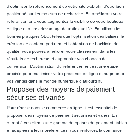
d’optimiser le référencement de votre site web afin d’être bien
positionné sur les moteurs de recherche. En améliorant votre
référencement, vous augmentez la visibilité de votre boutique
en ligne et attirez davantage de trafic qualifié. En utilisant les
bonnes pratiques SEO, telles que l’optimisation des balises, la
création de contenu pertinent et l’obtention de backlinks de
qualité, vous pouvez améliorer votre classement dans les
résultats de recherche et augmenter vos chances de
conversion. L’optimisation du référencement est une étape
cruciale pour maximiser votre présence en ligne et augmenter
vos ventes dans le monde numérique d’aujourd’hui.
Proposer des moyens de paiement
sécurisés et variés
Pour réussir dans le commerce en ligne, il est essentiel de
proposer des moyens de paiement sécurisés et variés. En
offrant à vos clients une gamme de options de paiement fiables
et adaptées à leurs préférences, vous renforcez la confiance