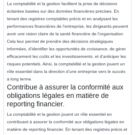
La comptabilité et la gestion facilitent la prise de décisions
éclairées basées sur des données financières précises. En
tenant des registres comptables précis et en analysant les
performances financières de l’entreprise, les dirigeants peuvent
avoir une vision claire de la santé financière de l’organisation.
Cela leur permet de prendre des décisions stratégiques
informées, d’identifier les opportunités de croissance, de gérer
efficacement les coûts et les investissements, et d’anticiper les
risques potentiels. Ainsi, la comptabilité et la gestion jouent un
rôle essentiel dans la direction d’une entreprise vers le succès
à long terme.
Contribue à assurer la conformité aux
obligations légales en matière de
reporting financier.
La comptabilité et la gestion jouent un rôle essentiel en
contribuant à assurer la conformité aux obligations légales en
matière de reporting financier. En tenant des registres précis et