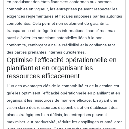
en produisant des états financiers conformes aux normes
comptables en vigueur, les entreprises peuvent respecter les
exigences réglementaires et fiscales imposées par les autorités
compétentes. Cela permet non seulement de garantir la
transparence et l’intégrité des informations financières, mais
aussi d’éviter les sanctions potentielles liées à la non-
conformité, renforçant ainsi la crédibilité et la confiance tant
des parties prenantes internes qu’externes.
Optimise l’efficacité opérationnelle en
planifiant et en organisant les
ressources efficacement.
L’un des avantages clés de la comptabilité et de la gestion est
qu’elles optimisent l’efficacité opérationnelle en planifiant et en
organisant les ressources de manière efficace. En ayant une
vision claire des ressources disponibles et en établissant des
plans stratégiques bien définis, les entreprises peuvent
maximiser leur productivité, réduire les gaspillages et améliorer