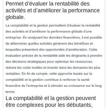
Permet d’évaluer la rentabilité des
activités et d’améliorer la performance
globale.
La comptabilité et la gestion permettent d’évaluer la rentabilité
des activités et d’améliorer la performance globale d’une
entreprise. En analysant les données financières, il est possible
de déterminer quelles activités génèrent des bénéfices et
lesquelles présentent des opportunités d’amélioration. Cette
évaluation précise de la rentabilité aide les dirigeants à prendre
des décisions stratégiques pour optimiser les ressources,
réduire les coûts inutiles et investir dans les domaines les plus
rentables. En fin de compte, cette approche basée sur la
comptabilité et la gestion contribue à renforcer la santé
financière de l’entreprise et à stimuler sa croissance sur le long
terme.
La comptabilité et la gestion peuvent
être complexes pour les débutants,