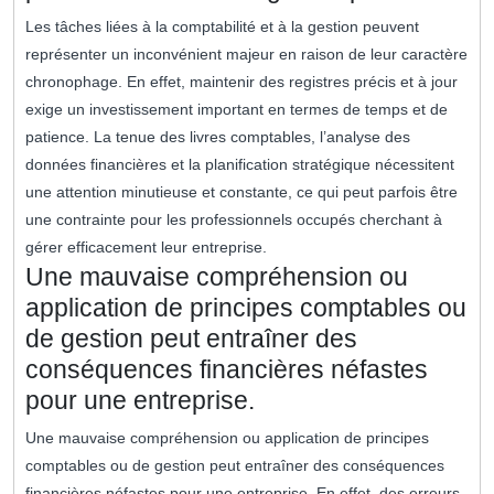
Les tâches liées à la comptabilité et à la gestion peuvent
représenter un inconvénient majeur en raison de leur caractère
chronophage. En effet, maintenir des registres précis et à jour
exige un investissement important en termes de temps et de
patience. La tenue des livres comptables, l’analyse des
données financières et la planification stratégique nécessitent
une attention minutieuse et constante, ce qui peut parfois être
une contrainte pour les professionnels occupés cherchant à
gérer efficacement leur entreprise.
Une mauvaise compréhension ou
application de principes comptables ou
de gestion peut entraîner des
conséquences financières néfastes
pour une entreprise.
Une mauvaise compréhension ou application de principes
comptables ou de gestion peut entraîner des conséquences
financières néfastes pour une entreprise. En effet, des erreurs