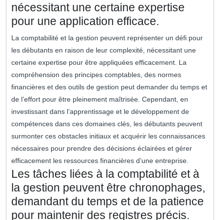
nécessitant une certaine expertise
pour une application efficace.
La comptabilité et la gestion peuvent représenter un défi pour
les débutants en raison de leur complexité, nécessitant une
certaine expertise pour être appliquées efficacement. La
compréhension des principes comptables, des normes
financières et des outils de gestion peut demander du temps et
de l’effort pour être pleinement maîtrisée. Cependant, en
investissant dans l’apprentissage et le développement de
compétences dans ces domaines clés, les débutants peuvent
surmonter ces obstacles initiaux et acquérir les connaissances
nécessaires pour prendre des décisions éclairées et gérer
efficacement les ressources financières d’une entreprise.
Les tâches liées à la comptabilité et à
la gestion peuvent être chronophages,
demandant du temps et de la patience
pour maintenir des registres précis.