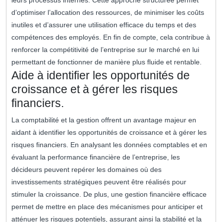
leurs processus internes. Cette approche structurée permet
d’optimiser l’allocation des ressources, de minimiser les coûts
inutiles et d’assurer une utilisation efficace du temps et des
compétences des employés. En fin de compte, cela contribue à
renforcer la compétitivité de l’entreprise sur le marché en lui
permettant de fonctionner de manière plus fluide et rentable.
Aide à identifier les opportunités de
croissance et à gérer les risques
financiers.
La comptabilité et la gestion offrent un avantage majeur en
aidant à identifier les opportunités de croissance et à gérer les
risques financiers. En analysant les données comptables et en
évaluant la performance financière de l’entreprise, les
décideurs peuvent repérer les domaines où des
investissements stratégiques peuvent être réalisés pour
stimuler la croissance. De plus, une gestion financière efficace
permet de mettre en place des mécanismes pour anticiper et
atténuer les risques potentiels, assurant ainsi la stabilité et la