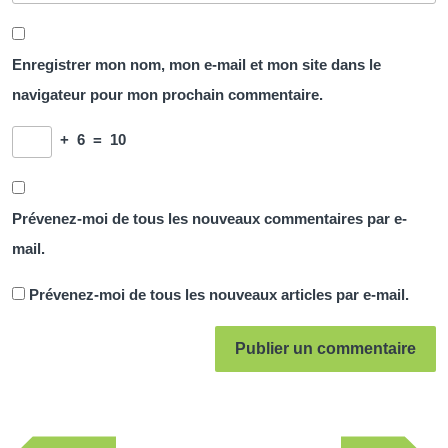
Enregistrer mon nom, mon e-mail et mon site dans le
navigateur pour mon prochain commentaire.
+
6
=
10
Prévenez-moi de tous les nouveaux commentaires par e-
mail.
Prévenez-moi de tous les nouveaux articles par e-mail.
Navigation