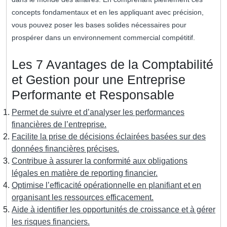
concepts fondamentaux et en les appliquant avec précision,
vous pouvez poser les bases solides nécessaires pour
prospérer dans un environnement commercial compétitif.
Les 7 Avantages de la Comptabilité
et Gestion pour une Entreprise
Performante et Responsable
Permet de suivre et d’analyser les performances
financières de l’entreprise.
Facilite la prise de décisions éclairées basées sur des
données financières précises.
Contribue à assurer la conformité aux obligations
légales en matière de reporting financier.
Optimise l’efficacité opérationnelle en planifiant et en
organisant les ressources efficacement.
Aide à identifier les opportunités de croissance et à gérer
les risques financiers.