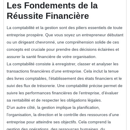
Les Fondements de la
Réussite Financière
La comptabilité et la gestion sont des piliers essentiels de toute
entreprise prospère. Que vous soyez un entrepreneur débutant
ou un dirigeant chevronné, une compréhension solide de ces
concepts est cruciale pour prendre des décisions éclairées et
assurer la santé financière de votre organisation.
La comptabilité consiste à enregistrer, classer et analyser les
transactions financières d’une entreprise. Cela inclut la tenue
des livres comptables, l’établissement des états financiers et le
suivi des flux de trésorerie. Une comptabilité précise permet de
suivre les performances financières de l’entreprise, d’évaluer
sa rentabilité et de respecter les obligations légales.
D’un autre côté, la gestion implique la planification,
l’organisation, la direction et le contrôle des ressources d’une
entreprise pour atteindre ses objectifs. Cela comprend la
gestion des opérations, des ressources humaines, du