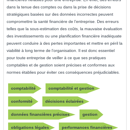
dans la tenue des comptes ou dans la prise de décisions
stratégiques basées sur des données incorrectes peuvent
compromettre la santé financière de l’entreprise. Des erreurs
telles que la sous-estimation des coûts, la mauvaise évaluation
des investissements ou une planification financière inadéquate
peuvent conduire à des pertes importantes et mettre en péril la
viabilité à long terme de l’organisation. Il est donc essentiel
pour toute entreprise de veiller à ce que ses pratiques
comptables et de gestion soient précises et conformes aux
normes établies pour éviter ces conséquences préjudiciables.
comptabilité
comptabilité et gestion
conformité
décisions éclairées
données financières précises
gestion
obligations légales
performances financières