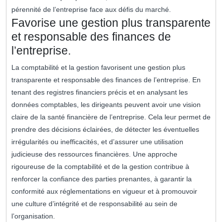
pérennité de l’entreprise face aux défis du marché.
Favorise une gestion plus transparente
et responsable des finances de
l’entreprise.
La comptabilité et la gestion favorisent une gestion plus
transparente et responsable des finances de l’entreprise. En
tenant des registres financiers précis et en analysant les
données comptables, les dirigeants peuvent avoir une vision
claire de la santé financière de l’entreprise. Cela leur permet de
prendre des décisions éclairées, de détecter les éventuelles
irrégularités ou inefficacités, et d’assurer une utilisation
judicieuse des ressources financières. Une approche
rigoureuse de la comptabilité et de la gestion contribue à
renforcer la confiance des parties prenantes, à garantir la
conformité aux réglementations en vigueur et à promouvoir
une culture d’intégrité et de responsabilité au sein de
l’organisation.