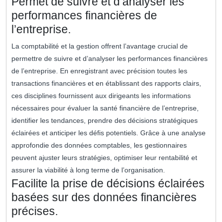
Permet de suivre et d’analyser les
performances financières de
l’entreprise.
La comptabilité et la gestion offrent l’avantage crucial de
permettre de suivre et d’analyser les performances financières
de l’entreprise. En enregistrant avec précision toutes les
transactions financières et en établissant des rapports clairs,
ces disciplines fournissent aux dirigeants les informations
nécessaires pour évaluer la santé financière de l’entreprise,
identifier les tendances, prendre des décisions stratégiques
éclairées et anticiper les défis potentiels. Grâce à une analyse
approfondie des données comptables, les gestionnaires
peuvent ajuster leurs stratégies, optimiser leur rentabilité et
assurer la viabilité à long terme de l’organisation.
Facilite la prise de décisions éclairées
basées sur des données financières
précises.