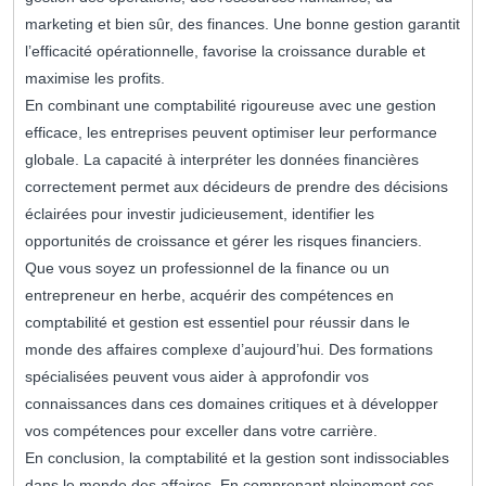
marketing et bien sûr, des finances. Une bonne gestion garantit
l’efficacité opérationnelle, favorise la croissance durable et
maximise les profits.
En combinant une comptabilité rigoureuse avec une gestion
efficace, les entreprises peuvent optimiser leur performance
globale. La capacité à interpréter les données financières
correctement permet aux décideurs de prendre des décisions
éclairées pour investir judicieusement, identifier les
opportunités de croissance et gérer les risques financiers.
Que vous soyez un professionnel de la finance ou un
entrepreneur en herbe, acquérir des compétences en
comptabilité et gestion est essentiel pour réussir dans le
monde des affaires complexe d’aujourd’hui. Des formations
spécialisées peuvent vous aider à approfondir vos
connaissances dans ces domaines critiques et à développer
vos compétences pour exceller dans votre carrière.
En conclusion, la comptabilité et la gestion sont indissociables
dans le monde des affaires. En comprenant pleinement ces