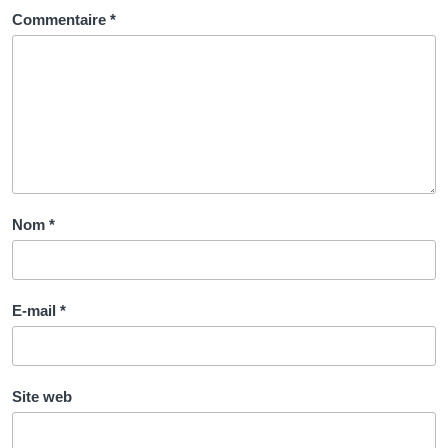
Commentaire
*
Nom
*
E-mail
*
Site web