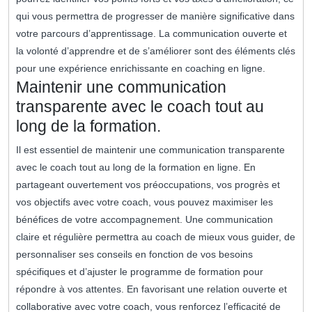
qui vous permettra de progresser de manière significative dans
votre parcours d’apprentissage. La communication ouverte et
la volonté d’apprendre et de s’améliorer sont des éléments clés
pour une expérience enrichissante en coaching en ligne.
Maintenir une communication
transparente avec le coach tout au
long de la formation.
Il est essentiel de maintenir une communication transparente
avec le coach tout au long de la formation en ligne. En
partageant ouvertement vos préoccupations, vos progrès et
vos objectifs avec votre coach, vous pouvez maximiser les
bénéfices de votre accompagnement. Une communication
claire et régulière permettra au coach de mieux vous guider, de
personnaliser ses conseils en fonction de vos besoins
spécifiques et d’ajuster le programme de formation pour
répondre à vos attentes. En favorisant une relation ouverte et
collaborative avec votre coach, vous renforcez l’efficacité de