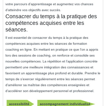
votre parcours d’apprentissage et augmentez vos chances
d’atteindre vos objectifs avec succès.
Consacrer du temps à la pratique des
compétences acquises entre les
séances.
Il est essentiel de consacrer du temps à la pratique des
compétences acquises entre les séances de formation
coaching en ligne. En mettant en pratique ce que l’on a appris
lors des sessions de coaching, on renforce et consolide ses
nouvelles compétences. La répétition et l’application concrète
permettent une meilleure intégration des connaissances et
favorisent un apprentissage plus profond et durable. Prendre le
temps de s’exercer régulièrement entre les séances permet
d’améliorer sa maîtrise des compétences enseignées et
d’accélérer son développement personnel et professionnel.
accessibilité
accompagnement individualisé