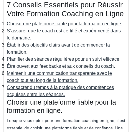
7 Conseils Essentiels pour Réussir
Votre Formation Coaching en Ligne
Choisir une plateforme fiable pour la formation en ligne.
S’assurer que le coach est certifié et expérimenté dans
le domaine.
Établir des objectifs clairs avant de commencer la
formation.
Planifier des séances régulières pour un suivi efficace.
Être ouvert aux feedbacks et aux conseils du coach.
Maintenir une communication transparente avec le
coach tout au long de la formation.
Consacrer du temps à la pratique des compétences
acquises entre les séances.
Choisir une plateforme fiable pour la
formation en ligne.
Lorsque vous optez pour une formation coaching en ligne, il est
essentiel de choisir une plateforme fiable et de confiance. Une