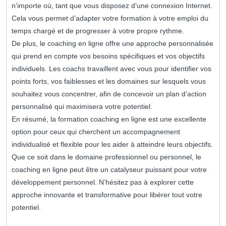
n’importe où, tant que vous disposez d’une connexion Internet.
Cela vous permet d’adapter votre formation à votre emploi du
temps chargé et de progresser à votre propre rythme.
De plus, le coaching en ligne offre une approche personnalisée
qui prend en compte vos besoins spécifiques et vos objectifs
individuels. Les coachs travaillent avec vous pour identifier vos
points forts, vos faiblesses et les domaines sur lesquels vous
souhaitez vous concentrer, afin de concevoir un plan d’action
personnalisé qui maximisera votre potentiel.
En résumé, la formation coaching en ligne est une excellente
option pour ceux qui cherchent un accompagnement
individualisé et flexible pour les aider à atteindre leurs objectifs.
Que ce soit dans le domaine professionnel ou personnel, le
coaching en ligne peut être un catalyseur puissant pour votre
développement personnel. N’hésitez pas à explorer cette
approche innovante et transformative pour libérer tout votre
potentiel.