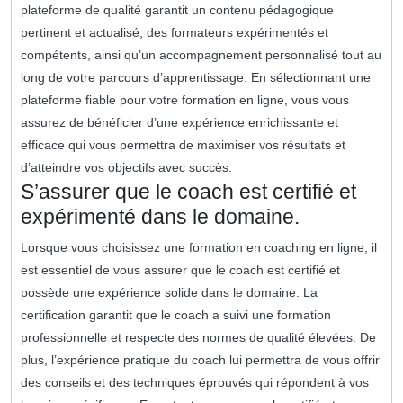
plateforme de qualité garantit un contenu pédagogique
pertinent et actualisé, des formateurs expérimentés et
compétents, ainsi qu’un accompagnement personnalisé tout au
long de votre parcours d’apprentissage. En sélectionnant une
plateforme fiable pour votre formation en ligne, vous vous
assurez de bénéficier d’une expérience enrichissante et
efficace qui vous permettra de maximiser vos résultats et
d’atteindre vos objectifs avec succès.
S’assurer que le coach est certifié et
expérimenté dans le domaine.
Lorsque vous choisissez une formation en coaching en ligne, il
est essentiel de vous assurer que le coach est certifié et
possède une expérience solide dans le domaine. La
certification garantit que le coach a suivi une formation
professionnelle et respecte des normes de qualité élevées. De
plus, l’expérience pratique du coach lui permettra de vous offrir
des conseils et des techniques éprouvés qui répondent à vos