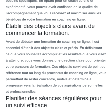
besoins spécifiques. En optant pour un coach certifié et
expérimenté, vous pouvez avoir confiance en la qualité de
l’accompagnement que vous recevrez et maximiser ainsi les
bénéfices de votre formation en coaching en ligne.
Établir des objectifs clairs avant de
commencer la formation.
Avant de débuter une formation de coaching en ligne, il est
essentiel d’établir des objectifs clairs et précis. En définissant
ce que vous souhaitez accomplir et les résultats que vous visez
à atteindre, vous vous donnez une direction claire pour orienter
votre parcours de formation. Ces objectifs serviront de point de
référence tout au long du processus de coaching en ligne, vous
permettant de rester concentré, motivé et déterminé à
progresser vers la réalisation de vos aspirations personnelles
et professionnelles.
Planifier des séances régulières pour
un suivi efficace.