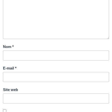
Nom
*
E-mail
*
Site web