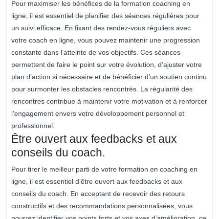
Pour maximiser les bénéfices de la formation coaching en
ligne, il est essentiel de planifier des séances régulières pour
un suivi efficace. En fixant des rendez-vous réguliers avec
votre coach en ligne, vous pouvez maintenir une progression
constante dans l’atteinte de vos objectifs. Ces séances
permettent de faire le point sur votre évolution, d’ajuster votre
plan d’action si nécessaire et de bénéficier d’un soutien continu
pour surmonter les obstacles rencontrés. La régularité des
rencontres contribue à maintenir votre motivation et à renforcer
l’engagement envers votre développement personnel et
professionnel.
Être ouvert aux feedbacks et aux
conseils du coach.
Pour tirer le meilleur parti de votre formation en coaching en
ligne, il est essentiel d’être ouvert aux feedbacks et aux
conseils du coach. En acceptant de recevoir des retours
constructifs et des recommandations personnalisées, vous
pourrez identifier vos points forts et vos axes d’amélioration, ce