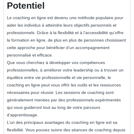
Potentiel
Le coaching en ligne est devenu une méthode populaire pour
aider les individus à atteindre leurs objectifs personnels et
professionnels. Grâce à la flexibilité et à l’accessibilité qu’offre
la formation en ligne, de plus en plus de personnes choisissent
cette approche pour bénéficier d’un accompagnement
personnalisé et efficace.
Que vous cherchiez à développer vos compétences
professionnelles, à améliorer votre leadership ou à trouver un
équilibre entre vie professionnelle et vie personnelle, le
coaching en ligne peut vous offrir les outils et les ressources
nécessaires pour réussir. Les sessions de coaching sont
généralement menées par des professionnels expérimentés
qui vous guideront tout au long de votre parcours
d’apprentissage.
L’un des principaux avantages du coaching en ligne est sa
flexibilité. Vous pouvez suivre des séances de coaching depuis