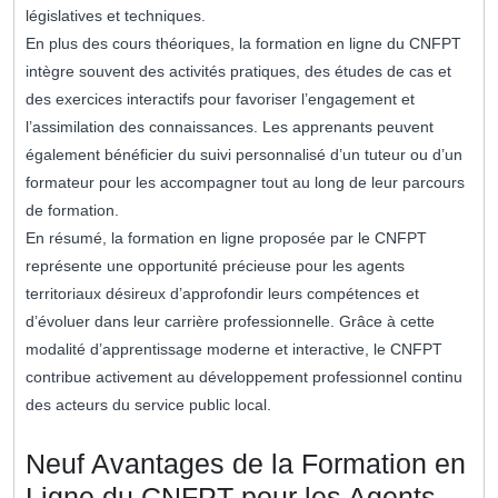
législatives et techniques.
En plus des cours théoriques, la formation en ligne du CNFPT
intègre souvent des activités pratiques, des études de cas et
des exercices interactifs pour favoriser l’engagement et
l’assimilation des connaissances. Les apprenants peuvent
également bénéficier du suivi personnalisé d’un tuteur ou d’un
formateur pour les accompagner tout au long de leur parcours
de formation.
En résumé, la formation en ligne proposée par le CNFPT
représente une opportunité précieuse pour les agents
territoriaux désireux d’approfondir leurs compétences et
d’évoluer dans leur carrière professionnelle. Grâce à cette
modalité d’apprentissage moderne et interactive, le CNFPT
contribue activement au développement professionnel continu
des acteurs du service public local.
Neuf Avantages de la Formation en
Ligne du CNFPT pour les Agents