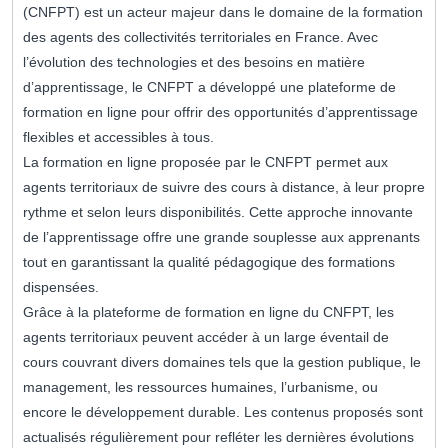
(CNFPT) est un acteur majeur dans le domaine de la formation
des agents des collectivités territoriales en France. Avec
l’évolution des technologies et des besoins en matière
d’apprentissage, le CNFPT a développé une plateforme de
formation en ligne pour offrir des opportunités d’apprentissage
flexibles et accessibles à tous.
La formation en ligne proposée par le CNFPT permet aux
agents territoriaux de suivre des cours à distance, à leur propre
rythme et selon leurs disponibilités. Cette approche innovante
de l’apprentissage offre une grande souplesse aux apprenants
tout en garantissant la qualité pédagogique des formations
dispensées.
Grâce à la plateforme de formation en ligne du CNFPT, les
agents territoriaux peuvent accéder à un large éventail de
cours couvrant divers domaines tels que la gestion publique, le
management, les ressources humaines, l’urbanisme, ou
encore le développement durable. Les contenus proposés sont
actualisés régulièrement pour refléter les dernières évolutions