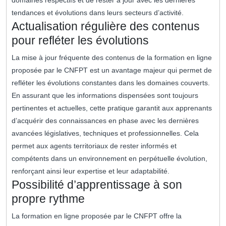
domaines respectifs et de rester à jour avec les dernières
tendances et évolutions dans leurs secteurs d’activité.
Actualisation régulière des contenus
pour refléter les évolutions
La mise à jour fréquente des contenus de la formation en ligne
proposée par le CNFPT est un avantage majeur qui permet de
refléter les évolutions constantes dans les domaines couverts.
En assurant que les informations dispensées sont toujours
pertinentes et actuelles, cette pratique garantit aux apprenants
d’acquérir des connaissances en phase avec les dernières
avancées législatives, techniques et professionnelles. Cela
permet aux agents territoriaux de rester informés et
compétents dans un environnement en perpétuelle évolution,
renforçant ainsi leur expertise et leur adaptabilité.
Possibilité d’apprentissage à son
propre rythme
La formation en ligne proposée par le CNFPT offre la