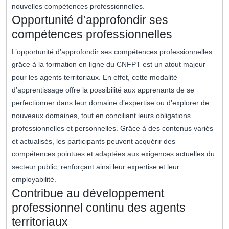
nouvelles compétences professionnelles.
Opportunité d’approfondir ses
compétences professionnelles
L’opportunité d’approfondir ses compétences professionnelles
grâce à la formation en ligne du CNFPT est un atout majeur
pour les agents territoriaux. En effet, cette modalité
d’apprentissage offre la possibilité aux apprenants de se
perfectionner dans leur domaine d’expertise ou d’explorer de
nouveaux domaines, tout en conciliant leurs obligations
professionnelles et personnelles. Grâce à des contenus variés
et actualisés, les participants peuvent acquérir des
compétences pointues et adaptées aux exigences actuelles du
secteur public, renforçant ainsi leur expertise et leur
employabilité.
Contribue au développement
professionnel continu des agents
territoriaux