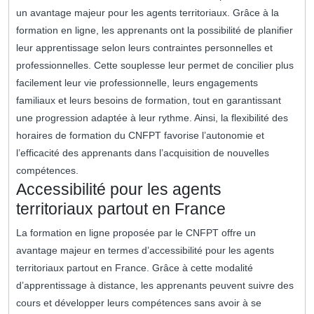
un avantage majeur pour les agents territoriaux. Grâce à la
formation en ligne, les apprenants ont la possibilité de planifier
leur apprentissage selon leurs contraintes personnelles et
professionnelles. Cette souplesse leur permet de concilier plus
facilement leur vie professionnelle, leurs engagements
familiaux et leurs besoins de formation, tout en garantissant
une progression adaptée à leur rythme. Ainsi, la flexibilité des
horaires de formation du CNFPT favorise l’autonomie et
l’efficacité des apprenants dans l’acquisition de nouvelles
compétences.
Accessibilité pour les agents
territoriaux partout en France
La formation en ligne proposée par le CNFPT offre un
avantage majeur en termes d’accessibilité pour les agents
territoriaux partout en France. Grâce à cette modalité
d’apprentissage à distance, les apprenants peuvent suivre des
cours et développer leurs compétences sans avoir à se