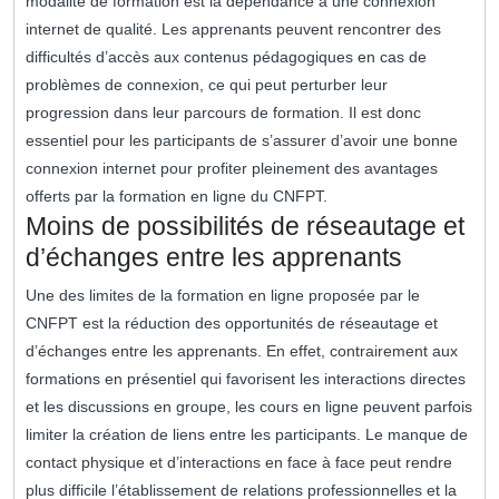
modalité de formation est la dépendance à une connexion
internet de qualité. Les apprenants peuvent rencontrer des
difficultés d’accès aux contenus pédagogiques en cas de
problèmes de connexion, ce qui peut perturber leur
progression dans leur parcours de formation. Il est donc
essentiel pour les participants de s’assurer d’avoir une bonne
connexion internet pour profiter pleinement des avantages
offerts par la formation en ligne du CNFPT.
Moins de possibilités de réseautage et
d’échanges entre les apprenants
Une des limites de la formation en ligne proposée par le
CNFPT est la réduction des opportunités de réseautage et
d’échanges entre les apprenants. En effet, contrairement aux
formations en présentiel qui favorisent les interactions directes
et les discussions en groupe, les cours en ligne peuvent parfois
limiter la création de liens entre les participants. Le manque de
contact physique et d’interactions en face à face peut rendre
plus difficile l’établissement de relations professionnelles et la