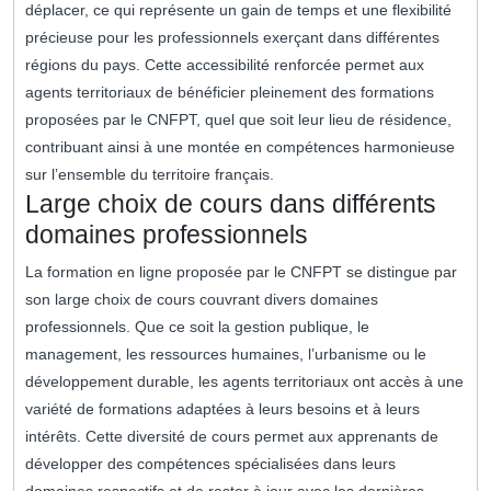
déplacer, ce qui représente un gain de temps et une flexibilité
précieuse pour les professionnels exerçant dans différentes
régions du pays. Cette accessibilité renforcée permet aux
agents territoriaux de bénéficier pleinement des formations
proposées par le CNFPT, quel que soit leur lieu de résidence,
contribuant ainsi à une montée en compétences harmonieuse
sur l’ensemble du territoire français.
Large choix de cours dans différents
domaines professionnels
La formation en ligne proposée par le CNFPT se distingue par
son large choix de cours couvrant divers domaines
professionnels. Que ce soit la gestion publique, le
management, les ressources humaines, l’urbanisme ou le
développement durable, les agents territoriaux ont accès à une
variété de formations adaptées à leurs besoins et à leurs
intérêts. Cette diversité de cours permet aux apprenants de
développer des compétences spécialisées dans leurs