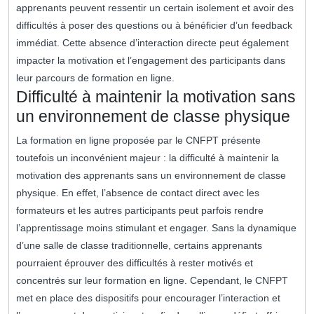
apprenants peuvent ressentir un certain isolement et avoir des
difficultés à poser des questions ou à bénéficier d’un feedback
immédiat. Cette absence d’interaction directe peut également
impacter la motivation et l’engagement des participants dans
leur parcours de formation en ligne.
Difficulté à maintenir la motivation sans
un environnement de classe physique
La formation en ligne proposée par le CNFPT présente
toutefois un inconvénient majeur : la difficulté à maintenir la
motivation des apprenants sans un environnement de classe
physique. En effet, l’absence de contact direct avec les
formateurs et les autres participants peut parfois rendre
l’apprentissage moins stimulant et engager. Sans la dynamique
d’une salle de classe traditionnelle, certains apprenants
pourraient éprouver des difficultés à rester motivés et
concentrés sur leur formation en ligne. Cependant, le CNFPT
met en place des dispositifs pour encourager l’interaction et