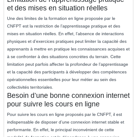
et des mises en situation réelles
Une des limites de la formation en ligne proposée par le
CNFPT est la restriction de l’apprentissage pratique et des
mises en situation réelles. En effet, l’absence de interactions
physiques et d’exercices pratiques peut limiter la capacité des
apprenants à mettre en pratique les connaissances acquises et
à se confronter à des situations concrètes du terrain. Cette
limitation peut parfois affecter la profondeur de l’apprentissage
et la capacité des participants à développer des compétences
opérationnelles essentielles pour leur métier au sein des
collectivités territoriales.
Besoin d’une bonne connexion internet
pour suivre les cours en ligne
Pour suivre les cours en ligne proposés par le CNFPT, il est
indispensable de disposer d’une connexion internet stable et
performante. En effet, le principal inconvénient de cette