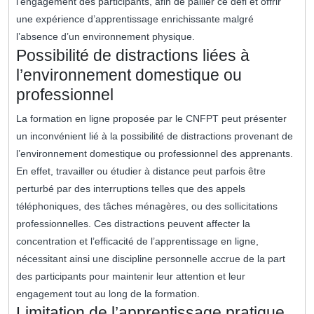
l’engagement des participants, afin de pallier ce défi et offrir
une expérience d’apprentissage enrichissante malgré
l’absence d’un environnement physique.
Possibilité de distractions liées à
l’environnement domestique ou
professionnel
La formation en ligne proposée par le CNFPT peut présenter
un inconvénient lié à la possibilité de distractions provenant de
l’environnement domestique ou professionnel des apprenants.
En effet, travailler ou étudier à distance peut parfois être
perturbé par des interruptions telles que des appels
téléphoniques, des tâches ménagères, ou des sollicitations
professionnelles. Ces distractions peuvent affecter la
concentration et l’efficacité de l’apprentissage en ligne,
nécessitant ainsi une discipline personnelle accrue de la part
des participants pour maintenir leur attention et leur
engagement tout au long de la formation.
Limitation de l’apprentissage pratique