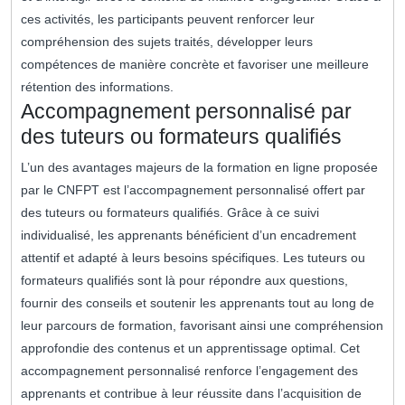
ces activités, les participants peuvent renforcer leur
compréhension des sujets traités, développer leurs
compétences de manière concrète et favoriser une meilleure
rétention des informations.
Accompagnement personnalisé par
des tuteurs ou formateurs qualifiés
L’un des avantages majeurs de la formation en ligne proposée
par le CNFPT est l’accompagnement personnalisé offert par
des tuteurs ou formateurs qualifiés. Grâce à ce suivi
individualisé, les apprenants bénéficient d’un encadrement
attentif et adapté à leurs besoins spécifiques. Les tuteurs ou
formateurs qualifiés sont là pour répondre aux questions,
fournir des conseils et soutenir les apprenants tout au long de
leur parcours de formation, favorisant ainsi une compréhension
approfondie des contenus et un apprentissage optimal. Cet
accompagnement personnalisé renforce l’engagement des
apprenants et contribue à leur réussite dans l’acquisition de