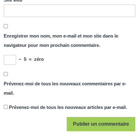
Enregistrer mon nom, mon e-mail et mon site dans le
navigateur pour mon prochain commentaire.
−
5
=
zéro
Prévenez-moi de tous les nouveaux commentaires par e-
mail.
Prévenez-moi de tous les nouveaux articles par e-mail.