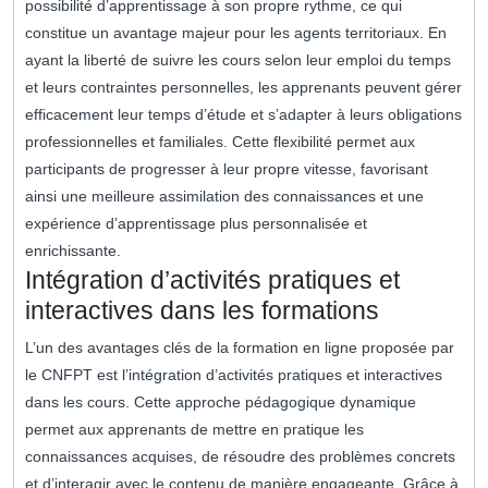
possibilité d’apprentissage à son propre rythme, ce qui
constitue un avantage majeur pour les agents territoriaux. En
ayant la liberté de suivre les cours selon leur emploi du temps
et leurs contraintes personnelles, les apprenants peuvent gérer
efficacement leur temps d’étude et s’adapter à leurs obligations
professionnelles et familiales. Cette flexibilité permet aux
participants de progresser à leur propre vitesse, favorisant
ainsi une meilleure assimilation des connaissances et une
expérience d’apprentissage plus personnalisée et
enrichissante.
Intégration d’activités pratiques et
interactives dans les formations
L’un des avantages clés de la formation en ligne proposée par
le CNFPT est l’intégration d’activités pratiques et interactives
dans les cours. Cette approche pédagogique dynamique
permet aux apprenants de mettre en pratique les
connaissances acquises, de résoudre des problèmes concrets
et d’interagir avec le contenu de manière engageante. Grâce à