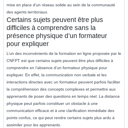
mise en place d’un réseau solide au sein de la communauté
des agents territoriaux.
Certains sujets peuvent être plus
difficiles à comprendre sans la
présence physique d’un formateur
pour expliquer
L’un des inconvénients de la formation en ligne proposée par le
CNFPT est que certains sujets peuvent être plus difficiles à
comprendre en l’absence d’un formateur physique pour
expliquer. En effet, la communication non verbale et les
interactions directes avec un formateur peuvent parfois faciliter
la compréhension des concepts complexes et permettre aux
apprenants de poser des questions en temps réel. La distance
physique peut parfois constituer un obstacle à une
communication efficace et à une clarification immédiate des
points confus, ce qui peut rendre certains sujets plus ardu à
assimiler pour les apprenants.