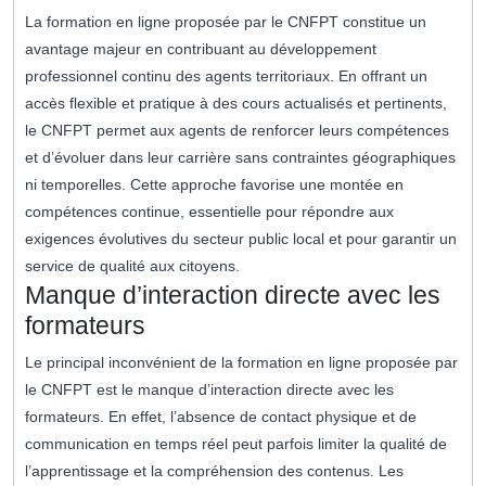
La formation en ligne proposée par le CNFPT constitue un
avantage majeur en contribuant au développement
professionnel continu des agents territoriaux. En offrant un
accès flexible et pratique à des cours actualisés et pertinents,
le CNFPT permet aux agents de renforcer leurs compétences
et d’évoluer dans leur carrière sans contraintes géographiques
ni temporelles. Cette approche favorise une montée en
compétences continue, essentielle pour répondre aux
exigences évolutives du secteur public local et pour garantir un
service de qualité aux citoyens.
Manque d’interaction directe avec les
formateurs
Le principal inconvénient de la formation en ligne proposée par
le CNFPT est le manque d’interaction directe avec les
formateurs. En effet, l’absence de contact physique et de
communication en temps réel peut parfois limiter la qualité de
l’apprentissage et la compréhension des contenus. Les