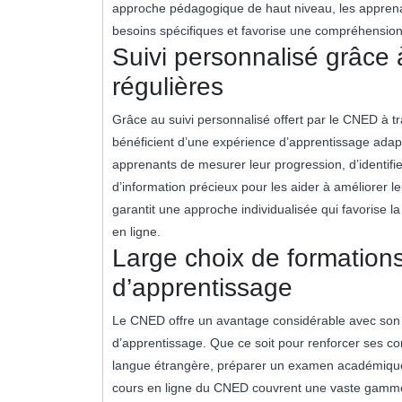
approche pédagogique de haut niveau, les apprenan
besoins spécifiques et favorise une compréhension
Suivi personnalisé grâce 
régulières
Grâce au suivi personnalisé offert par le CNED à tr
bénéficient d’une expérience d’apprentissage adapt
apprenants de mesurer leur progression, d’identifier 
d’information précieux pour les aider à améliorer l
garantit une approche individualisée qui favorise 
en ligne.
Large choix de formation
d’apprentissage
Le CNED offre un avantage considérable avec son 
d’apprentissage. Que ce soit pour renforcer ses c
langue étrangère, préparer un examen académique 
cours en ligne du CNED couvrent une vaste gamme 