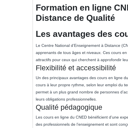
2025
Formation en ligne CN
Distance de Qualité
Les avantages des co
Le Centre National d’Enseignement à Distance (CN
apprenants de tous âges et niveaux. Ces cours en
attractifs pour ceux qui cherchent à approfondir 
Flexibilité et accessibilité
Un des principaux avantages des cours en ligne du 
cours à leur propre rythme, selon leur emploi du te
permet à un plus grand nombre de personnes d’accéd
leurs obligations professionnelles.
Qualité pédagogique
Les cours en ligne du CNED bénéficient d’une exp
des professionnels de l’enseignement et sont conçu