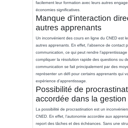
facilement leur formation avec leurs autres engage
économies significatives.
Manque d’interaction dire
autres apprenants
Un inconvénient des cours en ligne du CNED est le 
autres apprenants. En effet, l’absence de contact p
communication, ce qui peut rendre l’apprentissage 
compliquer la résolution rapide des questions ou d
communication se fait principalement par des moyens
représenter un défi pour certains apprenants qui va
expérience d’apprentissage.
Possibilité de procrastina
accordée dans la gestion
La possibilité de procrastination est un inconvénie
CNED. En effet, l’autonomie accordée aux apprenan
report des tâches et des échéances. Sans une struc