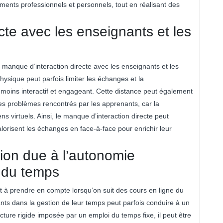
ments professionnels et personnels, tout en réalisant des
cte avec les enseignants et les
manque d’interaction directe avec les enseignants et les
hysique peut parfois limiter les échanges et la
moins interactif et engageant. Cette distance peut également
es problèmes rencontrés par les apprenants, car la
 virtuels. Ainsi, le manque d’interaction directe peut
lorisent les échanges en face-à-face pour enrichir leur
tion due à l’autonomie
 du temps
nt à prendre en compte lorsqu’on suit des cours en ligne du
ts dans la gestion de leur temps peut parfois conduire à un
ture rigide imposée par un emploi du temps fixe, il peut être