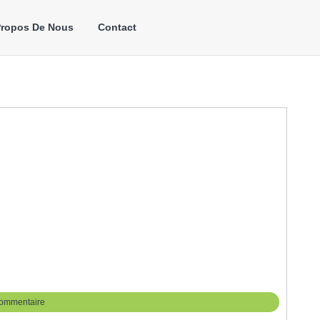
Propos De Nous
Contact
ommentaire