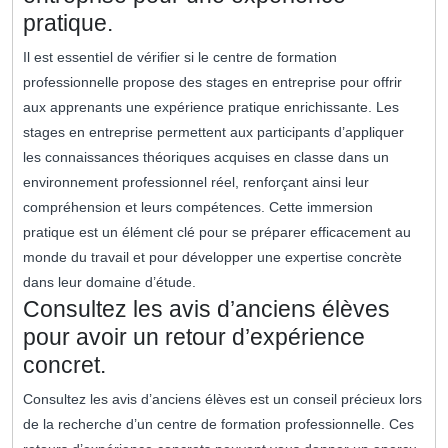
pratique.
Il est essentiel de vérifier si le centre de formation
professionnelle propose des stages en entreprise pour offrir
aux apprenants une expérience pratique enrichissante. Les
stages en entreprise permettent aux participants d’appliquer
les connaissances théoriques acquises en classe dans un
environnement professionnel réel, renforçant ainsi leur
compréhension et leurs compétences. Cette immersion
pratique est un élément clé pour se préparer efficacement au
monde du travail et pour développer une expertise concrète
dans leur domaine d’étude.
Consultez les avis d’anciens élèves
pour avoir un retour d’expérience
concret.
Consultez les avis d’anciens élèves est un conseil précieux lors
de la recherche d’un centre de formation professionnelle. Ces