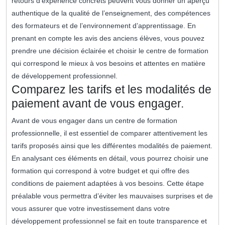
retours d’expérience concrets peuvent vous donner un aperçu
authentique de la qualité de l’enseignement, des compétences
des formateurs et de l’environnement d’apprentissage. En
prenant en compte les avis des anciens élèves, vous pouvez
prendre une décision éclairée et choisir le centre de formation
qui correspond le mieux à vos besoins et attentes en matière
de développement professionnel.
Comparez les tarifs et les modalités de
paiement avant de vous engager.
Avant de vous engager dans un centre de formation
professionnelle, il est essentiel de comparer attentivement les
tarifs proposés ainsi que les différentes modalités de paiement.
En analysant ces éléments en détail, vous pourrez choisir une
formation qui correspond à votre budget et qui offre des
conditions de paiement adaptées à vos besoins. Cette étape
préalable vous permettra d’éviter les mauvaises surprises et de
vous assurer que votre investissement dans votre
développement professionnel se fait en toute transparence et