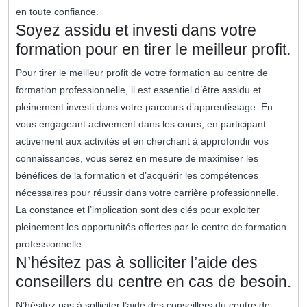
en toute confiance.
Soyez assidu et investi dans votre
formation pour en tirer le meilleur profit.
Pour tirer le meilleur profit de votre formation au centre de
formation professionnelle, il est essentiel d’être assidu et
pleinement investi dans votre parcours d’apprentissage. En
vous engageant activement dans les cours, en participant
activement aux activités et en cherchant à approfondir vos
connaissances, vous serez en mesure de maximiser les
bénéfices de la formation et d’acquérir les compétences
nécessaires pour réussir dans votre carrière professionnelle.
La constance et l’implication sont des clés pour exploiter
pleinement les opportunités offertes par le centre de formation
professionnelle.
N’hésitez pas à solliciter l’aide des
conseillers du centre en cas de besoin.
N’hésitez pas à solliciter l’aide des conseillers du centre de