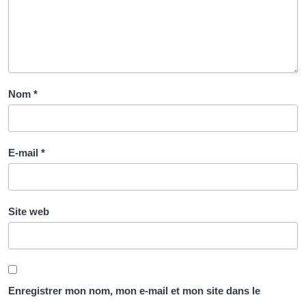
Nom
*
E-mail
*
Site web
Enregistrer mon nom, mon e-mail et mon site dans le