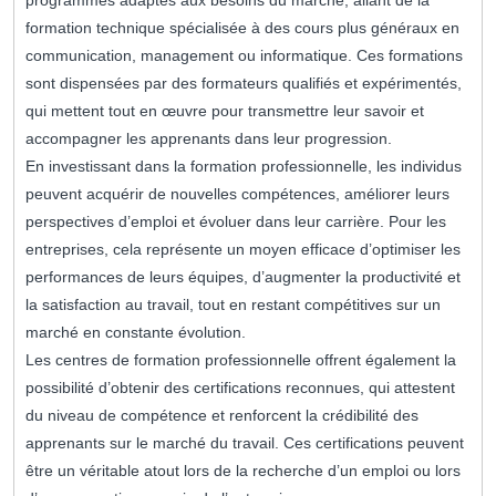
programmes adaptés aux besoins du marché, allant de la
formation technique spécialisée à des cours plus généraux en
communication, management ou informatique. Ces formations
sont dispensées par des formateurs qualifiés et expérimentés,
qui mettent tout en œuvre pour transmettre leur savoir et
accompagner les apprenants dans leur progression.
En investissant dans la formation professionnelle, les individus
peuvent acquérir de nouvelles compétences, améliorer leurs
perspectives d’emploi et évoluer dans leur carrière. Pour les
entreprises, cela représente un moyen efficace d’optimiser les
performances de leurs équipes, d’augmenter la productivité et
la satisfaction au travail, tout en restant compétitives sur un
marché en constante évolution.
Les centres de formation professionnelle offrent également la
possibilité d’obtenir des certifications reconnues, qui attestent
du niveau de compétence et renforcent la crédibilité des
apprenants sur le marché du travail. Ces certifications peuvent
être un véritable atout lors de la recherche d’un emploi ou lors