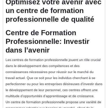
Optimisez votre avenir avec
un centre de formation
professionnelle de qualité
Centre de Formation
Professionnelle: Investir
dans l’avenir
Les centres de formation professionnelle jouent un rôle crucial
dans le développement des compétences et des
connaissances nécessaires pour réussir sur le marché du
travail actuel. Que ce soit pour les individus cherchant à se
perfectionner ou pour les entreprises désireuses d’investir dans
le développement de leur personnel, ces centres offrent une
multitude d’opportunités d’apprentissage et de croissance.
Un centre de formation professionnelle propose une variété de