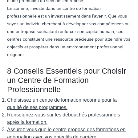
d’une promotion au sein de l’entreprise.
En somme, investir dans un centre de formation
professionnelle est un investissement dans l’avenir. Que vous
soyez un individu cherchant à développer vos compétences ou
une entreprise souhaitant renforcer son capital humain, ces
centres constituent une ressource précieuse pour atteindre vos
objectifs et prospérer dans un environnement professionnel
exigeant.
8 Conseils Essentiels pour Choisir
un Centre de Formation
Professionnelle
Choisissez un centre de formation reconnu pour la
qualité de ses programmes.
Renseignez-vous sur les débouchés professionnels
après la formation.
Assurez-vous que le centre propose des formations en
adéquation avec vos objectifs de carrière.