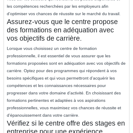
les compétences recherchées par les employeurs afin
d’optimiser vos chances de réussite sur le marché du travail.
Assurez-vous que le centre propose
des formations en adéquation avec
vos objectifs de carrière.
Lorsque vous choisissez un centre de formation
professionnelle, il est essentiel de vous assurer que les
formations proposées sont en adéquation avec vos objectifs de
carrière. Optez pour des programmes qui répondent à vos
besoins spécifiques et qui vous permettront d’acquérir les
compétences et les connaissances nécessaires pour
progresser dans votre domaine d’activité. En choisissant des
formations pertinentes et adaptées à vos aspirations
professionnelles, vous maximisez vos chances de réussite et
d’épanouissement dans votre carrière.
Vérifiez si le centre offre des stages en
entreprise pour une expérience