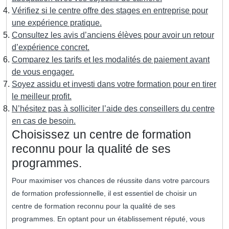
Vérifiez si le centre offre des stages en entreprise pour
une expérience pratique.
Consultez les avis d’anciens élèves pour avoir un retour
d’expérience concret.
Comparez les tarifs et les modalités de paiement avant
de vous engager.
Soyez assidu et investi dans votre formation pour en tirer
le meilleur profit.
N’hésitez pas à solliciter l’aide des conseillers du centre
en cas de besoin.
Choisissez un centre de formation
reconnu pour la qualité de ses
programmes.
Pour maximiser vos chances de réussite dans votre parcours
de formation professionnelle, il est essentiel de choisir un
centre de formation reconnu pour la qualité de ses
programmes. En optant pour un établissement réputé, vous