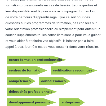
formation professionnelle en cas de besoin. Leur expertise et
leur disponibilité sont là pour vous accompagner tout au long
de votre parcours d’apprentissage. Que ce soit pour des
questions sur les programmes de formation, des conseils sur
votre orientation professionnelle ou simplement pour obtenir un
soutien supplémentaire, les conseillers sont là pour vous guider
et vous aider à atteindre vos objectifs. N’hésitez pas à faire
appel à eux, leur rôle est de vous soutenir dans votre réussite.
centre formation professionnelle
centres de formation
certifications reconnues
compétences
connaissances
débouchés professionnels
développement personnel
entreprises