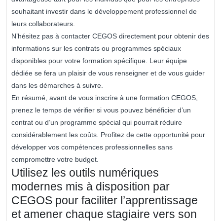
souhaitant investir dans le développement professionnel de
leurs collaborateurs.
N’hésitez pas à contacter CEGOS directement pour obtenir des
informations sur les contrats ou programmes spéciaux
disponibles pour votre formation spécifique. Leur équipe
dédiée se fera un plaisir de vous renseigner et de vous guider
dans les démarches à suivre.
En résumé, avant de vous inscrire à une formation CEGOS,
prenez le temps de vérifier si vous pouvez bénéficier d’un
contrat ou d’un programme spécial qui pourrait réduire
considérablement les coûts. Profitez de cette opportunité pour
développer vos compétences professionnelles sans
compromettre votre budget.
Utilisez les outils numériques
modernes mis à disposition par
CEGOS pour faciliter l’apprentissage
et amener chaque stagiaire vers son