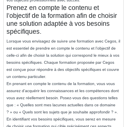
vos objectifs professionnels avec succès.
Prenez en compte le contenu et
l’objectif de la formation afin de choisir
une solution adaptée à vos besoins
spécifiques.
Lorsque vous envisagez de suivre une formation avec Cegos, il
est essentiel de prendre en compte le contenu et l’objectif de
celle-ci afin de choisir la solution qui correspond le mieux à vos
besoins spécifiques. Chaque formation proposée par Cegos
est conçue pour répondre à des objectifs spécifiques et couvre
un contenu particulier.
En prenant en compte le contenu de la formation, vous vous
assurez d’acquérir les connaissances et les compétences dont
vous avez réellement besoin. Posez-vous des questions telles
que : « Quelles sont mes lacunes actuelles dans ce domaine
? » ou « Quels sont les sujets que je souhaite approfondir ? ».
En identifiant vos besoins spécifiques, vous serez en mesure
de choisir une formation qui cible précisément ces aspects.