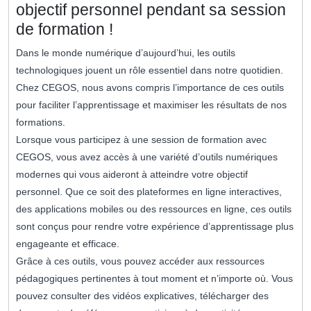
objectif personnel pendant sa session
de formation !
Dans le monde numérique d’aujourd’hui, les outils
technologiques jouent un rôle essentiel dans notre quotidien.
Chez CEGOS, nous avons compris l’importance de ces outils
pour faciliter l’apprentissage et maximiser les résultats de nos
formations.
Lorsque vous participez à une session de formation avec
CEGOS, vous avez accès à une variété d’outils numériques
modernes qui vous aideront à atteindre votre objectif
personnel. Que ce soit des plateformes en ligne interactives,
des applications mobiles ou des ressources en ligne, ces outils
sont conçus pour rendre votre expérience d’apprentissage plus
engageante et efficace.
Grâce à ces outils, vous pouvez accéder aux ressources
pédagogiques pertinentes à tout moment et n’importe où. Vous
pouvez consulter des vidéos explicatives, télécharger des