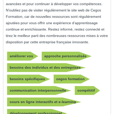
avancées et pour continuer à développer vos compétences.
N’oubliez pas de visiter régulièrement le site web de Cegos
Formation, car de nouvelles ressources sont régulièrement
ajoutées pour vous offrir une expérience d’apprentissage
continue et enrichissante. Restez informé, restez connecté et
tirez le meilleur parti des nombreuses ressources mises à votre
disposition par cette entreprise française innovante.
améliorer vos
approche personnalisée
besoins des individus et des entreprises
besoins spécifiques
cegos formation
communication interpersonnelle
compétitif
cours en ligne interactifs et e-learning
développement professionnel