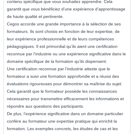
contenu spécifique que vous souhaitez apprendre. Cela
garantit que vous bénéficiez d’une expérience d’apprentissage
de haute qualité et pertinente.
Cegos accorde une grande importance à la sélection de ses
formateurs. Ils sont choisis en fonction de leur expertise, de
leur expérience professionnelle et de leurs compétences
pédagogiques. Il est primordial qu’ils aient une certification
reconnue par l’industrie ou une expérience significative dans le
domaine spécifique de la formation qu’ils dispensent.
Une certification reconnue par l’industrie atteste que le
formateur a suivi une formation approfondie et a réussi des
évaluations rigoureuses pour démontrer sa maîtrise du sujet.
Cela garantit que le formateur possède les connaissances
nécessaires pour transmettre efficacement les informations et
répondre aux questions des participants.
De plus, l’expérience significative dans un domaine particulier
confère au formateur une expertise pratique qui enrichit la
formation. Les exemples concrets, les études de cas et les