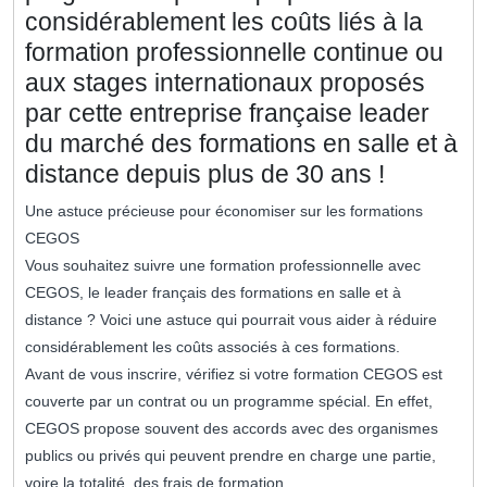
considérablement les coûts liés à la
formation professionnelle continue ou
aux stages internationaux proposés
par cette entreprise française leader
du marché des formations en salle et à
distance depuis plus de 30 ans !
Une astuce précieuse pour économiser sur les formations
CEGOS
Vous souhaitez suivre une formation professionnelle avec
CEGOS, le leader français des formations en salle et à
distance ? Voici une astuce qui pourrait vous aider à réduire
considérablement les coûts associés à ces formations.
Avant de vous inscrire, vérifiez si votre formation CEGOS est
couverte par un contrat ou un programme spécial. En effet,
CEGOS propose souvent des accords avec des organismes
publics ou privés qui peuvent prendre en charge une partie,
voire la totalité, des frais de formation.