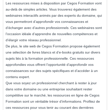
Les ressources mises à disposition par Cegos Formation vont
au-delà de simples articles. Vous trouverez également des
webinaires interactifs animés par des experts du domaine, qui
vous permettront d’approfondir vos connaissances et
d’échanger avec d’autres professionnels. Ces webinaires sont
l’occasion idéale d’apprendre de nouvelles compétences et
d’élargir votre réseau professionnel.
De plus, le site web de Cegos Formation propose également
une sélection de livres blancs et d’e-books gratuits sur divers
sujets liés à la formation professionnelle. Ces ressources
approfondies vous offrent l’opportunité d’approfondir vos
connaissances sur des sujets spécifiques et d’accéder à un
contenu expert.
Que vous soyez un professionnel cherchant à rester à jour
dans votre domaine ou une entreprise souhaitant rester
compétitive sur le marché, les ressources en ligne de Cegos
Formation sont un véritable trésor d’informations. Profitez de
ces ressources pour vous tenir au courant des dernières