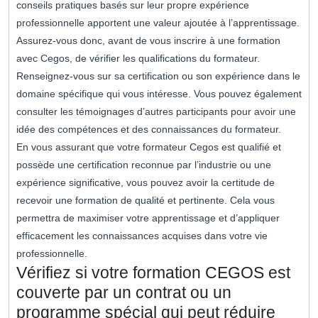
conseils pratiques basés sur leur propre expérience
professionnelle apportent une valeur ajoutée à l’apprentissage.
Assurez-vous donc, avant de vous inscrire à une formation
avec Cegos, de vérifier les qualifications du formateur.
Renseignez-vous sur sa certification ou son expérience dans le
domaine spécifique qui vous intéresse. Vous pouvez également
consulter les témoignages d’autres participants pour avoir une
idée des compétences et des connaissances du formateur.
En vous assurant que votre formateur Cegos est qualifié et
possède une certification reconnue par l’industrie ou une
expérience significative, vous pouvez avoir la certitude de
recevoir une formation de qualité et pertinente. Cela vous
permettra de maximiser votre apprentissage et d’appliquer
efficacement les connaissances acquises dans votre vie
professionnelle.
Vérifiez si votre formation CEGOS est
couverte par un contrat ou un
programme spécial qui peut réduire