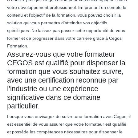
votre développement professionnel. En prenant en compte le
contenu et l’objectif de la formation, vous pouvez choisir la
solution qui vous permettra d’atteindre vos objectifs
spécifiques. Ne laissez pas passer cette opportunité de vous
former et de progresser dans votre carrière grâce à Cegos
Formation.
Assurez-vous que votre formateur
CEGOS est qualifié pour dispenser la
formation que vous souhaitez suivre,
avec une certification reconnue par
l’industrie ou une expérience
significative dans ce domaine
particulier.
Lorsque vous envisagez de suivre une formation avec Cegos, il
est essentiel de vous assurer que votre formateur est qualifié
et possède les compétences nécessaires pour dispenser le