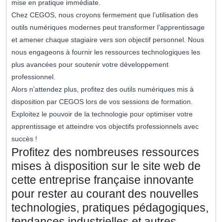
mise en pratique immédiate.
Chez CEGOS, nous croyons fermement que l’utilisation des
outils numériques modernes peut transformer l’apprentissage
et amener chaque stagiaire vers son objectif personnel. Nous
nous engageons à fournir les ressources technologiques les
plus avancées pour soutenir votre développement
professionnel.
Alors n’attendez plus, profitez des outils numériques mis à
disposition par CEGOS lors de vos sessions de formation.
Exploitez le pouvoir de la technologie pour optimiser votre
apprentissage et atteindre vos objectifs professionnels avec
succès !
Profitez des nombreuses ressources
mises à disposition sur le site web de
cette entreprise française innovante
pour rester au courant des nouvelles
technologies, pratiques pédagogiques,
tendances industrielles et autres