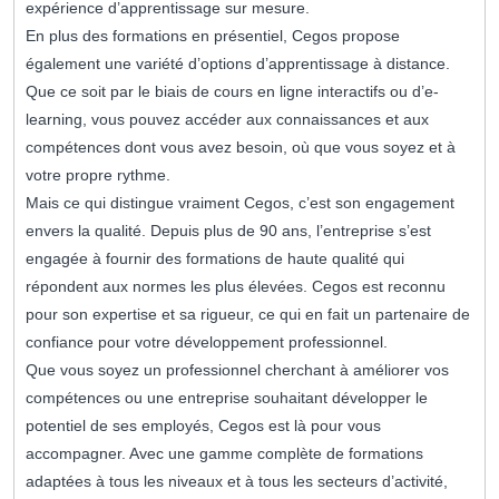
expérience d’apprentissage sur mesure.
En plus des formations en présentiel, Cegos propose
également une variété d’options d’apprentissage à distance.
Que ce soit par le biais de cours en ligne interactifs ou d’e-
learning, vous pouvez accéder aux connaissances et aux
compétences dont vous avez besoin, où que vous soyez et à
votre propre rythme.
Mais ce qui distingue vraiment Cegos, c’est son engagement
envers la qualité. Depuis plus de 90 ans, l’entreprise s’est
engagée à fournir des formations de haute qualité qui
répondent aux normes les plus élevées. Cegos est reconnu
pour son expertise et sa rigueur, ce qui en fait un partenaire de
confiance pour votre développement professionnel.
Que vous soyez un professionnel cherchant à améliorer vos
compétences ou une entreprise souhaitant développer le
potentiel de ses employés, Cegos est là pour vous
accompagner. Avec une gamme complète de formations
adaptées à tous les niveaux et à tous les secteurs d’activité,