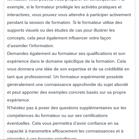
exemple, si le formateur privilégie les activités pratiques et
interactives, vous pouvez vous attendre à participer activement
pendant la session de formation. Si le formateur utilise des
supports visuels ou des études de cas pour illustrer les
concepts, cela peut également influencer votre façon
d’assimiler l’information.
Demandez également au formateur ses qualifications et son
expérience dans le domaine spécifique de la formation. Cela
vous donnera une idée de son expertise et de sa crédibilité en
tant que professionnel. Un formateur expérimenté possède
généralement une connaissance approfondie du sujet abordé
et peut apporter des exemples concrets basés sur sa propre
expérience.
N’hésitez pas à poser des questions supplémentaires sur les
compétences du formateur ou sur ses certifications
éventuelles. Cela vous permettra d’avoir confiance en sa
capacité à transmettre efficacement les connaissances et à
répondre à vos besoins spécifiques.