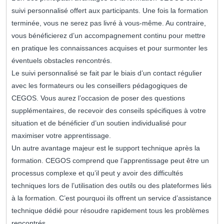
suivi personnalisé offert aux participants. Une fois la formation
terminée, vous ne serez pas livré à vous-même. Au contraire,
vous bénéficierez d’un accompagnement continu pour mettre
en pratique les connaissances acquises et pour surmonter les
éventuels obstacles rencontrés.
Le suivi personnalisé se fait par le biais d’un contact régulier
avec les formateurs ou les conseillers pédagogiques de
CEGOS. Vous aurez l’occasion de poser des questions
supplémentaires, de recevoir des conseils spécifiques à votre
situation et de bénéficier d’un soutien individualisé pour
maximiser votre apprentissage.
Un autre avantage majeur est le support technique après la
formation. CEGOS comprend que l’apprentissage peut être un
processus complexe et qu’il peut y avoir des difficultés
techniques lors de l’utilisation des outils ou des plateformes liés
à la formation. C’est pourquoi ils offrent un service d’assistance
technique dédié pour résoudre rapidement tous les problèmes
rencontrés.