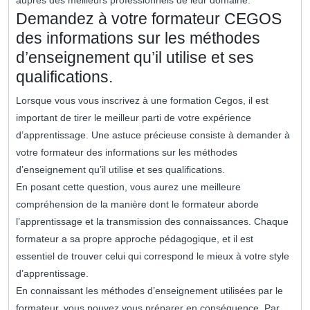
auprès des meilleurs professionnels de leur domaine.
Demandez à votre formateur CEGOS
des informations sur les méthodes
d’enseignement qu’il utilise et ses
qualifications.
Lorsque vous vous inscrivez à une formation Cegos, il est
important de tirer le meilleur parti de votre expérience
d’apprentissage. Une astuce précieuse consiste à demander à
votre formateur des informations sur les méthodes
d’enseignement qu’il utilise et ses qualifications.
En posant cette question, vous aurez une meilleure
compréhension de la manière dont le formateur aborde
l’apprentissage et la transmission des connaissances. Chaque
formateur a sa propre approche pédagogique, et il est
essentiel de trouver celui qui correspond le mieux à votre style
d’apprentissage.
En connaissant les méthodes d’enseignement utilisées par le
formateur, vous pouvez vous préparer en conséquence. Par