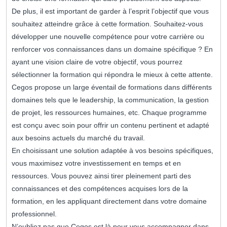
De plus, il est important de garder à l’esprit l’objectif que vous
souhaitez atteindre grâce à cette formation. Souhaitez-vous
développer une nouvelle compétence pour votre carrière ou
renforcer vos connaissances dans un domaine spécifique ? En
ayant une vision claire de votre objectif, vous pourrez
sélectionner la formation qui répondra le mieux à cette attente.
Cegos propose un large éventail de formations dans différents
domaines tels que le leadership, la communication, la gestion
de projet, les ressources humaines, etc. Chaque programme
est conçu avec soin pour offrir un contenu pertinent et adapté
aux besoins actuels du marché du travail.
En choisissant une solution adaptée à vos besoins spécifiques,
vous maximisez votre investissement en temps et en
ressources. Vous pouvez ainsi tirer pleinement parti des
connaissances et des compétences acquises lors de la
formation, en les appliquant directement dans votre domaine
professionnel.
N’oubliez pas que Cegos est là pour vous accompagner dans