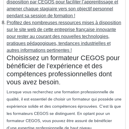
disposition par CEGOS pour faciliter l’apprentissage et
amener chaque stagiaire vers son objectif personnel
pendant sa session de formation !
Profitez des nombreuses ressources mises à disposition
sur le site web de cette entreprise française innovante
pour rester au courant des nouvelles technologies,
pratiques pédagogiques, tendances industrielles et
autres informations pertinentes !
Choisissez un formateur CEGOS pour
bénéficier de l’expérience et des
compétences professionnelles dont
vous avez besoin.
Lorsque vous recherchez une formation professionnelle de
qualité, il est essentiel de choisir un formateur qui possède une
expérience solide et des compétences éprouvées. C’est là que
les formateurs CEGOS se distinguent. En optant pour un
formateur CEGOS, vous pouvez être assuré de bénéficier
d’une expertise professionnelle de haut niveau.