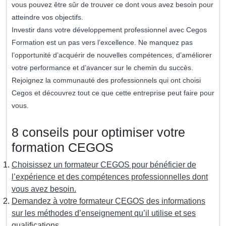
vous pouvez être sûr de trouver ce dont vous avez besoin pour
atteindre vos objectifs.
Investir dans votre développement professionnel avec Cegos
Formation est un pas vers l’excellence. Ne manquez pas
l’opportunité d’acquérir de nouvelles compétences, d’améliorer
votre performance et d’avancer sur le chemin du succès.
Rejoignez la communauté des professionnels qui ont choisi
Cegos et découvrez tout ce que cette entreprise peut faire pour
vous.
8 conseils pour optimiser votre
formation CEGOS
Choisissez un formateur CEGOS pour bénéficier de
l’expérience et des compétences professionnelles dont
vous avez besoin.
Demandez à votre formateur CEGOS des informations
sur les méthodes d’enseignement qu’il utilise et ses
qualifications.