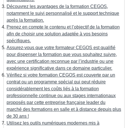
Découvrez les avantages de la formation CEGOS,
notamment le suivi personnalisé et le support technique
après la formation.
Prenez en compte le contenu et l’objectif de la formation
afin de choisir une solution adaptée à vos besoins
spécifiques.
Assurez-vous que votre formateur CEGOS est qualifié
pour dispenser la formation que vous souhaitez suivre,
avec une certification reconnue par l’industrie ou une
expérience significative dans ce domaine particulier.
Vérifiez si votre formation CEGOS est couverte par un
contrat ou un programme spécial qui peut réduire
considérablement les coûts liés à la formation
professionnelle continue ou aux stages internationaux
proposés par cette entreprise française leader du
marché des formations en salle et à distance depuis plus
de 30 ans !
Utilisez les outils numériques modernes mis à