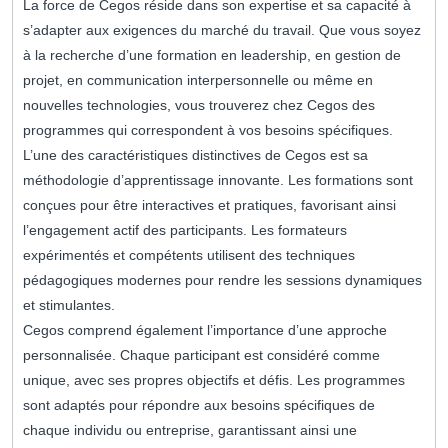
La force de Cegos réside dans son expertise et sa capacité à
s’adapter aux exigences du marché du travail. Que vous soyez
à la recherche d’une formation en leadership, en gestion de
projet, en communication interpersonnelle ou même en
nouvelles technologies, vous trouverez chez Cegos des
programmes qui correspondent à vos besoins spécifiques.
L’une des caractéristiques distinctives de Cegos est sa
méthodologie d’apprentissage innovante. Les formations sont
conçues pour être interactives et pratiques, favorisant ainsi
l’engagement actif des participants. Les formateurs
expérimentés et compétents utilisent des techniques
pédagogiques modernes pour rendre les sessions dynamiques
et stimulantes.
Cegos comprend également l’importance d’une approche
personnalisée. Chaque participant est considéré comme
unique, avec ses propres objectifs et défis. Les programmes
sont adaptés pour répondre aux besoins spécifiques de
chaque individu ou entreprise, garantissant ainsi une