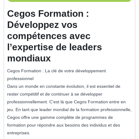
novembre
2023
Cegos Formation :
Développez vos
compétences avec
l’expertise de leaders
mondiaux
Cegos Formation : La clé de votre développement
professionnel
Dans un monde en constante évolution, il est essentiel de
rester compétitif et de continuer à se développer
professionnellement. C’est là que Cegos Formation entre en
jeu. En tant que leader mondial de la formation professionnelle,
Cegos offre une gamme complète de programmes de
formation pour répondre aux besoins des individus et des
entreprises.