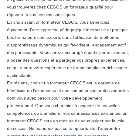
vous trouverez chez CEGOS un formateur qualifié pour
répondre à vos besoins spécifiques.
En choisissant un formateur CEGOS, vous bénéficiez
également d’une approche pédagogique interactive et pratique.
Les formateurs sont experts dans l’utilisation de méthodes
d’apprentissage dynamiques qui favorisent l’engagement actif
des participants. Vous serez encouragé à participer activement,
à poser des questions et à partager vos propres expériences,
ce qui rendra votre expérience de formation plus enrichissante
et stimulante.
En résumé, choisir un formateur CEGOS est la garantie de
bénéficier de l’expérience et des compétences professionnelles
dont vous avez besoin pour votre développement
professionnel. Que vous cherchiez à acquérir de nouvelles
compétences ou à améliorer vos connaissances existantes, un
formateur CEGOS sera en mesure de vous guider sur la voie
du succès. Ne manquez pas cette opportunité d’apprendre