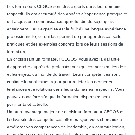
Les formateurs CEGOS sont des experts dans leur domaine
respectif. Ils ont accumulé des années d’expérience pratique et
ont acquis une connaissance approfondie du sujet qu’ils
enseignent. Leur expertise est le fruit d’une longue expérience
professionnelle, ce qui leur permet de partager des conseils
pratiques et des exemples concrets lors de leurs sessions de
formation.
En choisissant un formateur CEGOS, vous avez la garantie
d’apprendre auprès de professionnels qui connaissent les défis
et les enjeux du monde du travail. Leurs compétences sont
continuellement mises à jour pour refléter les dernières
tendances et évolutions dans leurs domaines respectifs. Vous
pouvez donc être sûr que la formation dispensée sera
pertinente et actuelle.
Un autre avantage majeur de choisir un formateur CEGOS est
la diversité des compétences offertes. Que vous cherchiez à
améliorer vos compétences en leadership, en communication,
en gestion de projet ou dans tout autre domaine professionnel,