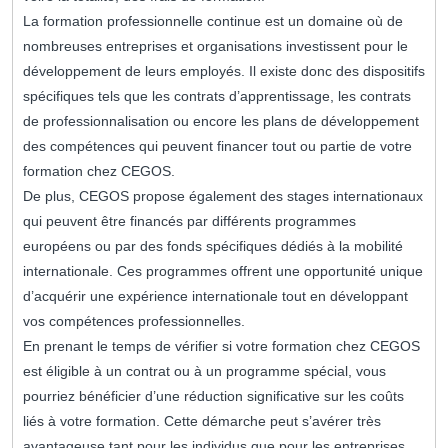
La formation professionnelle continue est un domaine où de
nombreuses entreprises et organisations investissent pour le
développement de leurs employés. Il existe donc des dispositifs
spécifiques tels que les contrats d’apprentissage, les contrats
de professionnalisation ou encore les plans de développement
des compétences qui peuvent financer tout ou partie de votre
formation chez CEGOS.
De plus, CEGOS propose également des stages internationaux
qui peuvent être financés par différents programmes
européens ou par des fonds spécifiques dédiés à la mobilité
internationale. Ces programmes offrent une opportunité unique
d’acquérir une expérience internationale tout en développant
vos compétences professionnelles.
En prenant le temps de vérifier si votre formation chez CEGOS
est éligible à un contrat ou à un programme spécial, vous
pourriez bénéficier d’une réduction significative sur les coûts
liés à votre formation. Cette démarche peut s’avérer très
avantageuse tant pour les individus que pour les entreprises