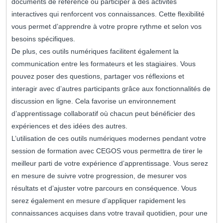
documents de référence ou participer à des activités
interactives qui renforcent vos connaissances. Cette flexibilité
vous permet d’apprendre à votre propre rythme et selon vos
besoins spécifiques.
De plus, ces outils numériques facilitent également la
communication entre les formateurs et les stagiaires. Vous
pouvez poser des questions, partager vos réflexions et
interagir avec d’autres participants grâce aux fonctionnalités de
discussion en ligne. Cela favorise un environnement
d’apprentissage collaboratif où chacun peut bénéficier des
expériences et des idées des autres.
L’utilisation de ces outils numériques modernes pendant votre
session de formation avec CEGOS vous permettra de tirer le
meilleur parti de votre expérience d’apprentissage. Vous serez
en mesure de suivre votre progression, de mesurer vos
résultats et d’ajuster votre parcours en conséquence. Vous
serez également en mesure d’appliquer rapidement les
connaissances acquises dans votre travail quotidien, pour une