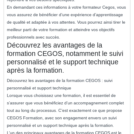
En demandant ces informations à votre formateur Cegos, vous
vous assurez de bénéficier d’une expérience d’apprentissage
de qualité et adaptée à vos attentes. Vous pourrez ainsi tirer le
meilleur parti de votre formation et atteindre vos objectifs
professionnels avec succès.
Découvrez les avantages de la
formation CEGOS, notamment le suivi
personnalisé et le support technique
après la formation.
Découvrez les avantages de la formation CEGOS : suivi
personnalisé et support technique
Lorsque vous choisissez une formation, il est essentiel de
s’assurer que vous bénéficiez d’un accompagnement complet
tout au long du processus. C’est exactement ce que propose
CEGOS Formation, avec son engagement envers un suivi
personnalisé et un support technique après la formation.
L’un des principaux avantages de la formation CEGOS est le