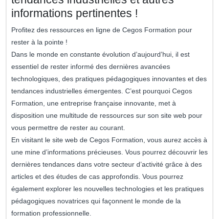
informations pertinentes !
Profitez des ressources en ligne de Cegos Formation pour
rester à la pointe !
Dans le monde en constante évolution d’aujourd’hui, il est
essentiel de rester informé des dernières avancées
technologiques, des pratiques pédagogiques innovantes et des
tendances industrielles émergentes. C’est pourquoi Cegos
Formation, une entreprise française innovante, met à
disposition une multitude de ressources sur son site web pour
vous permettre de rester au courant.
En visitant le site web de Cegos Formation, vous aurez accès à
une mine d’informations précieuses. Vous pourrez découvrir les
dernières tendances dans votre secteur d’activité grâce à des
articles et des études de cas approfondis. Vous pourrez
également explorer les nouvelles technologies et les pratiques
pédagogiques novatrices qui façonnent le monde de la
formation professionnelle.