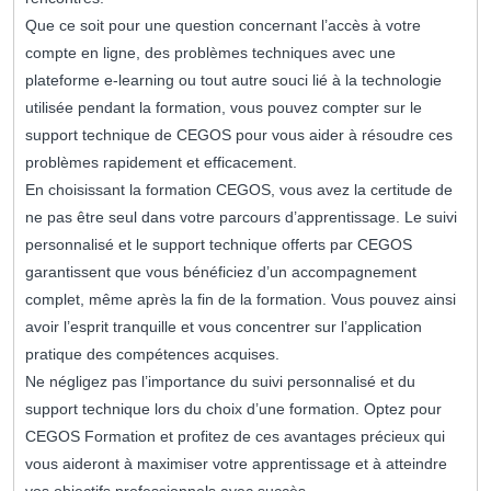
Que ce soit pour une question concernant l’accès à votre
compte en ligne, des problèmes techniques avec une
plateforme e-learning ou tout autre souci lié à la technologie
utilisée pendant la formation, vous pouvez compter sur le
support technique de CEGOS pour vous aider à résoudre ces
problèmes rapidement et efficacement.
En choisissant la formation CEGOS, vous avez la certitude de
ne pas être seul dans votre parcours d’apprentissage. Le suivi
personnalisé et le support technique offerts par CEGOS
garantissent que vous bénéficiez d’un accompagnement
complet, même après la fin de la formation. Vous pouvez ainsi
avoir l’esprit tranquille et vous concentrer sur l’application
pratique des compétences acquises.
Ne négligez pas l’importance du suivi personnalisé et du
support technique lors du choix d’une formation. Optez pour
CEGOS Formation et profitez de ces avantages précieux qui
vous aideront à maximiser votre apprentissage et à atteindre