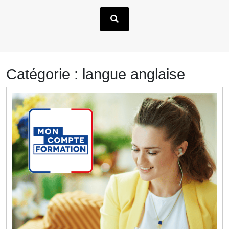
Catégorie :
langue anglaise