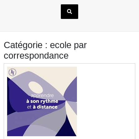
Catégorie :
ecole par
correspondance