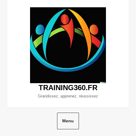
Aller
au
contenu
TRAINING360.FR
Grandissez, apprenez, réussissez
Menu