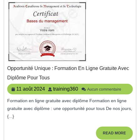
Opportunité Unique : Formation En Ligne Gratuite Avec
Opportunité
Diplôme Pour Tous
Unique
:
11
training360
11 août 2024
training360
Aucun commentaire
Formation
août
En
Formation en ligne gratuite avec diplôme Formation en ligne
2024
Ligne
gratuite avec diplôme : une opportunité pour tous De nos jours,
Gratuite
Avec
{...}
Diplôme
Pour
READ
READ MORE
Tous
MORE