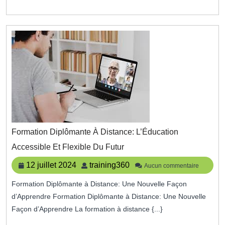
Formation Diplômante À Distance: L’Éducation
Formation
Accessible Et Flexible Du Futur
Diplômante
À
12
training360
12 juillet 2024
training360
Aucun commentaire
Distance:
juillet
L’Éducation
Formation Diplômante à Distance: Une Nouvelle Façon
2024
Accessible
d’Apprendre Formation Diplômante à Distance: Une Nouvelle
Et
Flexible
Façon d’Apprendre La formation à distance {...}
Du