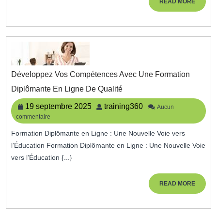
READ
READ MORE
La
MORE
Certification
Développez Vos Compétences Avec Une Formation
Développez
Diplômante En Ligne De Qualité
Vos
Compétences
19
training360
19 septembre 2025
training360
Aucun
Avec
commentaire
septembre
Une
2025
Formation
Formation Diplômante en Ligne : Une Nouvelle Voie vers
Diplômante
l’Éducation Formation Diplômante en Ligne : Une Nouvelle Voie
En
vers l’Éducation {...}
Ligne
De
Qualité
READ
READ MORE
MORE