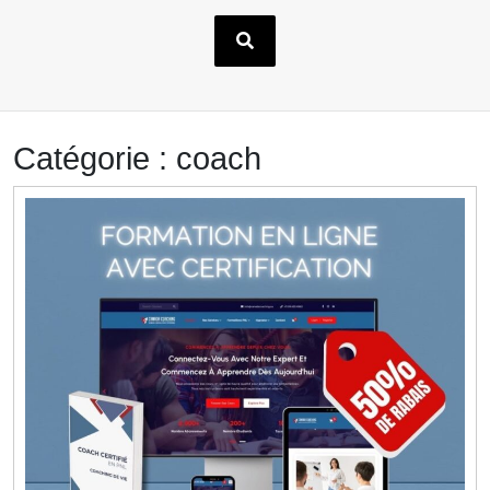
Catégorie :
coach