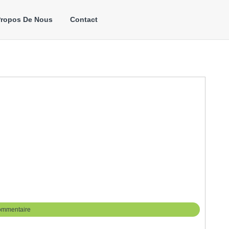
Propos De Nous
Contact
ommentaire