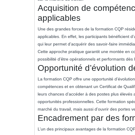
Acquisition de compétenc
applicables
Une des grandes forces de la formation CQP réside
applicables. En effet, les participants bénéficient d
qui leur permet d’acquérir des savoir-faire immédi
Cette approche pratique garantit une montée en com
possibilité d’être opérationnels et performants dès l
Opportunité d’évolution d
La formation CQP offre une opportunité d’évolution 
compétences et en obtenant un Certificat de Qualif
leurs chances d’accéder à des postes plus élevés a
opportunités professionnelles. Cette formation sp
marché du travail, mais aussi d’ouvrir des portes v
Encadrement par des for
L’un des principaux avantages de la formation CQ