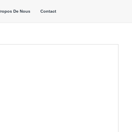
Propos De Nous
Contact