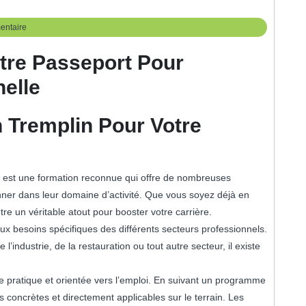
entaire
tre Passeport Pour
nelle
 Tremplin Pour Votre
P) est une formation reconnue qui offre de nombreuses
nner dans leur domaine d’activité. Que vous soyez déjà en
re un véritable atout pour booster votre carrière.
 besoins spécifiques des différents secteurs professionnels.
l’industrie, de la restauration ou tout autre secteur, il existe
e pratique et orientée vers l’emploi. En suivant un programme
oncrètes et directement applicables sur le terrain. Les