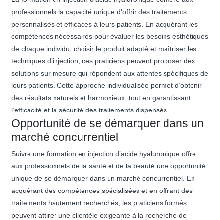
professionnels la capacité unique d’offrir des traitements
personnalisés et efficaces à leurs patients. En acquérant les
compétences nécessaires pour évaluer les besoins esthétiques
de chaque individu, choisir le produit adapté et maîtriser les
techniques d’injection, ces praticiens peuvent proposer des
solutions sur mesure qui répondent aux attentes spécifiques de
leurs patients. Cette approche individualisée permet d’obtenir
des résultats naturels et harmonieux, tout en garantissant
l’efficacité et la sécurité des traitements dispensés.
Opportunité de se démarquer dans un
marché concurrentiel
Suivre une formation en injection d’acide hyaluronique offre
aux professionnels de la santé et de la beauté une opportunité
unique de se démarquer dans un marché concurrentiel. En
acquérant des compétences spécialisées et en offrant des
traitements hautement recherchés, les praticiens formés
peuvent attirer une clientèle exigeante à la recherche de