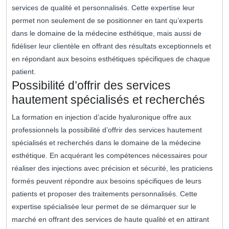
services de qualité et personnalisés. Cette expertise leur
permet non seulement de se positionner en tant qu’experts
dans le domaine de la médecine esthétique, mais aussi de
fidéliser leur clientèle en offrant des résultats exceptionnels et
en répondant aux besoins esthétiques spécifiques de chaque
patient.
Possibilité d’offrir des services
hautement spécialisés et recherchés
La formation en injection d’acide hyaluronique offre aux
professionnels la possibilité d’offrir des services hautement
spécialisés et recherchés dans le domaine de la médecine
esthétique. En acquérant les compétences nécessaires pour
réaliser des injections avec précision et sécurité, les praticiens
formés peuvent répondre aux besoins spécifiques de leurs
patients et proposer des traitements personnalisés. Cette
expertise spécialisée leur permet de se démarquer sur le
marché en offrant des services de haute qualité et en attirant