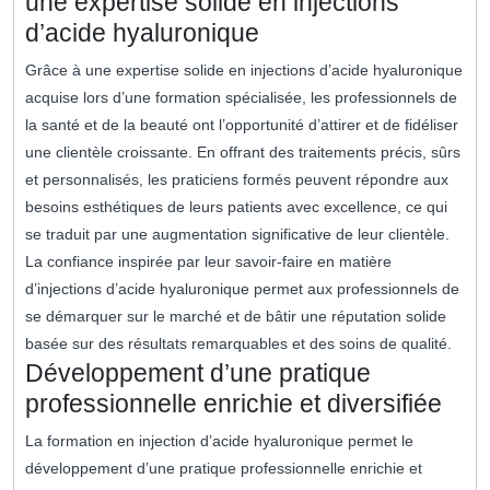
une expertise solide en injections
d’acide hyaluronique
Grâce à une expertise solide en injections d’acide hyaluronique
acquise lors d’une formation spécialisée, les professionnels de
la santé et de la beauté ont l’opportunité d’attirer et de fidéliser
une clientèle croissante. En offrant des traitements précis, sûrs
et personnalisés, les praticiens formés peuvent répondre aux
besoins esthétiques de leurs patients avec excellence, ce qui
se traduit par une augmentation significative de leur clientèle.
La confiance inspirée par leur savoir-faire en matière
d’injections d’acide hyaluronique permet aux professionnels de
se démarquer sur le marché et de bâtir une réputation solide
basée sur des résultats remarquables et des soins de qualité.
Développement d’une pratique
professionnelle enrichie et diversifiée
La formation en injection d’acide hyaluronique permet le
développement d’une pratique professionnelle enrichie et