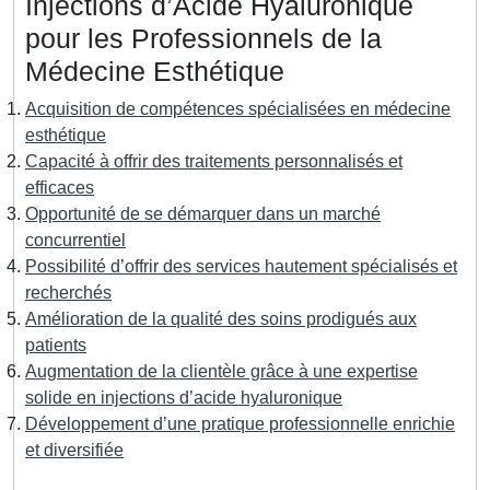
Injections d’Acide Hyaluronique
pour les Professionnels de la
Médecine Esthétique
Acquisition de compétences spécialisées en médecine
esthétique
Capacité à offrir des traitements personnalisés et
efficaces
Opportunité de se démarquer dans un marché
concurrentiel
Possibilité d’offrir des services hautement spécialisés et
recherchés
Amélioration de la qualité des soins prodigués aux
patients
Augmentation de la clientèle grâce à une expertise
solide en injections d’acide hyaluronique
Développement d’une pratique professionnelle enrichie
et diversifiée