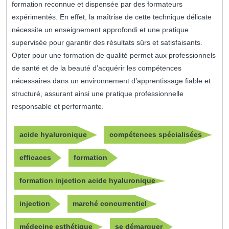
formation reconnue et dispensée par des formateurs
expérimentés. En effet, la maîtrise de cette technique délicate
nécessite un enseignement approfondi et une pratique
supervisée pour garantir des résultats sûrs et satisfaisants.
Opter pour une formation de qualité permet aux professionnels
de santé et de la beauté d’acquérir les compétences
nécessaires dans un environnement d’apprentissage fiable et
structuré, assurant ainsi une pratique professionnelle
responsable et performante.
acide hyaluronique
compétences spécialisées
efficaces
formation
formation injection acide hyaluronique
injection
marché concurrentiel
médecine esthétique
se démarquer