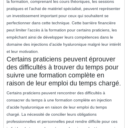
la formation, comprenant les cours théoriques, les sessions
pratiques et l’achat de matériel spécialisé, peuvent représenter
un investissement important pour ceux qui souhaitent se
perfectionner dans cette technique. Cette barrière financière
peut limiter l’accès à la formation pour certains praticiens, les
empêchant ainsi de développer leurs compétences dans le
domaine des injections d’acide hyaluronique malgré leur intérêt
et leur motivation.
Certains praticiens peuvent éprouver
des difficultés à trouver du temps pour
suivre une formation complète en
raison de leur emploi du temps chargé.
Certains praticiens peuvent rencontrer des difficultés à
consacrer du temps à une formation complète en injection
d’acide hyaluronique en raison de leur emploi du temps
chargé. La nécessité de concilier leurs obligations
professionnelles et personnelles peut rendre difficile pour ces