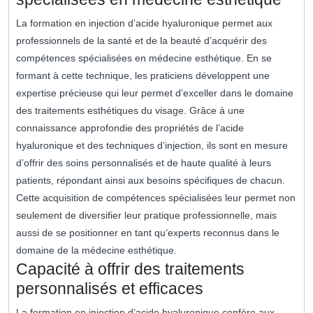
La formation en injection d’acide hyaluronique permet aux
professionnels de la santé et de la beauté d’acquérir des
compétences spécialisées en médecine esthétique. En se
formant à cette technique, les praticiens développent une
expertise précieuse qui leur permet d’exceller dans le domaine
des traitements esthétiques du visage. Grâce à une
connaissance approfondie des propriétés de l’acide
hyaluronique et des techniques d’injection, ils sont en mesure
d’offrir des soins personnalisés et de haute qualité à leurs
patients, répondant ainsi aux besoins spécifiques de chacun.
Cette acquisition de compétences spécialisées leur permet non
seulement de diversifier leur pratique professionnelle, mais
aussi de se positionner en tant qu’experts reconnus dans le
domaine de la médecine esthétique.
Capacité à offrir des traitements
personnalisés et efficaces
La formation en injection d’acide hyaluronique confère aux