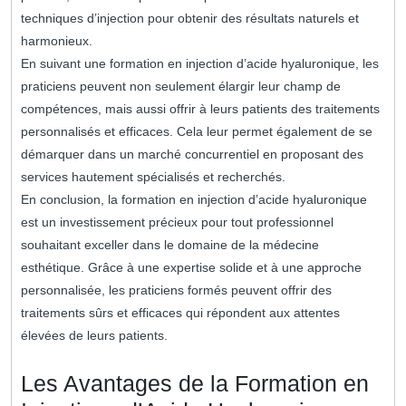
techniques d’injection pour obtenir des résultats naturels et
harmonieux.
En suivant une formation en injection d’acide hyaluronique, les
praticiens peuvent non seulement élargir leur champ de
compétences, mais aussi offrir à leurs patients des traitements
personnalisés et efficaces. Cela leur permet également de se
démarquer dans un marché concurrentiel en proposant des
services hautement spécialisés et recherchés.
En conclusion, la formation en injection d’acide hyaluronique
est un investissement précieux pour tout professionnel
souhaitant exceller dans le domaine de la médecine
esthétique. Grâce à une expertise solide et à une approche
personnalisée, les praticiens formés peuvent offrir des
traitements sûrs et efficaces qui répondent aux attentes
élevées de leurs patients.
Les Avantages de la Formation en