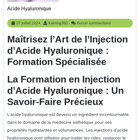
Acide Hyaluronique
27
training360
27 juillet 2024
training360
Aucun commentaire
juillet
2024
Maîtrisez l’Art de l’Injection
d’Acide Hyaluronique :
Formation Spécialisée
La Formation en Injection
d’Acide Hyaluronique : Un
Savoir-Faire Précieux
L’acide hyaluronique est devenu un ingrédient incontournable
dans le domaine de la médecine esthétique pour ses
propriétés hydratantes et volumatrices. Les injections d’acide
hyaluronique sont utilisées pour traiter les rides, restaurer le