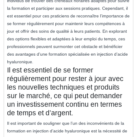
individus de trouver des créneaux horaires adaptés pour suivre
la formation et participer aux sessions pratiques. Cependant, il
est essentiel pour ces praticiens de reconnaître l’importance de
se former régulièrement pour maintenir leurs compétences à
jour et offrir des soins de qualité à leurs patients. En explorant
des options flexibles et adaptées à leur emploi du temps, ces
professionnels peuvent surmonter cet obstacle et bénéficier
des avantages d’une formation spécialisée en injection d’acide
hyaluronique.
Il est essentiel de se former
régulièrement pour rester à jour avec
les nouvelles techniques et produits
sur le marché, ce qui peut demander
un investissement continu en termes
de temps et d’argent.
Il est important de souligner que l’un des inconvénients de la
formation en injection d’acide hyaluronique est la nécessité de