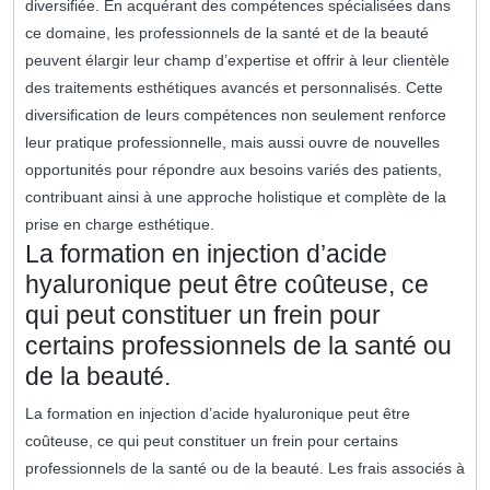
diversifiée. En acquérant des compétences spécialisées dans
ce domaine, les professionnels de la santé et de la beauté
peuvent élargir leur champ d’expertise et offrir à leur clientèle
des traitements esthétiques avancés et personnalisés. Cette
diversification de leurs compétences non seulement renforce
leur pratique professionnelle, mais aussi ouvre de nouvelles
opportunités pour répondre aux besoins variés des patients,
contribuant ainsi à une approche holistique et complète de la
prise en charge esthétique.
La formation en injection d’acide
hyaluronique peut être coûteuse, ce
qui peut constituer un frein pour
certains professionnels de la santé ou
de la beauté.
La formation en injection d’acide hyaluronique peut être
coûteuse, ce qui peut constituer un frein pour certains
professionnels de la santé ou de la beauté. Les frais associés à