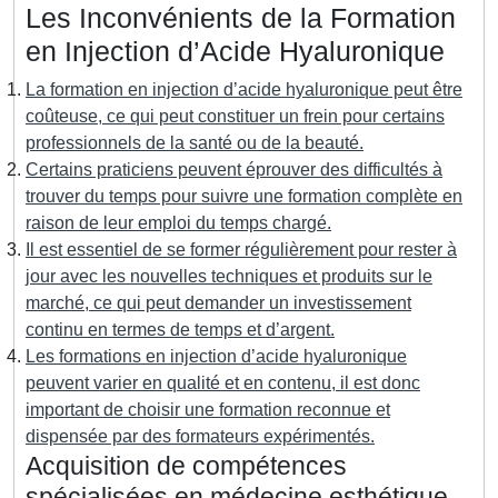
Les Inconvénients de la Formation
en Injection d’Acide Hyaluronique
La formation en injection d’acide hyaluronique peut être
coûteuse, ce qui peut constituer un frein pour certains
professionnels de la santé ou de la beauté.
Certains praticiens peuvent éprouver des difficultés à
trouver du temps pour suivre une formation complète en
raison de leur emploi du temps chargé.
Il est essentiel de se former régulièrement pour rester à
jour avec les nouvelles techniques et produits sur le
marché, ce qui peut demander un investissement
continu en termes de temps et d’argent.
Les formations en injection d’acide hyaluronique
peuvent varier en qualité et en contenu, il est donc
important de choisir une formation reconnue et
dispensée par des formateurs expérimentés.
Acquisition de compétences
spécialisées en médecine esthétique