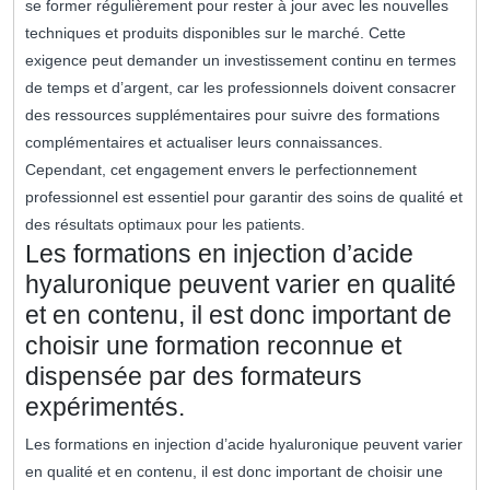
se former régulièrement pour rester à jour avec les nouvelles
techniques et produits disponibles sur le marché. Cette
exigence peut demander un investissement continu en termes
de temps et d’argent, car les professionnels doivent consacrer
des ressources supplémentaires pour suivre des formations
complémentaires et actualiser leurs connaissances.
Cependant, cet engagement envers le perfectionnement
professionnel est essentiel pour garantir des soins de qualité et
des résultats optimaux pour les patients.
Les formations en injection d’acide
hyaluronique peuvent varier en qualité
et en contenu, il est donc important de
choisir une formation reconnue et
dispensée par des formateurs
expérimentés.
Les formations en injection d’acide hyaluronique peuvent varier
en qualité et en contenu, il est donc important de choisir une