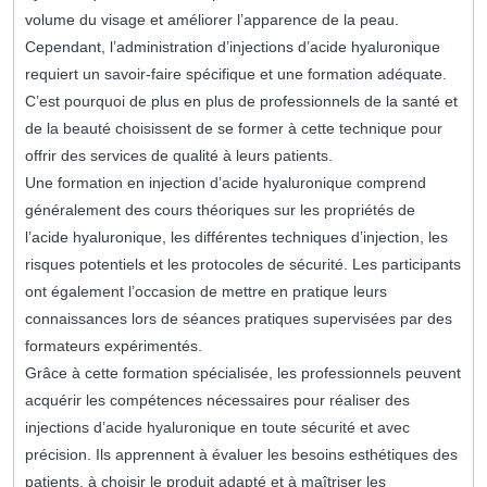
volume du visage et améliorer l’apparence de la peau.
Cependant, l’administration d’injections d’acide hyaluronique
requiert un savoir-faire spécifique et une formation adéquate.
C’est pourquoi de plus en plus de professionnels de la santé et
de la beauté choisissent de se former à cette technique pour
offrir des services de qualité à leurs patients.
Une formation en injection d’acide hyaluronique comprend
généralement des cours théoriques sur les propriétés de
l’acide hyaluronique, les différentes techniques d’injection, les
risques potentiels et les protocoles de sécurité. Les participants
ont également l’occasion de mettre en pratique leurs
connaissances lors de séances pratiques supervisées par des
formateurs expérimentés.
Grâce à cette formation spécialisée, les professionnels peuvent
acquérir les compétences nécessaires pour réaliser des
injections d’acide hyaluronique en toute sécurité et avec
précision. Ils apprennent à évaluer les besoins esthétiques des
patients, à choisir le produit adapté et à maîtriser les