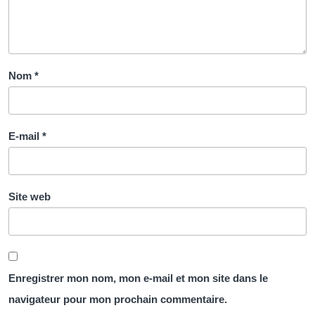
Nom
*
E-mail
*
Site web
Enregistrer mon nom, mon e-mail et mon site dans le
navigateur pour mon prochain commentaire.