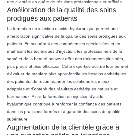
une clientèle en quête de résultats professionnels et raffinés.
Amélioration de la qualité des soins
prodigués aux patients
La formation en injection d’acide hyaluronique permet une
amélioration significative de la qualité des soins prodigués aux
patients. En acquérant des compétences spécialisées et en
maîtrisant les techniques d’injection, les professionnels de la
santé et de la beauté peuvent offrir des traitements plus sûrs,
plus précis et plus efficaces. Cette expertise accrue leur permet
d’évaluer de manière plus approfondie les besoins esthétiques
des patients, de recommander les solutions les mieux
adaptées et d’obtenir des résultats esthétiques naturels et
harmonieux. Ainsi, la formation en injection d’acide
hyaluronique contribue à renforcer la confiance des patients
dans les praticiens formés et à garantir des soins de qualité
supérieure.
Augmentation de la clientèle grâce à