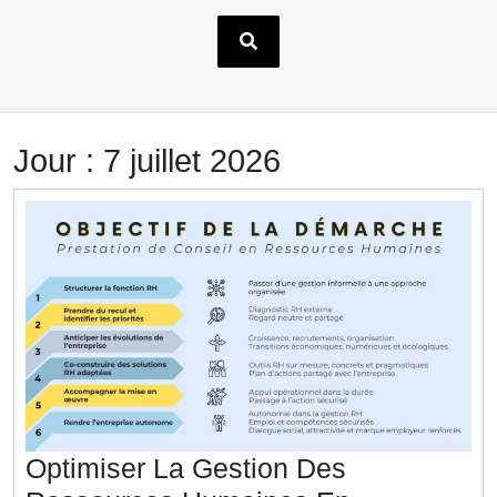
Jour :
7 juillet 2026
Optimiser La Gestion Des