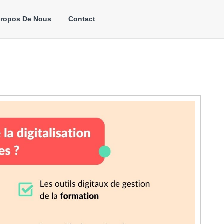
Propos De Nous
Contact