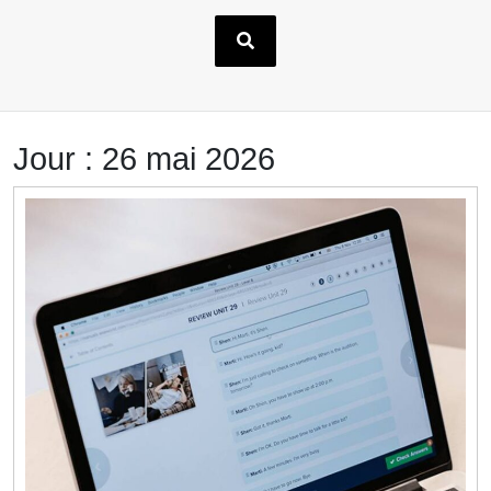
Jour :
26 mai 2026