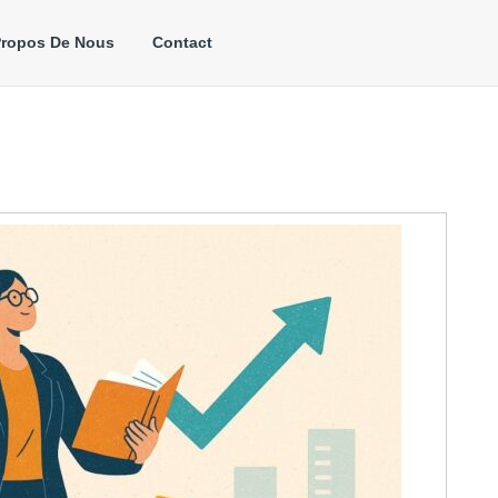
Propos De Nous
Contact