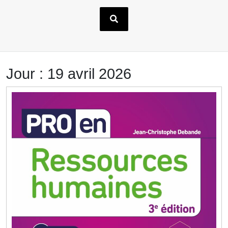
Jour :
19 avril 2026