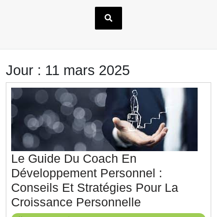
Jour :
11 mars 2025
Le Guide Du Coach En
Développement Personnel :
Conseils Et Stratégies Pour La
Le
Croissance Personnelle
Guide