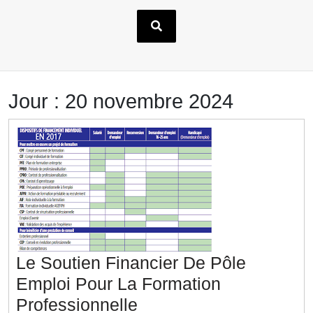
Jour :
20 novembre 2024
Le Soutien Financier De Pôle
Emploi Pour La Formation
Le
Professionnelle