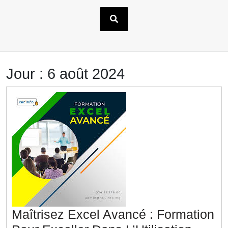
Jour :
6 août 2024
Maîtrisez Excel Avancé : Formation