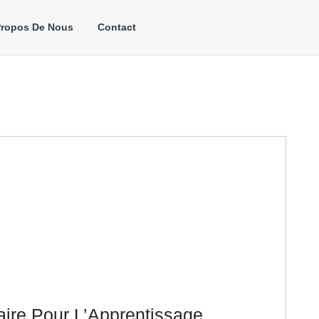
Propos De Nous
Contact
aire Pour L’Apprentissage