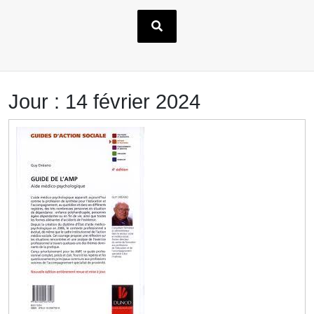
Jour :
14 février 2024