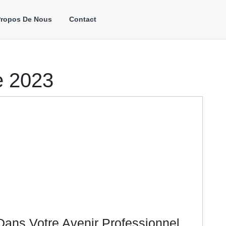
Propos De Nous
Contact
e 2023
Dans Votre Avenir Professionnel