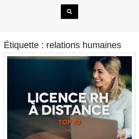
Étiquette :
relations humaines