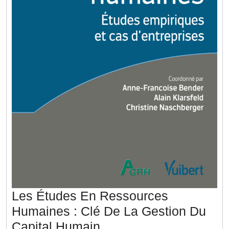
Les Études En Ressources
Humaines : Clé De La Gestion Du
Les
Capital Humain