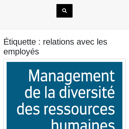
Étiquette :
relations avec les
employés