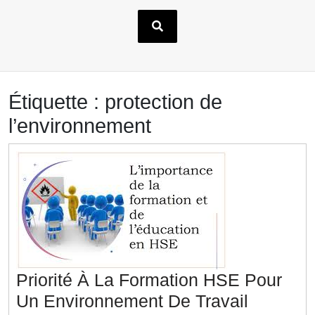
Étiquette :
protection de
l’environnement
Priorité À La Formation HSE Pour
Un Environnement De Travail