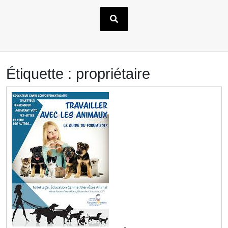
Étiquette :
propriétaire