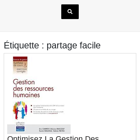
Étiquette :
partage facile
Optimisez La Gestion Des